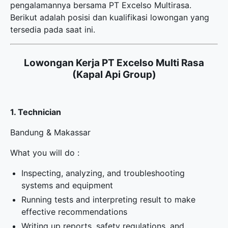
pengalamannya bersama PT Excelso Multirasa.
Berikut adalah posisi dan kualifikasi lowongan yang
tersedia pada saat ini.
Lowongan Kerja PT Excelso Multi Rasa
(Kapal Api Group)
1. Technician
Bandung & Makassar
What you will do :
Inspecting, analyzing, and troubleshooting
systems and equipment
Running tests and interpreting result to make
effective recommendations
Writing up reports, safety regulations, and