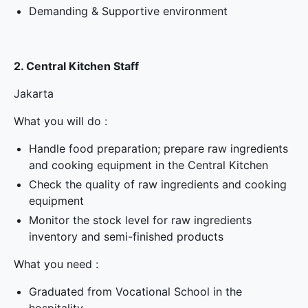
Demanding & Supportive environment
2. Central Kitchen Staff
Jakarta
What you will do :
Handle food preparation; prepare raw ingredients
and cooking equipment in the Central Kitchen
Check the quality of raw ingredients and cooking
equipment
Monitor the stock level for raw ingredients
inventory and semi-finished products
What you need :
Graduated from Vocational School in the