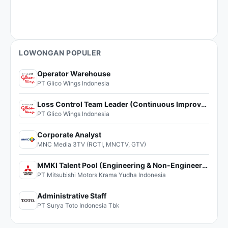
LOWONGAN POPULER
Operator Warehouse
PT Glico Wings Indonesia
Loss Control Team Leader (Continuous Improvement)
PT Glico Wings Indonesia
Corporate Analyst
MNC Media 3TV (RCTI, MNCTV, GTV)
MMKI Talent Pool (Engineering & Non-Engineering)
PT Mitsubishi Motors Krama Yudha Indonesia
Administrative Staff
PT Surya Toto Indonesia Tbk