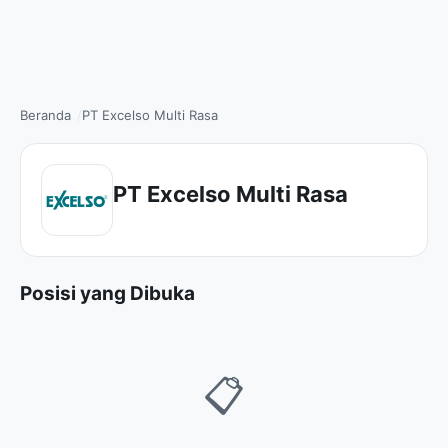
Beranda
PT Excelso Multi Rasa
PT Excelso Multi Rasa
Posisi yang Dibuka
📋