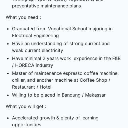
preventative maintenance plans
What you need :
Graduated from Vocational School majoring in
Electrical Engineering
Have an understanding of strong current and
weak current electricity
Have minimal 2 years work experience in the F&B
/ HORECA industry
Master of maintenance espresso coffee machine,
chiller, and another machine at Coffee Shop /
Restaurant / Hotel
Willing to be placed in Bandung / Makassar
What you will get :
Accelerated growth & plenty of learning
opportunities