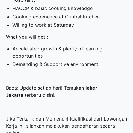
hospitality
HACCP & basic cooking knowledge
Cooking experience at Central Kitchen
Willing to work at Saturday
What you will get :
Accelerated growth & plenty of learning
opportunities
Demanding & Supportive environment
Baca: Update setiap hari! Temukan
loker
Jakarta
terbaru disini.
Jika Tertarik dan Memenuhi Kualifikasi dari Lowongan
Kerja ini, silahkan melakukan pendaftaran secara