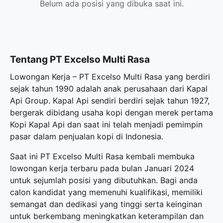
Belum ada posisi yang dibuka saat ini.
Tentang PT Excelso Multi Rasa
Lowongan Kerja – PT Excelso Multi Rasa yang berdiri
sejak tahun 1990 adalah anak perusahaan dari Kapal
Api Group. Kapal Api sendiri berdiri sejak tahun 1927,
bergerak dibidang usaha kopi dengan merek pertama
Kopi Kapal Api dan saat ini telah menjadi pemimpin
pasar dalam penjualan kopi di Indonesia.
Saat ini PT Excelso Multi Rasa kembali membuka
lowongan kerja terbaru
pada bulan Januari 2024
untuk sejumlah posisi yang dibutuhkan. Bagi anda
calon kandidat yang memenuhi kualifikasi, memiliki
semangat dan dedikasi yang tinggi serta keinginan
untuk berkembang meningkatkan keterampilan dan