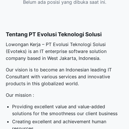
Belum ada posisi yang dibuka saat ini.
Tentang PT Evolusi Teknologi Solusi
Lowongan Kerja – PT Evolusi Teknologi Solusi
(Evoteks) is an IT enterprise software solution
company based in West Jakarta, Indonesia.
Our vision is to become an Indonesian leading IT
Consultant with various services and innovative
products in this globalized world.
Our mission :
Providing excellent value and value-added
solutions for the smoothness our client business
Creating excellent and achievement human
resources