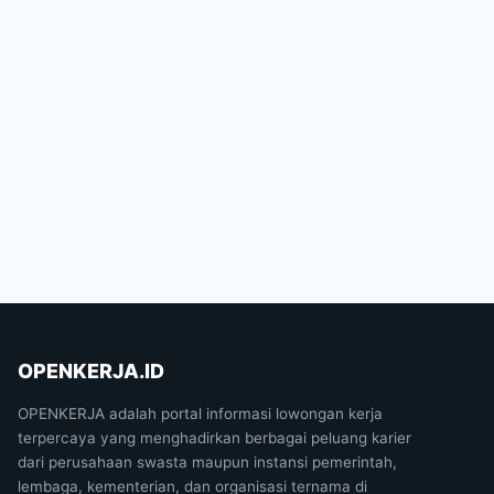
OPENKERJA.ID
OPENKERJA adalah portal informasi lowongan kerja
terpercaya yang menghadirkan berbagai peluang karier
dari perusahaan swasta maupun instansi pemerintah,
lembaga, kementerian, dan organisasi ternama di