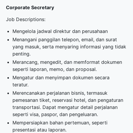
Corporate Secretary
Job Descriptions:
Mengelola jadwal direktur dan perusahaan
Menangani panggilan telepon, email, dan surat
yang masuk, serta menyaring informasi yang tidak
penting.
Merancang, mengedit, dan memformat dokumen
seperti laporan, memo, dan proposal.
Mengatur dan menyimpan dokumen secara
teratur.
Merencanakan perjalanan bisnis, termasuk
pemesanan tiket, reservasi hotel, dan pengaturan
transportasi. Dapat mengatur detail perjalanan
seperti visa, paspor, dan pengeluaran.
Mempersiapkan bahan pertemuan, seperti
presentasi atau laporan.