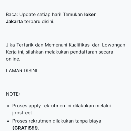
Baca: Update setiap hari! Temukan
loker
Jakarta
terbaru disini.
Jika Tertarik dan Memenuhi Kualifikasi dari Lowongan
Kerja ini, silahkan melakukan pendaftaran secara
online.
LAMAR DISINI
NOTE:
Proses apply rekrutmen ini dilakukan melalui
jobstreet.
Proses rekrutmen dilakukan tanpa biaya
(GRATIS!!!)
.