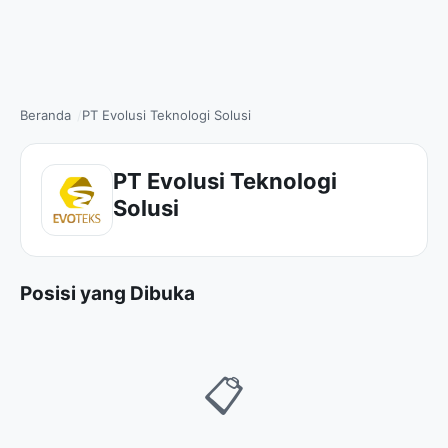
Beranda
PT Evolusi Teknologi Solusi
PT Evolusi Teknologi
Solusi
Posisi yang Dibuka
📋