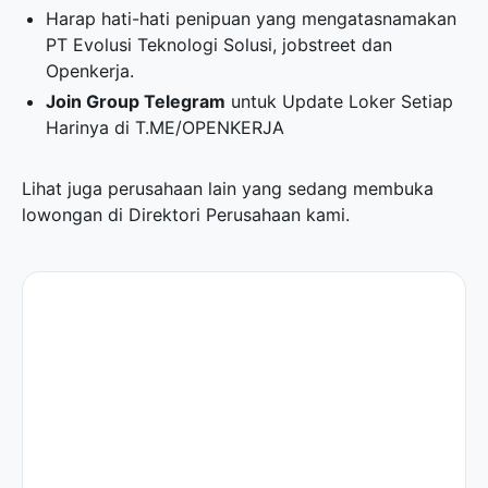
Harap hati-hati penipuan yang mengatasnamakan
PT Evolusi Teknologi Solusi, jobstreet dan
Openkerja.
Join Group Telegram
untuk Update Loker Setiap
Harinya di
T.ME/OPENKERJA
Lihat juga perusahaan lain yang sedang membuka
lowongan di
Direktori Perusahaan
kami.