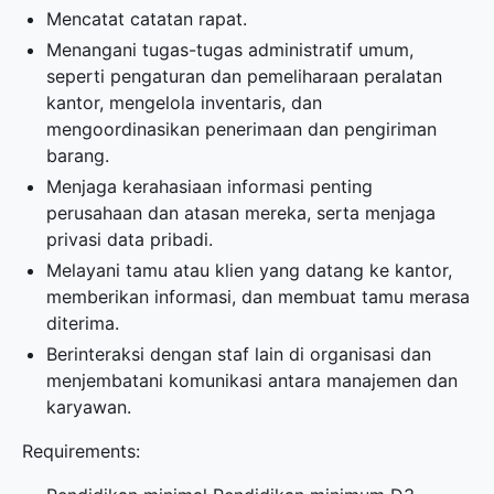
Mencatat catatan rapat.
Menangani tugas-tugas administratif umum,
seperti pengaturan dan pemeliharaan peralatan
kantor, mengelola inventaris, dan
mengoordinasikan penerimaan dan pengiriman
barang.
Menjaga kerahasiaan informasi penting
perusahaan dan atasan mereka, serta menjaga
privasi data pribadi.
Melayani tamu atau klien yang datang ke kantor,
memberikan informasi, dan membuat tamu merasa
diterima.
Berinteraksi dengan staf lain di organisasi dan
menjembatani komunikasi antara manajemen dan
karyawan.
Requirements: