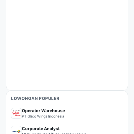
LOWONGAN POPULER
Operator Warehouse
PT Glico Wings Indonesia
Corporate Analyst