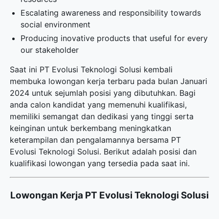
Escalating awareness and responsibility towards
social environment
Producing inovative products that useful for every
our stakeholder
Saat ini PT Evolusi Teknologi Solusi kembali
membuka
lowongan kerja terbaru
pada bulan Januari
2024 untuk sejumlah posisi yang dibutuhkan. Bagi
anda calon kandidat yang memenuhi kualifikasi,
memiliki semangat dan dedikasi yang tinggi serta
keinginan untuk berkembang meningkatkan
keterampilan dan pengalamannya bersama PT
Evolusi Teknologi Solusi. Berikut adalah posisi dan
kualifikasi lowongan yang tersedia pada saat ini.
Lowongan Kerja PT Evolusi Teknologi Solusi