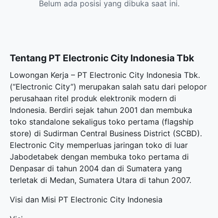
Belum ada posisi yang dibuka saat ini.
Tentang PT Electronic City Indonesia Tbk
Lowongan Kerja – PT Electronic City Indonesia Tbk.
(“Electronic City”) merupakan salah satu dari pelopor
perusahaan ritel produk elektronik modern di
Indonesia. Berdiri sejak tahun 2001 dan membuka
toko standalone sekaligus toko pertama (flagship
store) di Sudirman Central Business District (SCBD).
Electronic City memperluas jaringan toko di luar
Jabodetabek dengan membuka toko pertama di
Denpasar di tahun 2004 dan di Sumatera yang
terletak di Medan, Sumatera Utara di tahun 2007.
Visi dan Misi PT Electronic City Indonesia