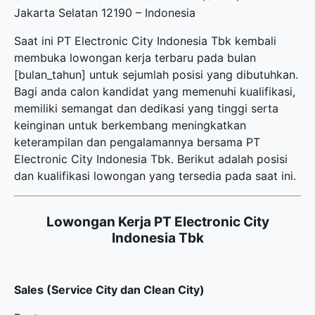
Jakarta Selatan 12190 – Indonesia
Saat ini PT Electronic City Indonesia Tbk kembali
membuka
lowongan kerja terbaru
pada bulan
[bulan_tahun] untuk sejumlah posisi yang dibutuhkan.
Bagi anda calon kandidat yang memenuhi kualifikasi,
memiliki semangat dan dedikasi yang tinggi serta
keinginan untuk berkembang meningkatkan
keterampilan dan pengalamannya bersama PT
Electronic City Indonesia Tbk. Berikut adalah posisi
dan kualifikasi lowongan yang tersedia pada saat ini.
Lowongan Kerja PT Electronic City
Indonesia Tbk
Sales (Service City dan Clean City)