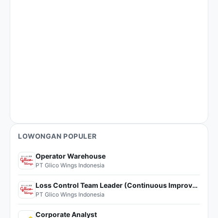
LOWONGAN POPULER
Operator Warehouse
PT Glico Wings Indonesia
Loss Control Team Leader (Continuous Improvement)
PT Glico Wings Indonesia
Corporate Analyst