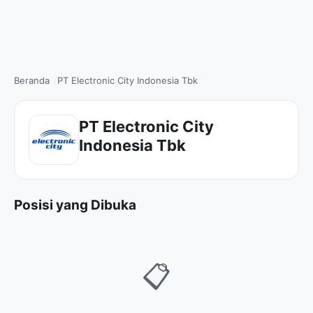
Beranda
PT Electronic City Indonesia Tbk
PT Electronic City
Indonesia Tbk
Posisi yang Dibuka
📋