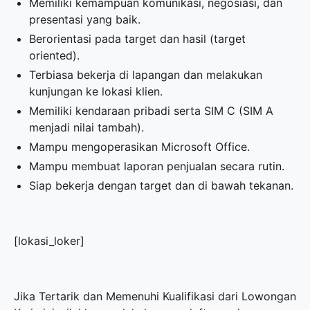
Memiliki kemampuan komunikasi, negosiasi, dan
presentasi yang baik.
Berorientasi pada target dan hasil (target
oriented).
Terbiasa bekerja di lapangan dan melakukan
kunjungan ke lokasi klien.
Memiliki kendaraan pribadi serta SIM C (SIM A
menjadi nilai tambah).
Mampu mengoperasikan Microsoft Office.
Mampu membuat laporan penjualan secara rutin.
Siap bekerja dengan target dan di bawah tekanan.
[lokasi_loker]
Jika Tertarik dan Memenuhi Kualifikasi dari Lowongan