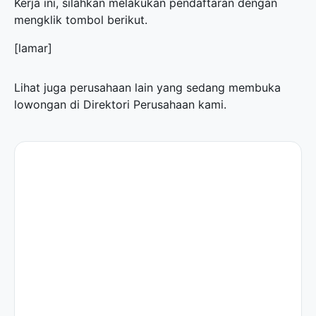
Kerja ini, silahkan melakukan pendaftaran dengan
mengklik tombol berikut.
[lamar]
Lihat juga perusahaan lain yang sedang membuka
lowongan di
Direktori Perusahaan
kami.