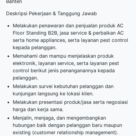
Banten
Deskripsi Pekerjaan & Tanggung Jawab
Melakukan penawaran dan penjualan produk AC
Floor Standing B2B, jasa service & perbaikan AC
serta home appliances, serta layanan pest control
kepada pelanggan.
Memahami dan mampu menjelaskan produk
elektronik, layanan service, serta layanan pest
control berikut jenis penanganannya kepada
pelanggan.
Melakukan survei kebutuhan pelanggan dan
kunjungan langsung ke lokasi klien.
Melakukan presentasi produk/jasa serta negosiasi
harga dan kerja sama.
Menjalin, menjaga, dan mengembangkan
hubungan baik dengan pelanggan baru maupun
existing (customer relationship management).