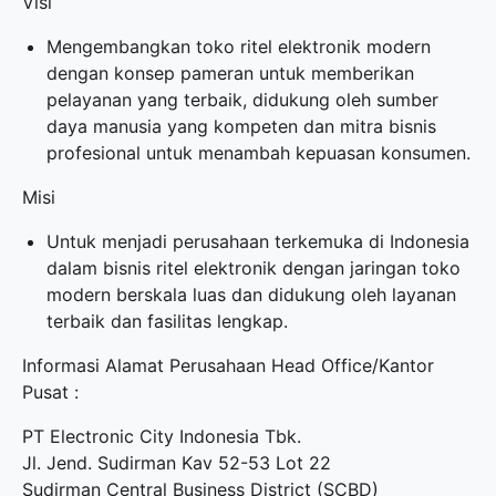
Visi
Mengembangkan toko ritel elektronik modern
dengan konsep pameran untuk memberikan
pelayanan yang terbaik, didukung oleh sumber
daya manusia yang kompeten dan mitra bisnis
profesional untuk menambah kepuasan konsumen.
Misi
Untuk menjadi perusahaan terkemuka di Indonesia
dalam bisnis ritel elektronik dengan jaringan toko
modern berskala luas dan didukung oleh layanan
terbaik dan fasilitas lengkap.
Informasi Alamat Perusahaan Head Office/Kantor
Pusat :
PT Electronic City Indonesia Tbk.
Jl. Jend. Sudirman Kav 52-53 Lot 22
Sudirman Central Business District (SCBD)