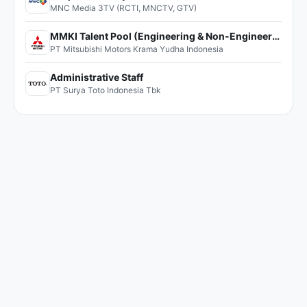
MNC Media 3TV (RCTI, MNCTV, GTV)
MMKI Talent Pool (Engineering & Non-Engineering)
PT Mitsubishi Motors Krama Yudha Indonesia
Administrative Staff
PT Surya Toto Indonesia Tbk