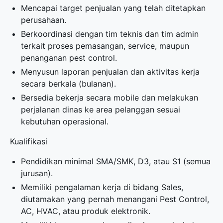
Mencapai target penjualan yang telah ditetapkan
perusahaan.
Berkoordinasi dengan tim teknis dan tim admin
terkait proses pemasangan, service, maupun
penanganan pest control.
Menyusun laporan penjualan dan aktivitas kerja
secara berkala (bulanan).
Bersedia bekerja secara mobile dan melakukan
perjalanan dinas ke area pelanggan sesuai
kebutuhan operasional.
Kualifikasi
Pendidikan minimal SMA/SMK, D3, atau S1 (semua
jurusan).
Memiliki pengalaman kerja di bidang Sales,
diutamakan yang pernah menangani Pest Control,
AC, HVAC, atau produk elektronik.