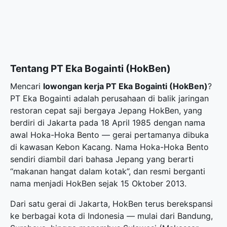
Tentang PT Eka Bogainti (HokBen)
Mencari
lowongan kerja PT Eka Bogainti (HokBen)
?
PT Eka Bogainti adalah perusahaan di balik jaringan
restoran cepat saji bergaya Jepang HokBen, yang
berdiri di Jakarta pada 18 April 1985 dengan nama
awal Hoka-Hoka Bento — gerai pertamanya dibuka
di kawasan Kebon Kacang. Nama Hoka-Hoka Bento
sendiri diambil dari bahasa Jepang yang berarti
“makanan hangat dalam kotak”, dan resmi berganti
nama menjadi HokBen sejak 15 Oktober 2013.
Dari satu gerai di Jakarta, HokBen terus berekspansi
ke berbagai kota di Indonesia — mulai dari Bandung,