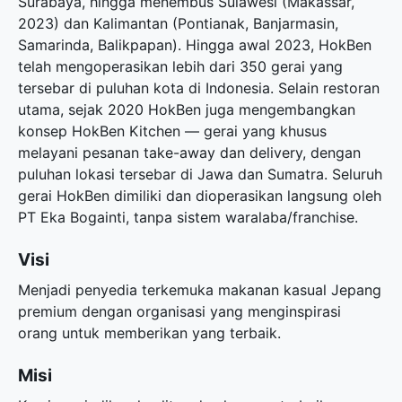
Surabaya, hingga menembus Sulawesi (Makassar,
2023) dan Kalimantan (Pontianak, Banjarmasin,
Samarinda, Balikpapan). Hingga awal 2023, HokBen
telah mengoperasikan lebih dari 350 gerai yang
tersebar di puluhan kota di Indonesia. Selain restoran
utama, sejak 2020 HokBen juga mengembangkan
konsep HokBen Kitchen — gerai yang khusus
melayani pesanan take-away dan delivery, dengan
puluhan lokasi tersebar di Jawa dan Sumatra. Seluruh
gerai HokBen dimiliki dan dioperasikan langsung oleh
PT Eka Bogainti, tanpa sistem waralaba/franchise.
Visi
Menjadi penyedia terkemuka makanan kasual Jepang
premium dengan organisasi yang menginspirasi
orang untuk memberikan yang terbaik.
Misi