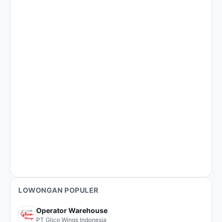
LOWONGAN POPULER
Operator Warehouse
PT Glico Wings Indonesia