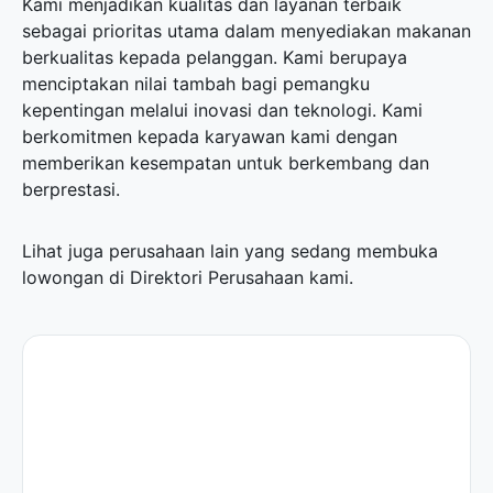
Kami menjadikan kualitas dan layanan terbaik
sebagai prioritas utama dalam menyediakan makanan
berkualitas kepada pelanggan. Kami berupaya
menciptakan nilai tambah bagi pemangku
kepentingan melalui inovasi dan teknologi. Kami
berkomitmen kepada karyawan kami dengan
memberikan kesempatan untuk berkembang dan
berprestasi.
Lihat juga perusahaan lain yang sedang membuka
lowongan di
Direktori Perusahaan
kami.