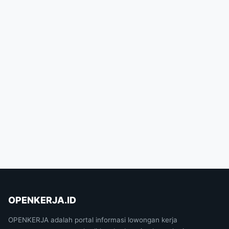
OPENKERJA.ID
OPENKERJA adalah portal informasi lowongan kerja