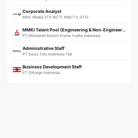
Corporate Analyst
MNC Media 3TV (RCTI, MNCTV, GTV)
MMKI Talent Pool (Engineering & Non-Engineering)
PT Mitsubishi Motors Krama Yudha Indonesia
Administrative Staff
PT Surya Toto Indonesia Tbk
Business Development Staff
PT Silkargo Indonesia