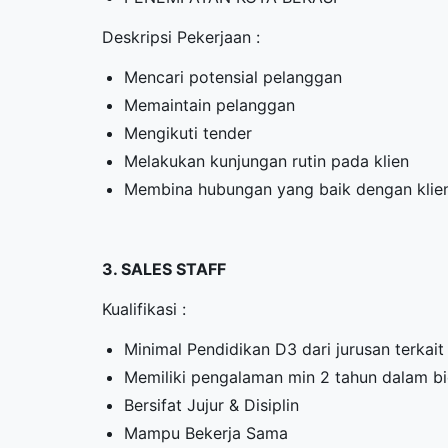
Deskripsi Pekerjaan :
Mencari potensial pelanggan
Memaintain pelanggan
Mengikuti tender
Melakukan kunjungan rutin pada klien
Membina hubungan yang baik dengan klie
3. SALES STAFF
Kualifikasi :
Minimal Pendidikan D3 dari jurusan terkait
Memiliki pengalaman min 2 tahun dalam bi
Bersifat Jujur & Disiplin
Mampu Bekerja Sama