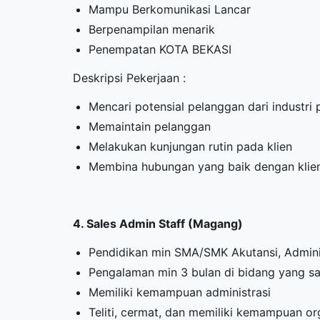
Mampu Berkomunikasi Lancar
Berpenampilan menarik
Penempatan KOTA BEKASI
Deskripsi Pekerjaan :
Mencari potensial pelanggan dari industri 
Memaintain pelanggan
Melakukan kunjungan rutin pada klien
Membina hubungan yang baik dengan klie
4. Sales Admin Staff (Magang)
Pendidikan min SMA/SMK Akutansi, Admini
Pengalaman min 3 bulan di bidang yang s
Memiliki kemampuan administrasi
Teliti, cermat, dan memiliki kemampuan or