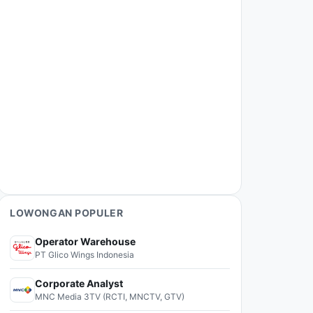
LOWONGAN POPULER
Operator Warehouse
PT Glico Wings Indonesia
Corporate Analyst
MNC Media 3TV (RCTI, MNCTV, GTV)