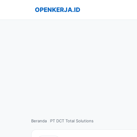
OPENKERJA.ID
Beranda
PT DCT Total Solutions