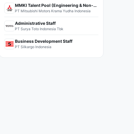
MMKI Talent Pool (Engineering & Non-Engineering)
PT Mitsubishi Motors Krama Yudha Indonesia
Administrative Staff
PT Surya Toto Indonesia Tbk
Business Development Staff
PT Silkargo Indonesia