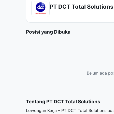
PT DCT Total Solutions
Posisi yang Dibuka
Belum ada posi
Tentang PT DCT Total Solutions
Lowongan Kerja – PT DCT Total Solutions ad