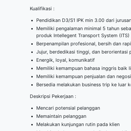
Kualifikasi :
Pendidikan D3/S1 IPK min 3.00 dari jurusan 
Memiliki pengalaman minimal 5 tahun seb
produk Intellegent Transport System (ITS) 
Berpenampilan profesional, bersih dan rap
Jujur, berdedikasi tinggi, dan berorientasi
Energik, loyal, komunikatif
Memiliki kemampuan bahasa inggris baik li
Memiliki kemampuan penjualan dan negosi
Bersedia melakukan business trip ke luar k
Deskripsi Pekerjaan :
Mencari potensial pelanggan
Memaintain pelanggan
Melakukan kunjungan rutin pada klien