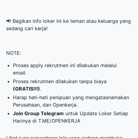
📢 Bagikan info loker ini ke teman atau keluarga yang
sedang cari kerja!
NOTE:
Proses apply rekrutmen ini dilakukan melalui
email.
Proses rekrutmen dilakukan tanpa biaya
(GRATIS!!!)
.
Harap hati-hati penipuan yang mengatasnamakan
Perusahaan, dan Openkerja.
Join Group Telegram
untuk Update Loker Setiap
Harinya di
T.ME/OPENKERJA