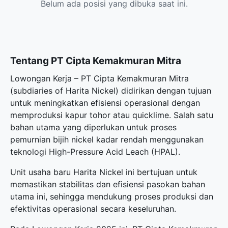
Belum ada posisi yang dibuka saat ini.
Tentang PT Cipta Kemakmuran Mitra
Lowongan Kerja – PT Cipta Kemakmuran Mitra
(subdiaries of Harita Nickel) didirikan dengan tujuan
untuk meningkatkan efisiensi operasional dengan
memproduksi kapur tohor atau quicklime. Salah satu
bahan utama yang diperlukan untuk proses
pemurnian bijih nickel kadar rendah menggunakan
teknologi High-Pressure Acid Leach (HPAL).
Unit usaha baru Harita Nickel ini bertujuan untuk
memastikan stabilitas dan efisiensi pasokan bahan
utama ini, sehingga mendukung proses produksi dan
efektivitas operasional secara keseluruhan.