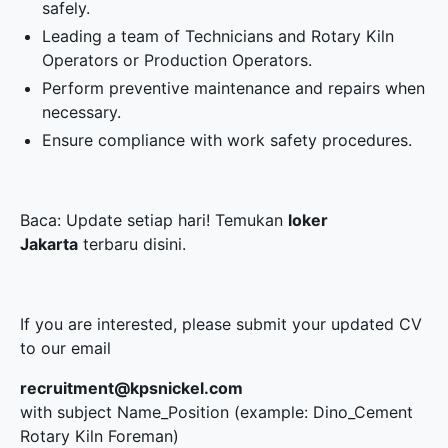
safely.
Leading a team of Technicians and Rotary Kiln
Operators or Production Operators.
Perform preventive maintenance and repairs when
necessary.
Ensure compliance with work safety procedures.
Baca: Update setiap hari! Temukan
loker
Jakarta
terbaru disini.
If you are interested, please submit your updated CV
to our email
recruitment@kpsnickel.com
with subject Name_Position (example: Dino_Cement
Rotary Kiln Foreman)