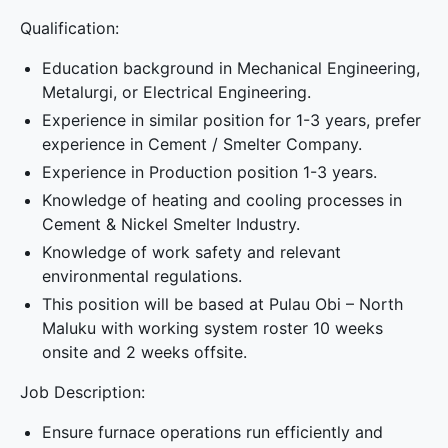
Qualification:
Education background in Mechanical Engineering,
Metalurgi, or Electrical Engineering.
Experience in similar position for 1-3 years, prefer
experience in Cement / Smelter Company.
Experience in Production position 1-3 years.
Knowledge of heating and cooling processes in
Cement & Nickel Smelter Industry.
Knowledge of work safety and relevant
environmental regulations.
This position will be based at Pulau Obi – North
Maluku with working system roster 10 weeks
onsite and 2 weeks offsite.
Job Description:
Ensure furnace operations run efficiently and