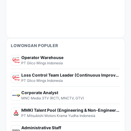
LOWONGAN POPULER
Operator Warehouse
PT Glico Wings Indonesia
Loss Control Team Leader (Continuous Improvement)
PT Glico Wings Indonesia
Corporate Analyst
MNC Media 3TV (RCTI, MNCTV, GTV)
MMKI Talent Pool (Engineering & Non-Engineering)
PT Mitsubishi Motors Krama Yudha Indonesia
Administrative Staff