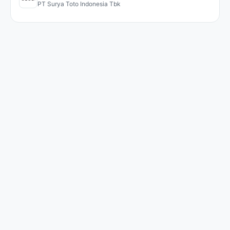
PT Surya Toto Indonesia Tbk