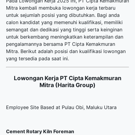
Pada Lowongan Kerja 2025 ini, PT Cipta Kemakmuran
Mitra kembali membuka
lowongan kerja terbaru
untuk sejumlah posisi yang dibutuhkan. Bagi anda
calon kandidat yang memenuhi kualifikasi, memiliki
semangat dan dedikasi yang tinggi serta keinginan
untuk berkembang meningkatkan keterampilan dan
pengalamannya bersama PT Cipta Kemakmuran
Mitra. Berikut adalah posisi dan kualifikasi lowongan
yang tersedia pada saat ini.
Lowongan Kerja PT Cipta Kemakmuran
Mitra (Harita Group)
Employee Site Based at Pulau Obi, Maluku Utara
Cement Rotary Kiln Foreman