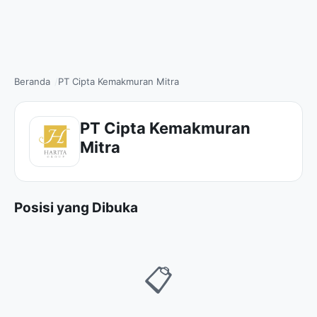
Beranda
PT Cipta Kemakmuran Mitra
PT Cipta Kemakmuran
Mitra
Posisi yang Dibuka
📋