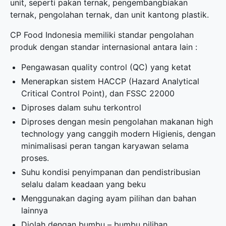
unit, seperti pakan ternak, pengembangbiakan
ternak, pengolahan ternak, dan unit kantong plastik.
CP Food Indonesia memiliki standar pengolahan
produk dengan standar internasional antara lain :
Pengawasan quality control (QC) yang ketat
Menerapkan sistem HACCP (Hazard Analytical
Critical Control Point), dan FSSC 22000
Diproses dalam suhu terkontrol
Diproses dengan mesin pengolahan makanan high
technology yang canggih modern Higienis, dengan
minimalisasi peran tangan karyawan selama
proses.
Suhu kondisi penyimpanan dan pendistribusian
selalu dalam keadaan yang beku
Menggunakan daging ayam pilihan dan bahan
lainnya
Diolah dengan bumbu – bumbu pilihan