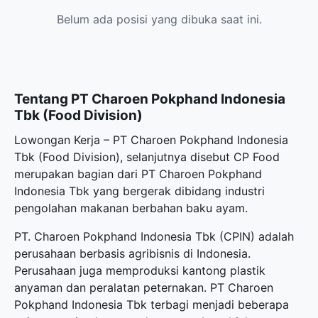
Belum ada posisi yang dibuka saat ini.
Tentang PT Charoen Pokphand Indonesia
Tbk (Food Division)
Lowongan Kerja – PT Charoen Pokphand Indonesia
Tbk (Food Division), selanjutnya disebut CP Food
merupakan bagian dari PT Charoen Pokphand
Indonesia Tbk yang bergerak dibidang industri
pengolahan makanan berbahan baku ayam.
PT. Charoen Pokphand Indonesia Tbk (CPIN) adalah
perusahaan berbasis agribisnis di Indonesia.
Perusahaan juga memproduksi kantong plastik
anyaman dan peralatan peternakan. PT Charoen
Pokphand Indonesia Tbk terbagi menjadi beberapa