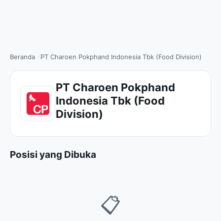
Beranda
PT Charoen Pokphand Indonesia Tbk (Food Division)
PT Charoen Pokphand
Indonesia Tbk (Food
Division)
Posisi yang Dibuka
📋