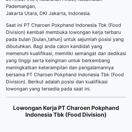
Pademangan,
Jakarta Utara, DKI Jakarta, Indonesia.
Saat ini PT Charoen Pokphand Indonesia Tbk (Food
Division) kembali membuka
lowongan kerja terbaru
pada bulan [bulan_tahun] untuk sejumlah posisi yang
dibutuhkan. Bagi anda calon kandidat yang
memenuhi kualifikasi, memiliki semangat dan dedikasi
yang tinggi serta keinginan untuk berkembang
meningkatkan keterampilan dan pengalamannya
bersama PT Charoen Pokphand Indonesia Tbk (Food
Division). Berikut adalah posisi dan kualifikasi
lowongan yang tersedia pada saat ini.
Lowongan Kerja PT Charoen Pokphand
Indonesia Tbk (Food Division)