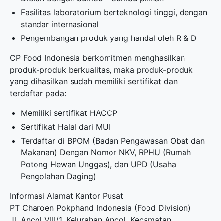
Fasilitas laboratorium berteknologi tinggi, dengan
standar internasional
Pengembangan produk yang handal oleh R & D
CP Food Indonesia berkomitmen menghasilkan
produk-produk berkualitas, maka produk-produk
yang dihasilkan sudah memiliki sertifikat dan
terdaftar pada:
Memiliki sertifikat HACCP
Sertifikat Halal dari MUI
Terdaftar di BPOM (Badan Pengawasan Obat dan
Makanan) Dengan Nomor NKV, RPHU (Rumah
Potong Hewan Unggas), dan UPD (Usaha
Pengolahan Daging)
Informasi Alamat Kantor Pusat
PT Charoen Pokphand Indonesia (Food Division)
Jl. Ancol VIII/1, Kelurahan Ancol, Kecamatan