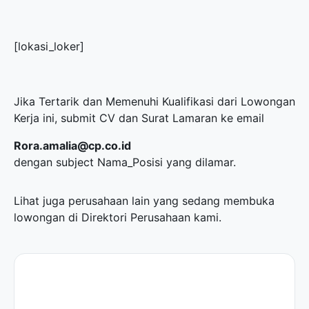
[lokasi_loker]
Jika Tertarik dan Memenuhi Kualifikasi dari Lowongan
Kerja ini, submit CV dan Surat Lamaran ke email
Rora.amalia@cp.co.id
dengan subject Nama_Posisi yang dilamar.
Lihat juga perusahaan lain yang sedang membuka
lowongan di
Direktori Perusahaan
kami.