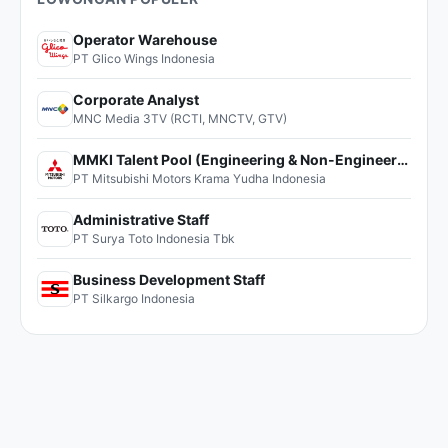
Operator Warehouse
PT Glico Wings Indonesia
Corporate Analyst
MNC Media 3TV (RCTI, MNCTV, GTV)
MMKI Talent Pool (Engineering & Non-Engineering)
PT Mitsubishi Motors Krama Yudha Indonesia
Administrative Staff
PT Surya Toto Indonesia Tbk
Business Development Staff
PT Silkargo Indonesia