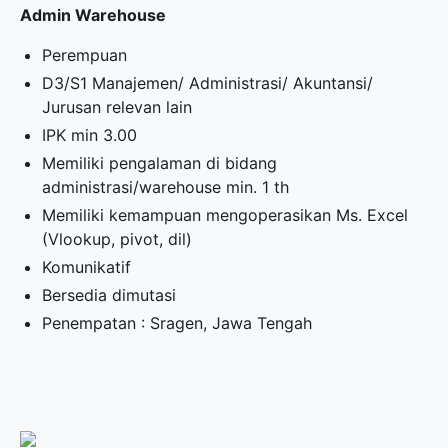
Admin Warehouse
Perempuan
D3/S1 Manajemen/ Administrasi/ Akuntansi/
Jurusan relevan lain
IPK min 3.00
Memiliki pengalaman di bidang
administrasi/warehouse min. 1 th
Memiliki kemampuan mengoperasikan Ms. Excel
(Vlookup, pivot, dil)
Komunikatif
Bersedia dimutasi
Penempatan : Sragen, Jawa Tengah