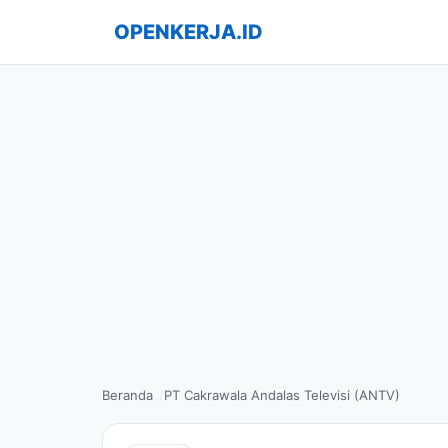
OPENKERJA.ID
Beranda
PT Cakrawala Andalas Televisi (ANTV)