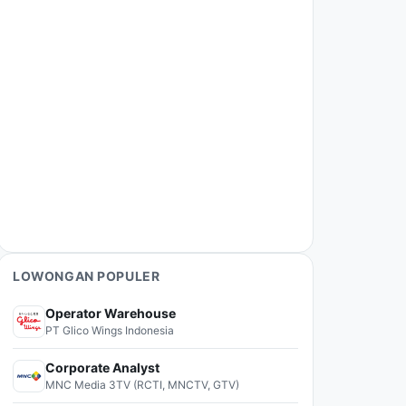
LOWONGAN POPULER
Operator Warehouse
PT Glico Wings Indonesia
Corporate Analyst
MNC Media 3TV (RCTI, MNCTV, GTV)