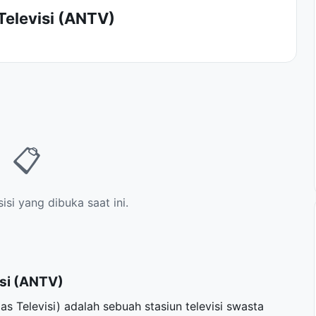
Televisi (ANTV)
📋
si yang dibuka saat ini.
isi (ANTV)
 Televisi) adalah sebuah stasiun televisi swasta