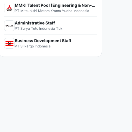
MMKI Talent Pool (Engineering & Non-Engineering)
PT Mitsubishi Motors Krama Yudha Indonesia
Administrative Staff
PT Surya Toto Indonesia Tbk
Business Development Staff
PT Silkargo Indonesia