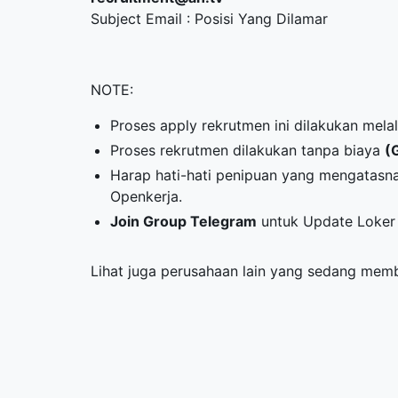
Subject Email : Posisi Yang Dilamar
NOTE:
Proses apply rekrutmen ini dilakukan melal
Proses rekrutmen dilakukan tanpa biaya
(
Harap hati-hati penipuan yang mengatasn
Openkerja.
Join Group Telegram
untuk Update Loker 
Lihat juga perusahaan lain yang sedang me