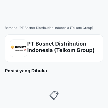
Beranda
PT Bosnet Distribution Indonesia (Telkom Group)
PT Bosnet Distribution
Indonesia (Telkom Group)
Posisi yang Dibuka
📋