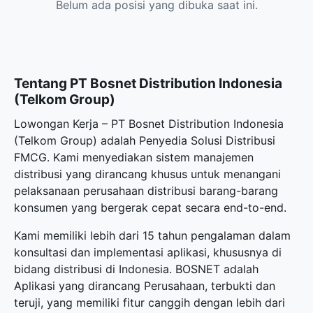
Belum ada posisi yang dibuka saat ini.
Tentang PT Bosnet Distribution Indonesia
(Telkom Group)
Lowongan Kerja – PT Bosnet Distribution Indonesia
(Telkom Group) adalah Penyedia Solusi Distribusi
FMCG. Kami menyediakan sistem manajemen
distribusi yang dirancang khusus untuk menangani
pelaksanaan perusahaan distribusi barang-barang
konsumen yang bergerak cepat secara end-to-end.
Kami memiliki lebih dari 15 tahun pengalaman dalam
konsultasi dan implementasi aplikasi, khususnya di
bidang distribusi di Indonesia. BOSNET adalah
Aplikasi yang dirancang Perusahaan, terbukti dan
teruji, yang memiliki fitur canggih dengan lebih dari