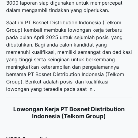
3000 laporan siap digunakan untuk mempercepat
dalam mengambil tindakan yang diperlukan.
Saat ini PT Bosnet Distribution Indonesia (Telkom
Group) kembali membuka
lowongan kerja terbaru
pada bulan April 2025 untuk sejumlah posisi yang
dibutuhkan. Bagi anda calon kandidat yang
memenuhi kualifikasi, memiliki semangat dan dedikasi
yang tinggi serta keinginan untuk berkembang
meningkatkan keterampilan dan pengalamannya
bersama PT Bosnet Distribution Indonesia (Telkom
Group). Berikut adalah posisi dan kualifikasi
lowongan yang tersedia pada saat ini.
Lowongan Kerja PT Bosnet Distribution
Indonesia (Telkom Group)