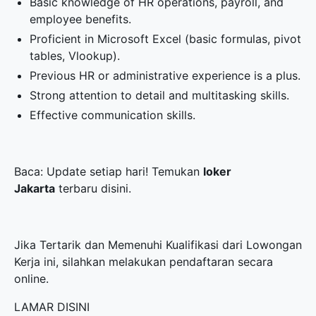
Basic knowledge of HR operations, payroll, and
employee benefits.
Proficient in Microsoft Excel (basic formulas, pivot
tables, Vlookup).
Previous HR or administrative experience is a plus.
Strong attention to detail and multitasking skills.
Effective communication skills.
Baca: Update setiap hari! Temukan
loker
Jakarta
terbaru disini.
Jika Tertarik dan Memenuhi Kualifikasi dari Lowongan
Kerja ini, silahkan melakukan pendaftaran secara
online.
LAMAR DISINI