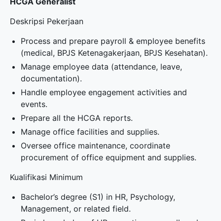
HCGA Generalist
Deskripsi Pekerjaan
Process and prepare payroll & employee benefits
(medical, BPJS Ketenagakerjaan, BPJS Kesehatan).
Manage employee data (attendance, leave,
documentation).
Handle employee engagement activities and
events.
Prepare all the HCGA reports.
Manage office facilities and supplies.
Oversee office maintenance, coordinate
procurement of office equipment and supplies.
Kualifikasi Minimum
Bachelor’s degree (S1) in HR, Psychology,
Management, or related field.