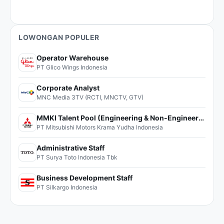
LOWONGAN POPULER
Operator Warehouse
PT Glico Wings Indonesia
Corporate Analyst
MNC Media 3TV (RCTI, MNCTV, GTV)
MMKI Talent Pool (Engineering & Non-Engineering)
PT Mitsubishi Motors Krama Yudha Indonesia
Administrative Staff
PT Surya Toto Indonesia Tbk
Business Development Staff
PT Silkargo Indonesia