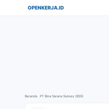
OPENKERJA.ID
Beranda
PT Bina Sarana Sukses (BSS)