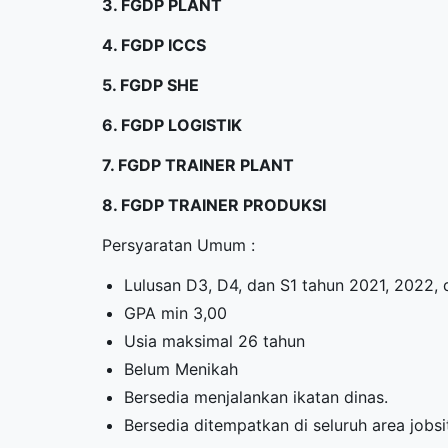
3. FGDP PLANT
4. FGDP ICCS
5. FGDP SHE
6. FGDP LOGISTIK
7. FGDP TRAINER PLANT
8. FGDP TRAINER PRODUKSI
Persyaratan Umum :
Lulusan D3, D4, dan S1 tahun 2021, 2022,
GPA min 3,00
Usia maksimal 26 tahun
Belum Menikah
Bersedia menjalankan ikatan dinas.
Bersedia ditempatkan di seluruh area jobs