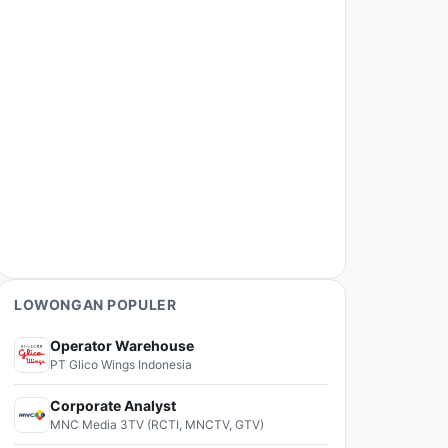
LOWONGAN POPULER
Operator Warehouse
PT Glico Wings Indonesia
Corporate Analyst
MNC Media 3TV (RCTI, MNCTV, GTV)