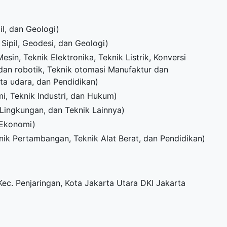
l, dan Geologi)
Sipil, Geodesi, dan Geologi)
esin, Teknik Elektronika, Teknik Listrik, Konversi
f dan robotik, Teknik otomasi Manufaktur dan
ata udara, dan Pendidikan)
i, Teknik Industri, dan Hukum)
Lingkungan, dan Teknik Lainnya)
 Ekonomi)
nik Pertambangan, Teknik Alat Berat, dan Pendidikan)
, Kec. Penjaringan, Kota Jakarta Utara DKI Jakarta