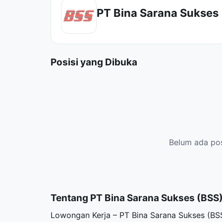
PT Bina Sarana Sukses
Posisi yang Dibuka
Belum ada posi
Tentang PT Bina Sarana Sukses (BSS
Lowongan Kerja – PT Bina Sarana Sukses (BS