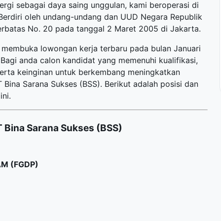
ergi sebagai daya saing unggulan, kami beroperasi di
 Berdiri oleh undang-undang dan UUD Negara Republik
erbatas No. 20 pada tanggal 2 Maret 2005 di Jakarta.
li membuka
lowongan kerja terbaru
pada bulan Januari
Bagi anda calon kandidat yang memenuhi kualifikasi,
 serta keinginan untuk berkembang meningkatkan
ina Sarana Sukses (BSS). Berikut adalah posisi dan
ni.
 Bina Sarana Sukses (BSS)
M (FGDP)