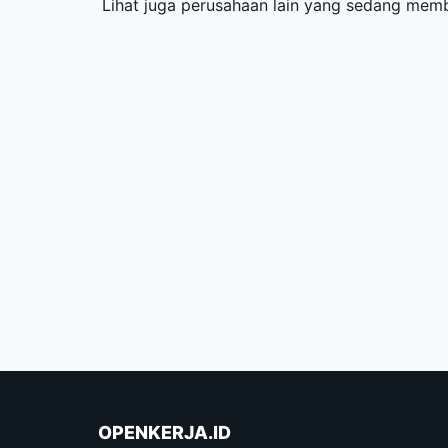
Lihat juga perusahaan lain yang sedang me
OPENKERJA.ID