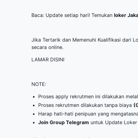
Baca: Update setiap hari! Temukan
loker Jak
Jika Tertarik dan Memenuhi Kualifikasi dari 
secara online.
LAMAR DISINI
NOTE:
Proses apply rekrutmen ini dilakukan mela
Proses rekrutmen dilakukan tanpa biaya
(
Harap hati-hati penipuan yang mengatasn
Join Group Telegram
untuk Update Loker 