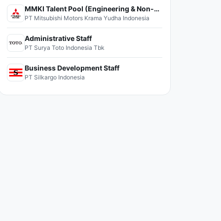
MMKI Talent Pool (Engineering & Non-Engineering)
PT Mitsubishi Motors Krama Yudha Indonesia
Administrative Staff
PT Surya Toto Indonesia Tbk
Business Development Staff
PT Silkargo Indonesia