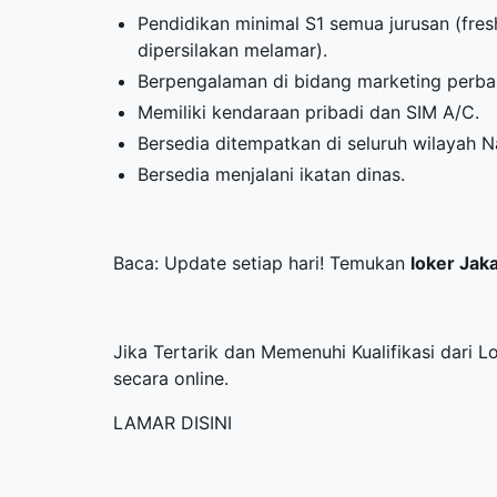
Pendidikan minimal S1 semua jurusan (fre
dipersilakan melamar).
Berpengalaman di bidang marketing perba
Memiliki kendaraan pribadi dan SIM A/C.
Bersedia ditempatkan di seluruh wilayah N
Bersedia menjalani ikatan dinas.
Baca: Update setiap hari! Temukan
loker Jak
Jika Tertarik dan Memenuhi Kualifikasi dari 
secara online.
LAMAR DISINI