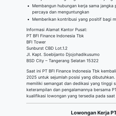
Membangun hubungan kerja sama jangka pa
percaya dan menguntungkan
Memberikan kontribusi yang positif bagi 
Informasi Alamat Kantor Pusat:
PT BFI Finance Indonesia Tbk
BFI Tower
Sunburst CBD Lot.1.2
Jl. Kapt. Soebijanto Djojohadikusumo
BSD City – Tangerang Selatan 15322
Saat ini PT BFI Finance Indonesia Tbk kemb
2025 untuk sejumlah posisi yang dibutuhkan. 
memiliki semangat dan dedikasi yang tinggi
keterampilan dan pengalamannya bersama PT B
kualifikasi lowongan yang tersedia pada saat i
Lowongan Kerja PT