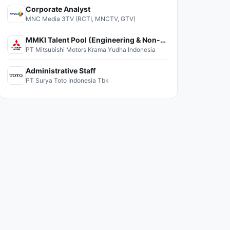
Corporate Analyst
MNC Media 3TV (RCTI, MNCTV, GTV)
MMKI Talent Pool (Engineering & Non-Engineering)
PT Mitsubishi Motors Krama Yudha Indonesia
Administrative Staff
PT Surya Toto Indonesia Tbk