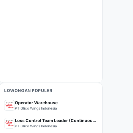
LOWONGAN POPULER
Operator Warehouse
PT Glico Wings Indonesia
Loss Control Team Leader (Continuous Improvement)
PT Glico Wings Indonesia