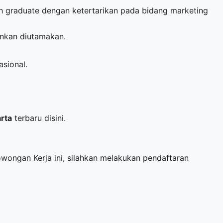
sh graduate dengan ketertarikan pada bidang marketing
nkan diutamakan.
asional.
arta
terbaru disini.
Lowongan Kerja ini, silahkan melakukan pendaftaran