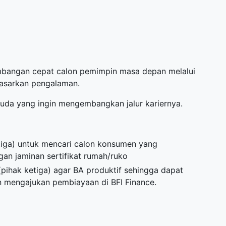
bangan cepat calon pemimpin masa depan melalui
dasarkan pengalaman.
uda yang ingin mengembangkan jalur kariernya.
tiga) untuk mencari calon konsumen yang
n jaminan sertifikat rumah/ruko
(pihak ketiga) agar BA produktif sehingga dapat
 mengajukan pembiayaan di BFI Finance.