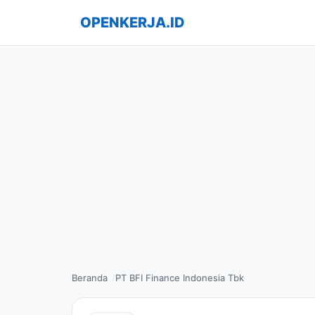
OPENKERJA.ID
Beranda
PT BFI Finance Indonesia Tbk