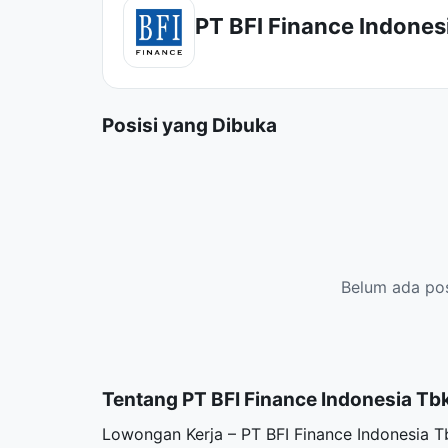
PT BFI Finance Indones
Posisi yang Dibuka
Belum ada posi
Tentang PT BFI Finance Indonesia Tb
Lowongan Kerja – PT BFI Finance Indonesia T