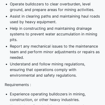
Operate bulldozers to clear overburden, level
ground, and prepare areas for mining activities.
Assist in clearing paths and maintaining haul roads
used by heavy equipment.
Help in constructing and maintaining drainage
systems to prevent water accumulation in mining
pits.
Report any mechanical issues to the maintenance
team and perform minor adjustments or repairs as
needed.
Understand and follow mining regulations,
ensuring that operations comply with
environmental and safety regulations.
Requirements :
Experience operating bulldozers in mining,
construction, or other heavy industries.