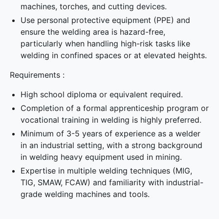
machines, torches, and cutting devices.
Use personal protective equipment (PPE) and
ensure the welding area is hazard-free,
particularly when handling high-risk tasks like
welding in confined spaces or at elevated heights.
Requirements :
High school diploma or equivalent required.
Completion of a formal apprenticeship program or
vocational training in welding is highly preferred.
Minimum of 3-5 years of experience as a welder
in an industrial setting, with a strong background
in welding heavy equipment used in mining.
Expertise in multiple welding techniques (MIG,
TIG, SMAW, FCAW) and familiarity with industrial-
grade welding machines and tools.