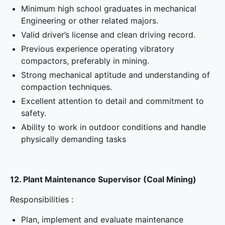
Minimum high school graduates in mechanical
Engineering or other related majors.
Valid driver’s license and clean driving record.
Previous experience operating vibratory
compactors, preferably in mining.
Strong mechanical aptitude and understanding of
compaction techniques.
Excellent attention to detail and commitment to
safety.
Ability to work in outdoor conditions and handle
physically demanding tasks
12. Plant Maintenance Supervisor (Coal Mining)
Responsibilities :
Plan, implement and evaluate maintenance