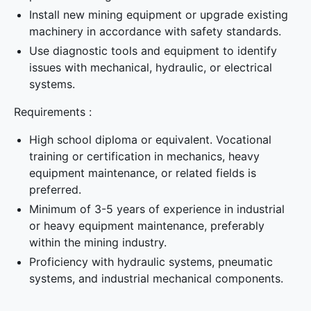
Install new mining equipment or upgrade existing
machinery in accordance with safety standards.
Use diagnostic tools and equipment to identify
issues with mechanical, hydraulic, or electrical
systems.
Requirements :
High school diploma or equivalent. Vocational
training or certification in mechanics, heavy
equipment maintenance, or related fields is
preferred.
Minimum of 3-5 years of experience in industrial
or heavy equipment maintenance, preferably
within the mining industry.
Proficiency with hydraulic systems, pneumatic
systems, and industrial mechanical components.