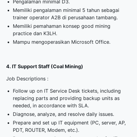
Pengalaman minimal D3.
Memiliki pengalaman minimal 5 tahun sebagai
trainer operator A2B di perusahaan tambang.
Memiliki pemahaman konsep good mining
practice dan K3LH.
Mampu mengoperasikan Microsoft Office.
4. IT Support Staff (Coal Mining)
Job Descriptions :
Follow up on IT Service Desk tickets, including
replacing parts and providing backup units as
needed, in accordance with SLA.
Diagnose, analyze, and resolve daily issues.
Prepare and set up IT equipment (PC, server, AP,
PDT, ROUTER, Modem, etc.).