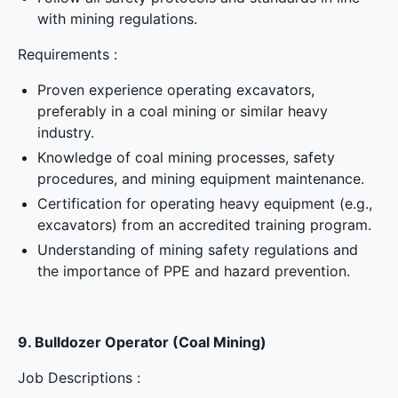
with mining regulations.
Requirements :
Proven experience operating excavators,
preferably in a coal mining or similar heavy
industry.
Knowledge of coal mining processes, safety
procedures, and mining equipment maintenance.
Certification for operating heavy equipment (e.g.,
excavators) from an accredited training program.
Understanding of mining safety regulations and
the importance of PPE and hazard prevention.
9. Bulldozer Operator (Coal Mining)
Job Descriptions :