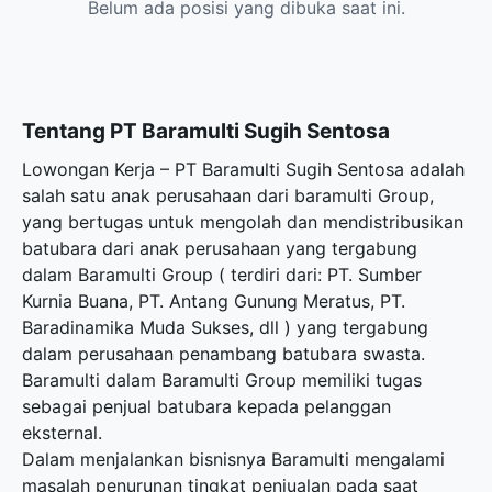
Belum ada posisi yang dibuka saat ini.
Tentang PT Baramulti Sugih Sentosa
Lowongan Kerja – PT Baramulti Sugih Sentosa adalah
salah satu anak perusahaan dari baramulti Group,
yang bertugas untuk mengolah dan mendistribusikan
batubara dari anak perusahaan yang tergabung
dalam Baramulti Group ( terdiri dari: PT. Sumber
Kurnia Buana, PT. Antang Gunung Meratus, PT.
Baradinamika Muda Sukses, dll ) yang tergabung
dalam perusahaan penambang batubara swasta.
Baramulti dalam Baramulti Group memiliki tugas
sebagai penjual batubara kepada pelanggan
eksternal.
Dalam menjalankan bisnisnya Baramulti mengalami
masalah penurunan tingkat penjualan pada saat