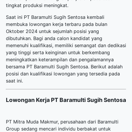
tingkat produksi meningkat.
Saat ini PT Baramulti Sugih Sentosa kembali
membuka
lowongan kerja terbaru
pada bulan
Oktober 2024 untuk sejumlah posisi yang
dibutuhkan. Bagi anda calon kandidat yang
memenuhi kualifikasi, memiliki semangat dan dedikasi
yang tinggi serta keinginan untuk berkembang
meningkatkan keterampilan dan pengalamannya
bersama PT Baramulti Sugih Sentosa. Berikut adalah
posisi dan kualifikasi lowongan yang tersedia pada
saat ini.
Lowongan Kerja PT Baramulti Sugih Sentosa
PT Mitra Muda Makmur, perusahaan dari Baramulti
Group sedang mencari individu berbakat untuk