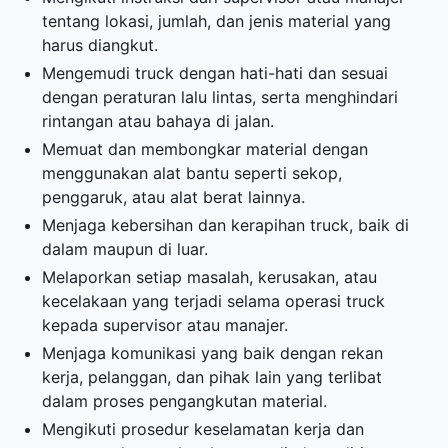
tentang lokasi, jumlah, dan jenis material yang
harus diangkut.
Mengemudi truck dengan hati-hati dan sesuai
dengan peraturan lalu lintas, serta menghindari
rintangan atau bahaya di jalan.
Memuat dan membongkar material dengan
menggunakan alat bantu seperti sekop,
penggaruk, atau alat berat lainnya.
Menjaga kebersihan dan kerapihan truck, baik di
dalam maupun di luar.
Melaporkan setiap masalah, kerusakan, atau
kecelakaan yang terjadi selama operasi truck
kepada supervisor atau manajer.
Menjaga komunikasi yang baik dengan rekan
kerja, pelanggan, dan pihak lain yang terlibat
dalam proses pengangkutan material.
Mengikuti prosedur keselamatan kerja dan