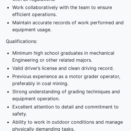
Work collaboratively with the team to ensure
efficient operations.
Maintain accurate records of work performed and
equipment usage.
Qualifications:
Minimum high school graduates in mechanical
Engineering or other related majors.
Valid driver’s license and clean driving record.
Previous experience as a motor grader operator,
preferably in coal mining.
Strong understanding of grading techniques and
equipment operation.
Excellent attention to detail and commitment to
safety.
Ability to work in outdoor conditions and manage
physically demanding tasks.