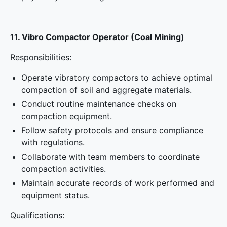
11. Vibro Compactor Operator (Coal Mining)
Responsibilities:
Operate vibratory compactors to achieve optimal
compaction of soil and aggregate materials.
Conduct routine maintenance checks on
compaction equipment.
Follow safety protocols and ensure compliance
with regulations.
Collaborate with team members to coordinate
compaction activities.
Maintain accurate records of work performed and
equipment status.
Qualifications: