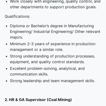
Work closely with engineering, quality control, and
other departments to support production goals.
Qualifications:
Diploma or Bachelor’s degree in Manufacturing
Engineering/ Industrial Engineering/ Other relevant
majors.
Minimum 2-3 years of experience in production
management or a similar role.
Strong understanding of production processes,
equipment, and quality control standards.
Excellent problem-solving, analytical, and
communication skills.
Strong leadership and team management skills.
2. HR & GA Supervisor (Coal Mining)