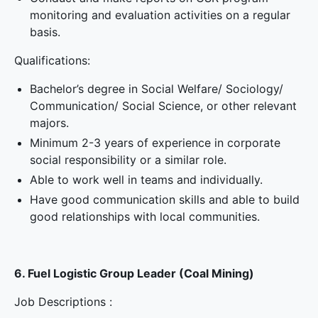
monitoring and evaluation activities on a regular
basis.
Qualifications:
Bachelor’s degree in Social Welfare/ Sociology/
Communication/ Social Science, or other relevant
majors.
Minimum 2-3 years of experience in corporate
social responsibility or a similar role.
Able to work well in teams and individually.
Have good communication skills and able to build
good relationships with local communities.
6. Fuel Logistic Group Leader (Coal Mining)
Job Descriptions :