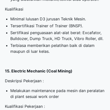
Kualifikasi
Minimal lulusan D3 jurusan Teknik Mesin.
Tersertifikasi Trainer of Trainer (BNSP).
Sertifikasi penguasaan alat-alat berat: Excafator,
Bulldozer, Dump Truck, HD Truck, Vibro Roller, dll.
Terbiasa memberikan pelatihan baik di dalam
maupun di luar kelas.
15. Electric Mechanic (Coal Mining)
Deskripsi Pekerjaan :
Melakukan maintenance pada mesin dan peralatan
di plant sesuai work order
Kualifikasi Pekerjaan :