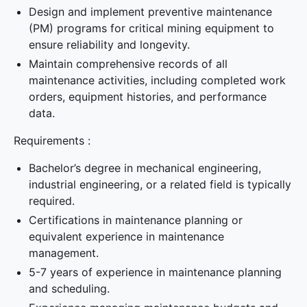
Design and implement preventive maintenance
(PM) programs for critical mining equipment to
ensure reliability and longevity.
Maintain comprehensive records of all
maintenance activities, including completed work
orders, equipment histories, and performance
data.
Requirements :
Bachelor’s degree in mechanical engineering,
industrial engineering, or a related field is typically
required.
Certifications in maintenance planning or
equivalent experience in maintenance
management.
5-7 years of experience in maintenance planning
and scheduling.