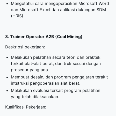
Mengetahui cara mengoperasikan Microsoft Word
dan Microsoft Excel dan aplikasi dukungan SDM
(HRIS).
3. Trainer Operator A2B (Coal Mining)
Deskripsi pekerjaan:
Melakukan pelatihan secara teori dan praktek
terkait alat-alat berat, dan truk sesuai dengan
prosedur yang ada.
Membuat desain, dan program pengajaran terakit
intstruksi pengoperasian alat berat.
Melakukan evaluasi terkait program pelatihan
yang telah dilaksanakan.
Kualifikasi Pekerjaan: