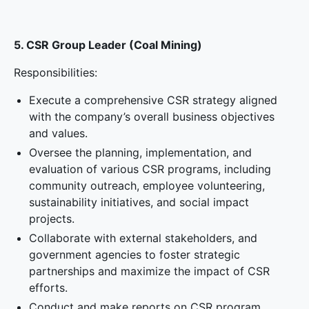
5. CSR Group Leader (Coal Mining)
Responsibilities:
Execute a comprehensive CSR strategy aligned
with the company’s overall business objectives
and values.
Oversee the planning, implementation, and
evaluation of various CSR programs, including
community outreach, employee volunteering,
sustainability initiatives, and social impact
projects.
Collaborate with external stakeholders, and
government agencies to foster strategic
partnerships and maximize the impact of CSR
efforts.
Conduct and make reports on CSR program