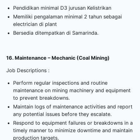
Pendidikan minimal D3 jurusan Kelistrikan
Memiliki pengalaman minimal 2 tahun sebagai
electrician di plant
Bersedia ditempatkan di Samarinda.
16. Maintenance – Mechanic (Coal Mining)
Job Descriptions :
Perform regular inspections and routine
maintenance on mining machinery and equipment
to prevent breakdowns.
Maintain logs of maintenance activities and report
any potential issues before they escalate.
Respond to equipment failures or breakdowns in a
timely manner to minimize downtime and maintain
production targets.