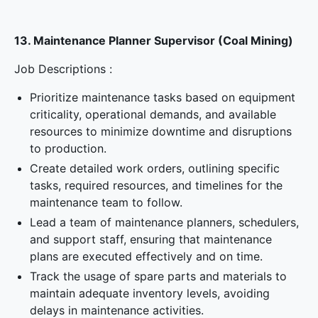
13. Maintenance Planner Supervisor (Coal Mining)
Job Descriptions :
Prioritize maintenance tasks based on equipment
criticality, operational demands, and available
resources to minimize downtime and disruptions
to production.
Create detailed work orders, outlining specific
tasks, required resources, and timelines for the
maintenance team to follow.
Lead a team of maintenance planners, schedulers,
and support staff, ensuring that maintenance
plans are executed effectively and on time.
Track the usage of spare parts and materials to
maintain adequate inventory levels, avoiding
delays in maintenance activities.