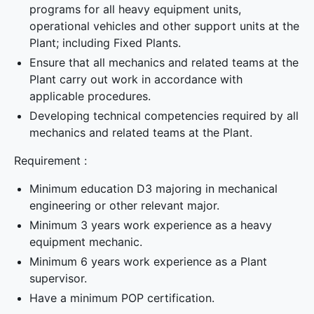
programs for all heavy equipment units,
operational vehicles and other support units at the
Plant; including Fixed Plants.
Ensure that all mechanics and related teams at the
Plant carry out work in accordance with
applicable procedures.
Developing technical competencies required by all
mechanics and related teams at the Plant.
Requirement :
Minimum education D3 majoring in mechanical
engineering or other relevant major.
Minimum 3 years work experience as a heavy
equipment mechanic.
Minimum 6 years work experience as a Plant
supervisor.
Have a minimum POP certification.