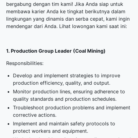
bergabung dengan tim kami! Jika Anda siap untuk
membawa karier Anda ke tingkat berikutnya dalam
lingkungan yang dinamis dan serba cepat, kami ingin
mendengar dari Anda. Lihat lowongan kami saat ini:
1. Production Group Leader (Coal Mining)
Responsibilities:
Develop and implement strategies to improve
production efficiency, quality, and output.
Monitor production lines, ensuring adherence to
quality standards and production schedules.
Troubleshoot production problems and implement
corrective actions.
Implement and maintain safety protocols to
protect workers and equipment.