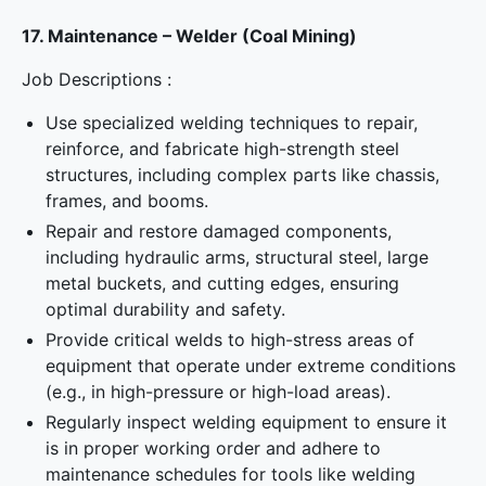
17. Maintenance – Welder (Coal Mining)
Job Descriptions :
Use specialized welding techniques to repair,
reinforce, and fabricate high-strength steel
structures, including complex parts like chassis,
frames, and booms.
Repair and restore damaged components,
including hydraulic arms, structural steel, large
metal buckets, and cutting edges, ensuring
optimal durability and safety.
Provide critical welds to high-stress areas of
equipment that operate under extreme conditions
(e.g., in high-pressure or high-load areas).
Regularly inspect welding equipment to ensure it
is in proper working order and adhere to
maintenance schedules for tools like welding