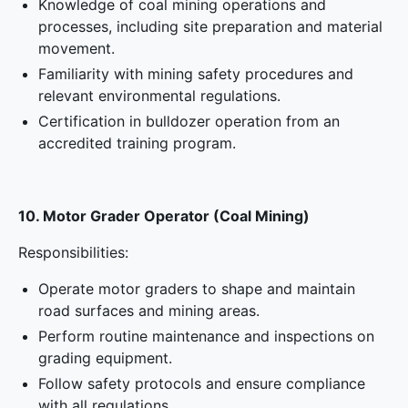
Knowledge of coal mining operations and
processes, including site preparation and material
movement.
Familiarity with mining safety procedures and
relevant environmental regulations.
Certification in bulldozer operation from an
accredited training program.
10. Motor Grader Operator (Coal Mining)
Responsibilities:
Operate motor graders to shape and maintain
road surfaces and mining areas.
Perform routine maintenance and inspections on
grading equipment.
Follow safety protocols and ensure compliance
with all regulations.