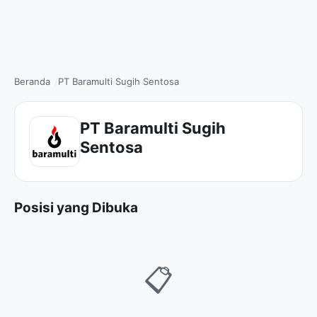
Beranda
PT Baramulti Sugih Sentosa
PT Baramulti Sugih
Sentosa
Posisi yang Dibuka
📋