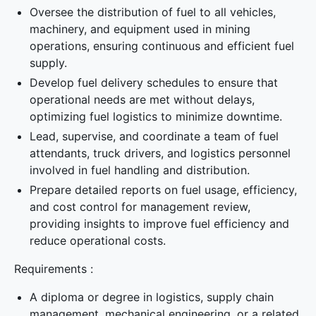
Oversee the distribution of fuel to all vehicles,
machinery, and equipment used in mining
operations, ensuring continuous and efficient fuel
supply.
Develop fuel delivery schedules to ensure that
operational needs are met without delays,
optimizing fuel logistics to minimize downtime.
Lead, supervise, and coordinate a team of fuel
attendants, truck drivers, and logistics personnel
involved in fuel handling and distribution.
Prepare detailed reports on fuel usage, efficiency,
and cost control for management review,
providing insights to improve fuel efficiency and
reduce operational costs.
Requirements :
A diploma or degree in logistics, supply chain
management, mechanical engineering, or a related