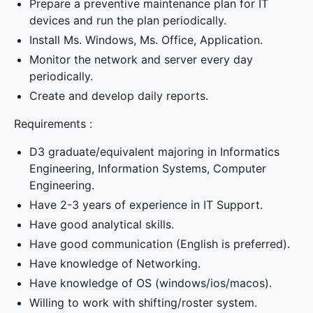
Prepare a preventive maintenance plan for IT
devices and run the plan periodically.
Install Ms. Windows, Ms. Office, Application.
Monitor the network and server every day
periodically.
Create and develop daily reports.
Requirements :
D3 graduate/equivalent majoring in Informatics
Engineering, Information Systems, Computer
Engineering.
Have 2-3 years of experience in IT Support.
Have good analytical skills.
Have good communication (English is preferred).
Have knowledge of Networking.
Have knowledge of OS (windows/ios/macos).
Willing to work with shifting/roster system.