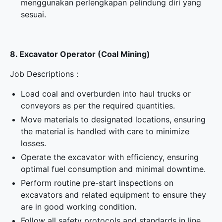
menggunakan perlengkapan pelindung diri yang
sesuai.
8. Excavator Operator (Coal Mining)
Job Descriptions :
Load coal and overburden into haul trucks or
conveyors as per the required quantities.
Move materials to designated locations, ensuring
the material is handled with care to minimize
losses.
Operate the excavator with efficiency, ensuring
optimal fuel consumption and minimal downtime.
Perform routine pre-start inspections on
excavators and related equipment to ensure they
are in good working condition.
Follow all safety protocols and standards in line