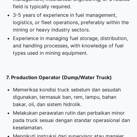
field is typically required.
3-5 years of experience in fuel management,
logistics, or fleet operations, preferably within the
mining or heavy industry sectors.
Experience in managing fuel storage, distribution,
and handling processes, with knowledge of fuel
types used in mining equipment.
7. Production Operator (Dump/Water Truck)
Memeriksa kondisi truck sebelum dan sesudah
digunakan, termasuk ban, rem, lampu, bahan
bakar, oli, dan sistem hidrolik.
Melakukan perawatan rutin dan perbaikan minor
pada truck sesuai dengan standar operasional dan
keselamatan.
Mengikuti instruksi dari supervisor atau manajer