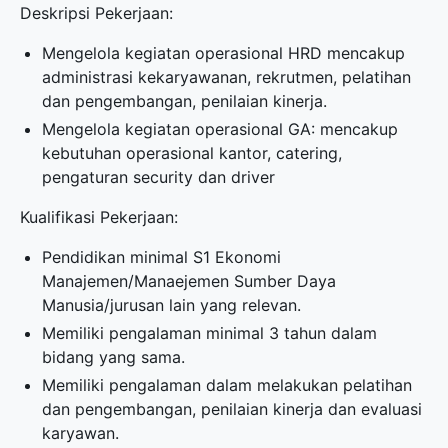
Deskripsi Pekerjaan:
Mengelola kegiatan operasional HRD mencakup
administrasi kekaryawanan, rekrutmen, pelatihan
dan pengembangan, penilaian kinerja.
Mengelola kegiatan operasional GA: mencakup
kebutuhan operasional kantor, catering,
pengaturan security dan driver
Kualifikasi Pekerjaan:
Pendidikan minimal S1 Ekonomi
Manajemen/Manaejemen Sumber Daya
Manusia/jurusan lain yang relevan.
Memiliki pengalaman minimal 3 tahun dalam
bidang yang sama.
Memiliki pengalaman dalam melakukan pelatihan
dan pengembangan, penilaian kinerja dan evaluasi
karyawan.