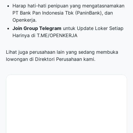
Harap hati-hati penipuan yang mengatasnamakan
PT Bank Pan Indonesia Tbk (PaninBank), dan
Openkerja.
Join Group Telegram
untuk Update Loker Setiap
Harinya di
T.ME/OPENKERJA
Lihat juga perusahaan lain yang sedang membuka
lowongan di
Direktori Perusahaan
kami.