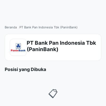
Beranda
PT Bank Pan Indonesia Tbk (PaninBank)
PT Bank Pan Indonesia Tbk
(PaninBank)
Posisi yang Dibuka
📋