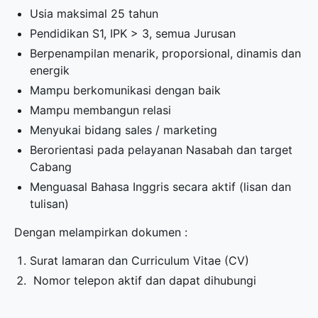
Usia maksimal 25 tahun
Pendidikan S1, IPK > 3, semua Jurusan
Berpenampilan menarik, proporsional, dinamis dan
energik
Mampu berkomunikasi dengan baik
Mampu membangun relasi
Menyukai bidang sales / marketing
Berorientasi pada pelayanan Nasabah dan target
Cabang
Menguasal Bahasa Inggris secara aktif (lisan dan
tulisan)
Dengan melampirkan dokumen :
Surat lamaran dan Curriculum Vitae (CV)
Nomor telepon aktif dan dapat dihubungi