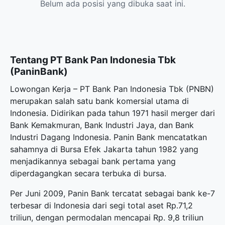
Belum ada posisi yang dibuka saat ini.
Tentang PT Bank Pan Indonesia Tbk
(PaninBank)
Lowongan Kerja – PT Bank Pan Indonesia Tbk (PNBN)
merupakan salah satu bank komersial utama di
Indonesia. Didirikan pada tahun 1971 hasil merger dari
Bank Kemakmuran, Bank Industri Jaya, dan Bank
Industri Dagang Indonesia. Panin Bank mencatatkan
sahamnya di Bursa Efek Jakarta tahun 1982 yang
menjadikannya sebagai bank pertama yang
diperdagangkan secara terbuka di bursa.
Per Juni 2009, Panin Bank tercatat sebagai bank ke-7
terbesar di Indonesia dari segi total aset Rp.71,2
triliun, dengan permodalan mencapai Rp. 9,8 triliun