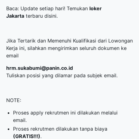
Baca: Update setiap hari! Temukan
loker
Jakarta
terbaru disini.
Jika Tertarik dan Memenuhi Kualifikasi dari Lowongan
Kerja ini, silahkan mengirimkan seluruh dokumen ke
email
hrm.sukabumi@panin.co.id
Tuliskan posisi yang dilamar pada subjek email.
NOTE:
Proses apply rekrutmen ini dilakukan melalui
email.
Proses rekrutmen dilakukan tanpa biaya
(GRATIS!!!)
.