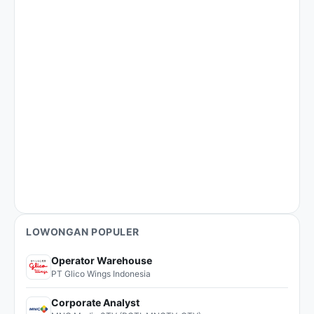
LOWONGAN POPULER
Operator Warehouse
PT Glico Wings Indonesia
Corporate Analyst