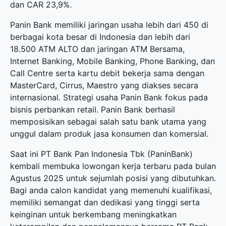
dan CAR 23,9%.
Panin Bank memiliki jaringan usaha lebih dari 450 di
berbagai kota besar di Indonesia dan lebih dari
18.500 ATM ALTO dan jaringan ATM Bersama,
Internet Banking, Mobile Banking, Phone Banking, dan
Call Centre serta kartu debit bekerja sama dengan
MasterCard, Cirrus, Maestro yang diakses secara
internasional. Strategi usaha Panin Bank fokus pada
bisnis perbankan retail. Panin Bank berhasil
memposisikan sebagai salah satu bank utama yang
unggul dalam produk jasa konsumen dan komersial.
Saat ini PT Bank Pan Indonesia Tbk (PaninBank)
kembali membuka
lowongan kerja terbaru
pada bulan
Agustus 2025 untuk sejumlah posisi yang dibutuhkan.
Bagi anda calon kandidat yang memenuhi kualifikasi,
memiliki semangat dan dedikasi yang tinggi serta
keinginan untuk berkembang meningkatkan