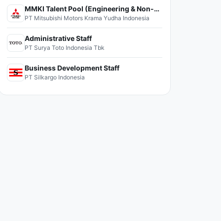
MMKI Talent Pool (Engineering & Non-Engineering)
PT Mitsubishi Motors Krama Yudha Indonesia
Administrative Staff
PT Surya Toto Indonesia Tbk
Business Development Staff
PT Silkargo Indonesia