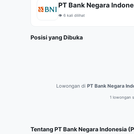
PT Bank Negara Indones
👁 6 kali dilihat
Posisi yang Dibuka
Lowongan di
PT Bank Negara Ind
1 lowongan s
Tentang PT Bank Negara Indonesia (