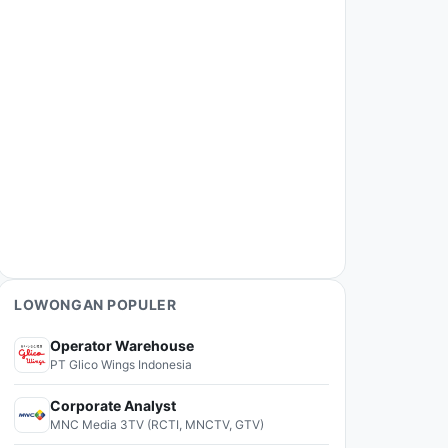
LOWONGAN POPULER
Operator Warehouse
PT Glico Wings Indonesia
Corporate Analyst
MNC Media 3TV (RCTI, MNCTV, GTV)