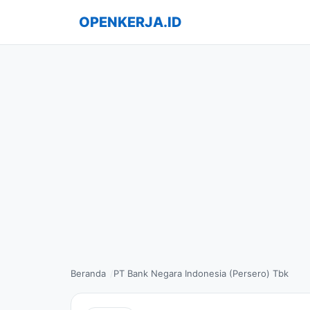
OPENKERJA.ID
Beranda
PT Bank Negara Indonesia (Persero) Tbk