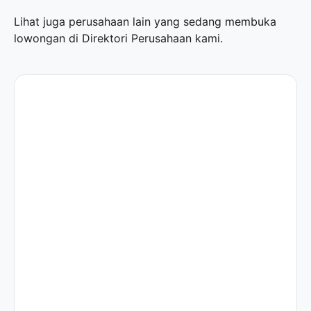
Lihat juga perusahaan lain yang sedang membuka
lowongan di
Direktori Perusahaan
kami.