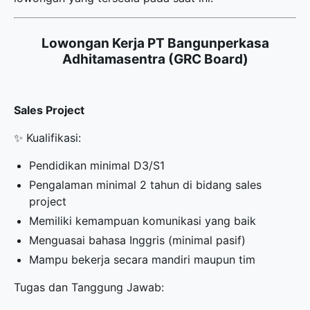
Lowongan Kerja PT Bangunperkasa
Adhitamasentra (GRC Board)
Sales Project
✨ Kualifikasi:
Pendidikan minimal D3/S1
Pengalaman minimal 2 tahun di bidang sales
project
Memiliki kemampuan komunikasi yang baik
Menguasai bahasa Inggris (minimal pasif)
Mampu bekerja secara mandiri maupun tim
Tugas dan Tanggung Jawab: