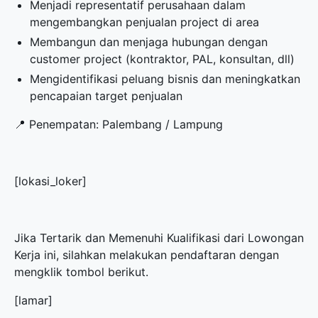
Menjadi representatif perusahaan dalam
mengembangkan penjualan project di area
Membangun dan menjaga hubungan dengan
customer project (kontraktor, PAL, konsultan, dll)
Mengidentifikasi peluang bisnis dan meningkatkan
pencapaian target penjualan
📍 Penempatan: Palembang / Lampung
[lokasi_loker]
Jika Tertarik dan Memenuhi Kualifikasi dari Lowongan
Kerja ini, silahkan melakukan pendaftaran dengan
mengklik tombol berikut.
[lamar]