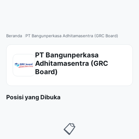
Beranda
PT Bangunperkasa Adhitamasentra (GRC Board)
PT Bangunperkasa
Adhitamasentra (GRC
Board)
Posisi yang Dibuka
📋