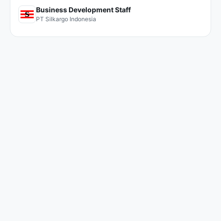
Business Development Staff
PT Silkargo Indonesia