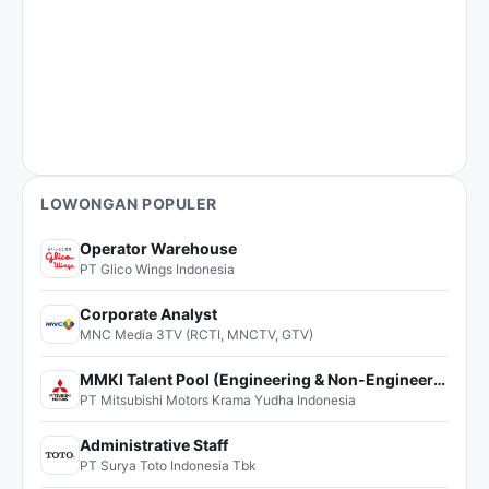
LOWONGAN POPULER
Operator Warehouse
PT Glico Wings Indonesia
Corporate Analyst
MNC Media 3TV (RCTI, MNCTV, GTV)
MMKI Talent Pool (Engineering & Non-Engineering)
PT Mitsubishi Motors Krama Yudha Indonesia
Administrative Staff
PT Surya Toto Indonesia Tbk