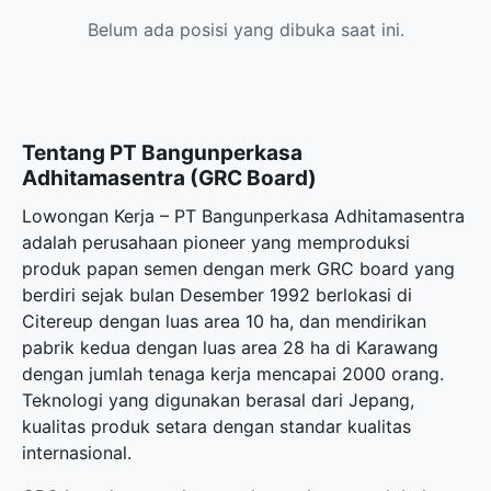
Belum ada posisi yang dibuka saat ini.
Tentang PT Bangunperkasa
Adhitamasentra (GRC Board)
Lowongan Kerja – PT Bangunperkasa Adhitamasentra
adalah perusahaan pioneer yang memproduksi
produk papan semen dengan merk GRC board yang
berdiri sejak bulan Desember 1992 berlokasi di
Citereup dengan luas area 10 ha, dan mendirikan
pabrik kedua dengan luas area 28 ha di Karawang
dengan jumlah tenaga kerja mencapai 2000 orang.
Teknologi yang digunakan berasal dari Jepang,
kualitas produk setara dengan standar kualitas
internasional.