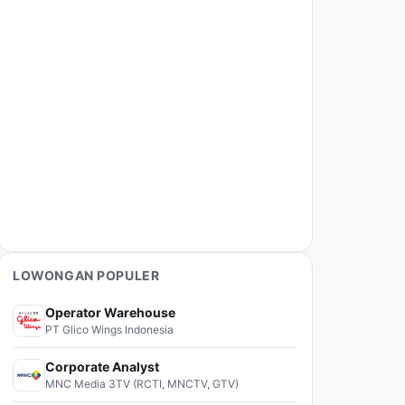
LOWONGAN POPULER
Operator Warehouse
PT Glico Wings Indonesia
Corporate Analyst
MNC Media 3TV (RCTI, MNCTV, GTV)