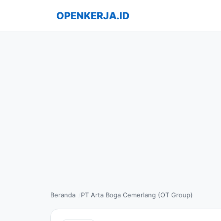
OPENKERJA.ID
Beranda
PT Arta Boga Cemerlang (OT Group)