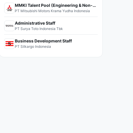
MMKI Talent Pool (Engineering & Non-Engineering)
PT Mitsubishi Motors Krama Yudha Indonesia
Administrative Staff
PT Surya Toto Indonesia Tbk
Business Development Staff
PT Silkargo Indonesia