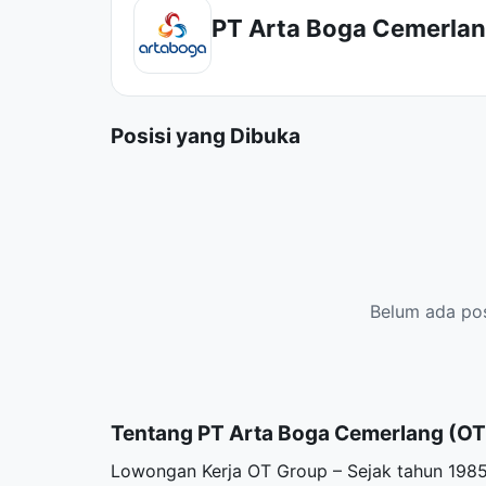
PT Arta Boga Cemerlan
Posisi yang Dibuka
Belum ada posi
Tentang PT Arta Boga Cemerlang (OT
Lowongan Kerja OT Group – Sejak tahun 1985