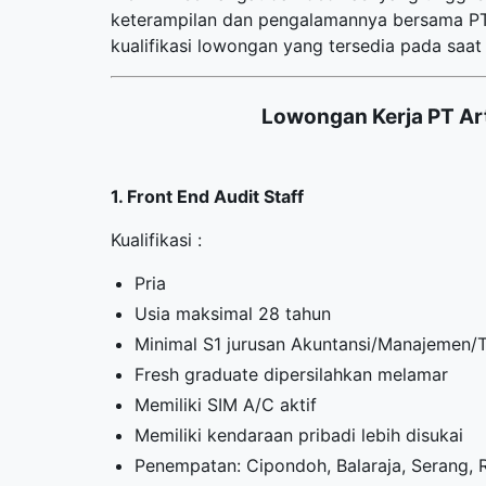
keterampilan dan pengalamannya bersama PT 
kualifikasi lowongan yang tersedia pada saat i
Lowongan Kerja PT Ar
1. Front End Audit Staff
Kualifikasi :
Pria
Usia maksimal 28 tahun
Minimal S1 jurusan Akuntansi/Manajemen/
Fresh graduate dipersilahkan melamar
Memiliki SIM A/C aktif
Memiliki kendaraan pribadi lebih disukai
Penempatan: Cipondoh, Balaraja, Serang,