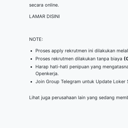
secara online.
LAMAR DISINI
NOTE:
Proses apply rekrutmen ini dilakukan mela
Proses rekrutmen dilakukan tanpa biaya
(
Harap hati-hati penipuan yang mengatas
Openkerja.
Join Group Telegram untuk Update Loker 
Lihat juga perusahaan lain yang sedang me