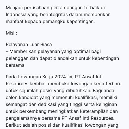
Menjadi perusahaan pertambangan terbaik di
Indonesia yang berintegritas dalam memberikan
manfaat kepada pemangku kepentingan.
Misi :
Pelayanan Luar Biasa
– Memberikan pelayanan yang optimal bagi
pelanggan dan dapat diandalkan untuk kepentingan
bersama
Pada Lowongan Kerja 2024 ini, PT Ansaf Inti
Resources kembali membuka
lowongan kerja terbaru
untuk sejumlah posisi yang dibutuhkan. Bagi anda
calon kandidat yang memenuhi kualifikasi, memiliki
semangat dan dedikasi yang tinggi serta keinginan
untuk berkembang meningkatkan keterampilan dan
pengalamannya bersama PT Ansaf Inti Resources.
Berikut adalah posisi dan kualifikasi lowongan yang