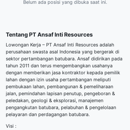
Belum ada posisi yang dibuka saat ini.
Tentang PT Ansaf Inti Resources
Lowongan Kerja – PT Ansaf Inti Resources adalah
perusahaan swasta asal Indonesia yang bergerak di
sektor pertambangan batubara. Ansaf didirikan pada
tahun 2011 dan terus mengembangkan usahanya
dengan memberikan jasa kontraktor kepada pemilik
lahan dengan izin usaha pertambangan meliputi
pembukaan lahan, pembangunan & pemeliharaan
jalan, pemindahan lapisan penutup, pengeboran &
peledakan, geologi & eksplorasi, manajemen
pengangkutan batubara, pelabuhan & pengelolaan
pelayaran dan perdagangan batubara.
Visi :