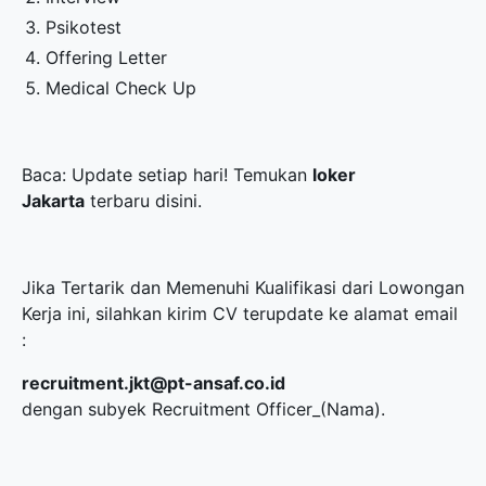
Psikotest
Offering Letter
Medical Check Up
Baca: Update setiap hari! Temukan
loker
Jakarta
terbaru disini.
Jika Tertarik dan Memenuhi Kualifikasi dari Lowongan
Kerja ini, silahkan kirim CV terupdate ke alamat email
:
recruitment.jkt@pt-ansaf.co.id
dengan subyek Recruitment Officer_(Nama).