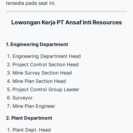
tersedia pada saat ini.
Lowongan Kerja PT Ansaf Inti Resources
1. Engineering Department
Engineering Department Head
Project Control Section Head
Mine Survey Section Head
Mine Plan Section Head
Project Control Group Leader
Surveyor
Mine Plan Engineer
2. Plant Department
Plant Dept. Head