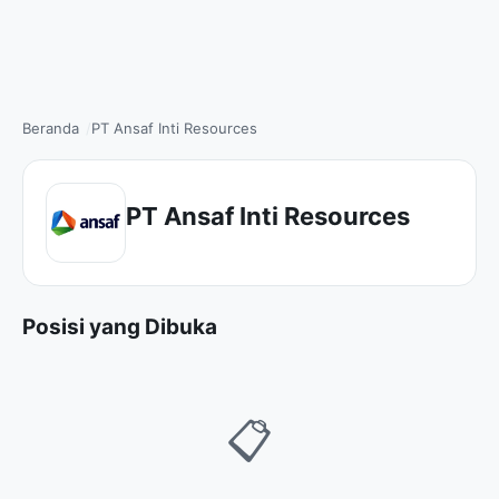
Beranda
PT Ansaf Inti Resources
PT Ansaf Inti Resources
Posisi yang Dibuka
📋