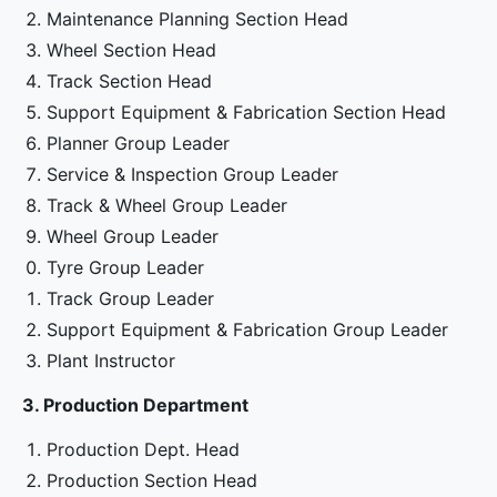
Maintenance Planning Section Head
Wheel Section Head
Track Section Head
Support Equipment & Fabrication Section Head
Planner Group Leader
Service & Inspection Group Leader
Track & Wheel Group Leader
Wheel Group Leader
Tyre Group Leader
Track Group Leader
Support Equipment & Fabrication Group Leader
Plant Instructor
3. Production Department
Production Dept. Head
Production Section Head