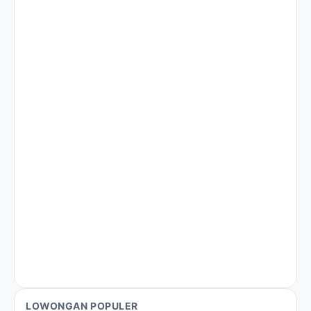
LOWONGAN POPULER