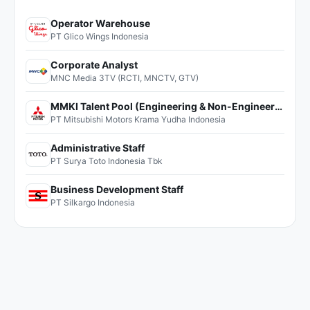
Operator Warehouse
PT Glico Wings Indonesia
Corporate Analyst
MNC Media 3TV (RCTI, MNCTV, GTV)
MMKI Talent Pool (Engineering & Non-Engineering)
PT Mitsubishi Motors Krama Yudha Indonesia
Administrative Staff
PT Surya Toto Indonesia Tbk
Business Development Staff
PT Silkargo Indonesia