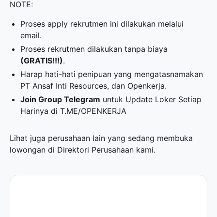
NOTE:
Proses apply rekrutmen ini dilakukan melalui
email.
Proses rekrutmen dilakukan tanpa biaya
(GRATIS!!!)
.
Harap hati-hati penipuan yang mengatasnamakan
PT Ansaf Inti Resources, dan Openkerja.
Join Group Telegram
untuk Update Loker Setiap
Harinya di
T.ME/OPENKERJA
Lihat juga perusahaan lain yang sedang membuka
lowongan di
Direktori Perusahaan
kami.