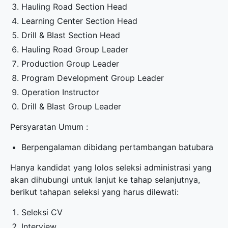
Hauling Road Section Head
Learning Center Section Head
Drill & Blast Section Head
Hauling Road Group Leader
Production Group Leader
Program Development Group Leader
Operation Instructor
Drill & Blast Group Leader
Persyaratan Umum :
Berpengalaman dibidang pertambangan batubara
Hanya kandidat yang lolos seleksi administrasi yang
akan dihubungi untuk lanjut ke tahap selanjutnya,
berikut tahapan seleksi yang harus dilewati:
Seleksi CV
Interview