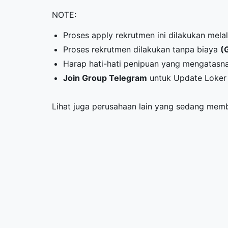
NOTE:
Proses apply rekrutmen ini dilakukan melal
Proses rekrutmen dilakukan tanpa biaya
(
Harap hati-hati penipuan yang mengatasn
Join Group Telegram
untuk Update Loker 
Lihat juga perusahaan lain yang sedang me