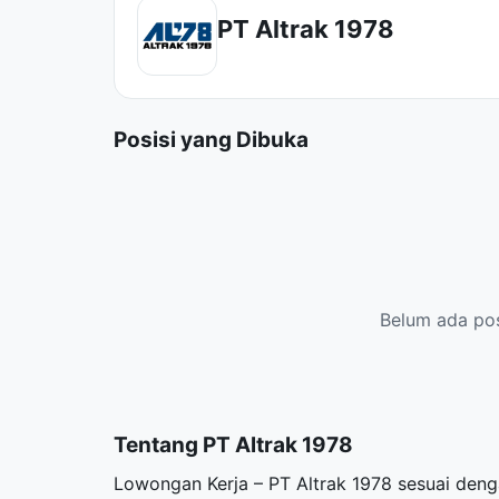
PT Altrak 1978
Posisi yang Dibuka
Belum ada posi
Tentang PT Altrak 1978
Lowongan Kerja – PT Altrak 1978 sesuai den