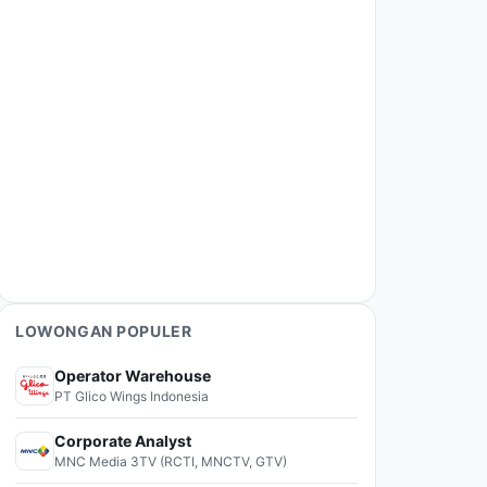
LOWONGAN POPULER
Operator Warehouse
PT Glico Wings Indonesia
Corporate Analyst
MNC Media 3TV (RCTI, MNCTV, GTV)