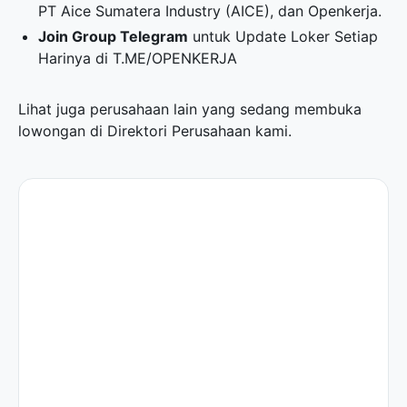
PT Aice Sumatera Industry (AICE), dan Openkerja.
Join Group Telegram
untuk Update Loker Setiap
Harinya di
T.ME/OPENKERJA
Lihat juga perusahaan lain yang sedang membuka
lowongan di
Direktori Perusahaan
kami.