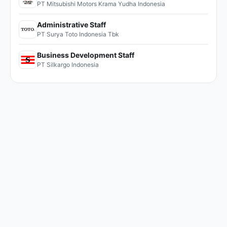
PT Mitsubishi Motors Krama Yudha Indonesia
Administrative Staff
PT Surya Toto Indonesia Tbk
Business Development Staff
PT Silkargo Indonesia