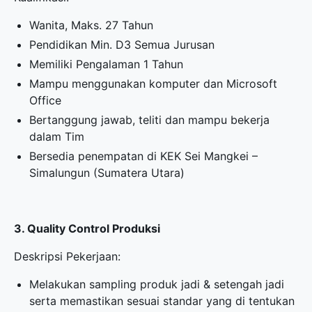
Wanita, Maks. 27 Tahun
Pendidikan Min. D3 Semua Jurusan
Memiliki Pengalaman 1 Tahun
Mampu menggunakan komputer dan Microsoft
Office
Bertanggung jawab, teliti dan mampu bekerja
dalam Tim
Bersedia penempatan di KEK Sei Mangkei –
Simalungun (Sumatera Utara)
3. Quality Control Produksi
Deskripsi Pekerjaan:
Melakukan sampling produk jadi & setengah jadi
serta memastikan sesuai standar yang di tentukan