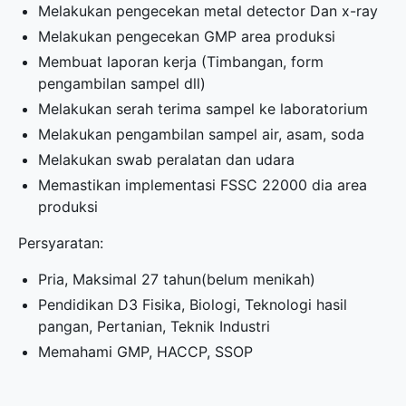
Melakukan pengecekan metal detector Dan x-ray
Melakukan pengecekan GMP area produksi
Membuat laporan kerja (Timbangan, form
pengambilan sampel dll)
Melakukan serah terima sampel ke laboratorium
Melakukan pengambilan sampel air, asam, soda
Melakukan swab peralatan dan udara
Memastikan implementasi FSSC 22000 dia area
produksi
Persyaratan:
Pria, Maksimal 27 tahun(belum menikah)
Pendidikan D3 Fisika, Biologi, Teknologi hasil
pangan, Pertanian, Teknik Industri
Memahami GMP, HACCP, SSOP