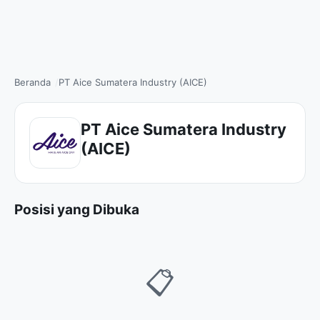
Beranda
PT Aice Sumatera Industry (AICE)
PT Aice Sumatera Industry
(AICE)
Posisi yang Dibuka
📋