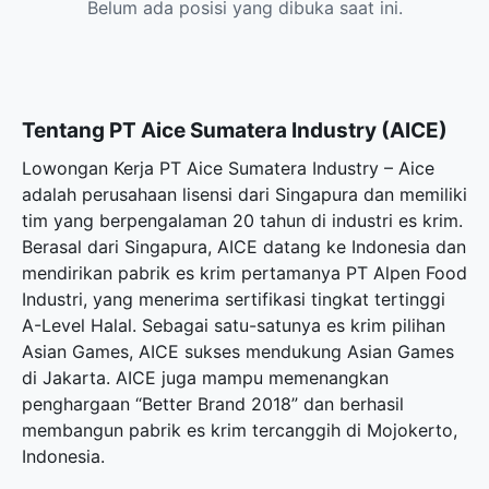
Belum ada posisi yang dibuka saat ini.
Tentang PT Aice Sumatera Industry (AICE)
Lowongan Kerja PT Aice Sumatera Industry – Aice
adalah perusahaan lisensi dari Singapura dan memiliki
tim yang berpengalaman 20 tahun di industri es krim.
Berasal dari Singapura, AICE datang ke Indonesia dan
mendirikan pabrik es krim pertamanya PT Alpen Food
Industri, yang menerima sertifikasi tingkat tertinggi
A-Level Halal. Sebagai satu-satunya es krim pilihan
Asian Games, AICE sukses mendukung Asian Games
di Jakarta. AICE juga mampu memenangkan
penghargaan “Better Brand 2018” dan berhasil
membangun pabrik es krim tercanggih di Mojokerto,
Indonesia.