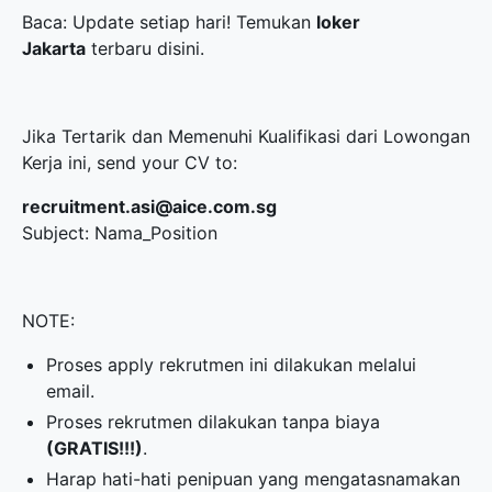
Baca: Update setiap hari! Temukan
loker
Jakarta
terbaru disini.
Jika Tertarik dan Memenuhi Kualifikasi dari Lowongan
Kerja ini, send your CV to:
recruitment.asi@aice.com.sg
Subject: Nama_Position
NOTE:
Proses apply rekrutmen ini dilakukan melalui
email.
Proses rekrutmen dilakukan tanpa biaya
(GRATIS!!!)
.
Harap hati-hati penipuan yang mengatasnamakan