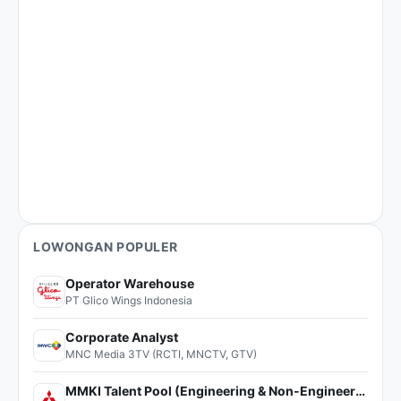
LOWONGAN POPULER
Operator Warehouse
PT Glico Wings Indonesia
Corporate Analyst
MNC Media 3TV (RCTI, MNCTV, GTV)
MMKI Talent Pool (Engineering & Non-Engineering)