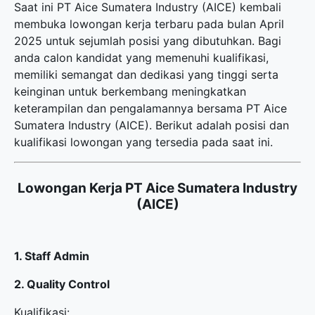
Saat ini PT Aice Sumatera Industry (AICE) kembali
membuka
lowongan kerja terbaru
pada bulan April
2025 untuk sejumlah posisi yang dibutuhkan. Bagi
anda calon kandidat yang memenuhi kualifikasi,
memiliki semangat dan dedikasi yang tinggi serta
keinginan untuk berkembang meningkatkan
keterampilan dan pengalamannya bersama PT Aice
Sumatera Industry (AICE). Berikut adalah posisi dan
kualifikasi lowongan yang tersedia pada saat ini.
Lowongan Kerja PT Aice Sumatera Industry
(AICE)
1. Staff Admin
2. Quality Control
Kualifikasi: