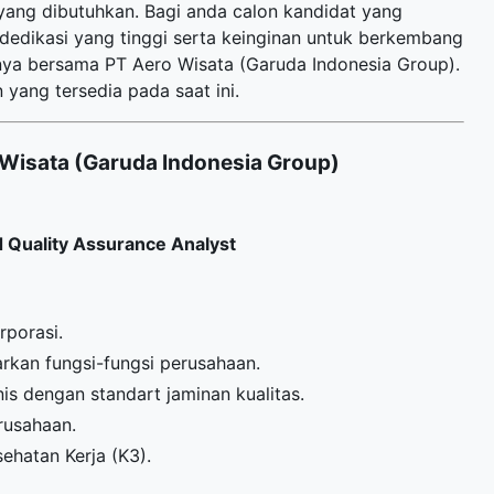
yang dibutuhkan. Bagi anda calon kandidat yang
 dedikasi yang tinggi serta keinginan untuk berkembang
ya bersama PT Aero Wisata (Garuda Indonesia Group).
 yang tersedia pada saat ini.
Wisata (Garuda Indonesia Group)
 Quality Assurance Analyst
rporasi.
rkan fungsi-fungsi perusahaan.
is dengan standart jaminan kualitas.
rusahaan.
hatan Kerja (K3).