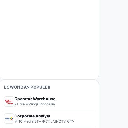
LOWONGAN POPULER
Operator Warehouse
PT Glico Wings Indonesia
Corporate Analyst
MNC Media 3TV (RCTI, MNCTV, GTV)