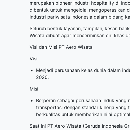
merupakan pioneer industri hospitality di In
dibentuk untuk mengelola, mengoperasikan 
industri pariwisata Indonesia dalam bidang kat
Seluruh bentuk layanan, tampilan, kesan bahk
Wisata dibuat agar mencerminkan ciri khas da
Visi dan Misi PT Aero Wisata
Visi
Menjadi perusahaan kelas dunia dalam indu
2020.
Misi
Berperan sebagai perusahaan induk yang me
transportasi dengan standar kinerja yang
berkualitas untuk memberikan nilai optim
Saat ini PT Aero Wisata (Garuda Indonesia 