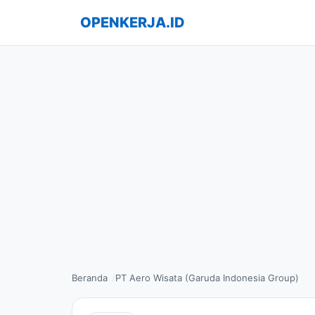
OPENKERJA.ID
Beranda
PT Aero Wisata (Garuda Indonesia Group)