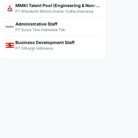
MMKI Talent Pool (Engineering & Non-Engineering)
PT Mitsubishi Motors Krama Yudha Indonesia
Administrative Staff
PT Surya Toto Indonesia Tbk
Business Development Staff
PT Silkargo Indonesia