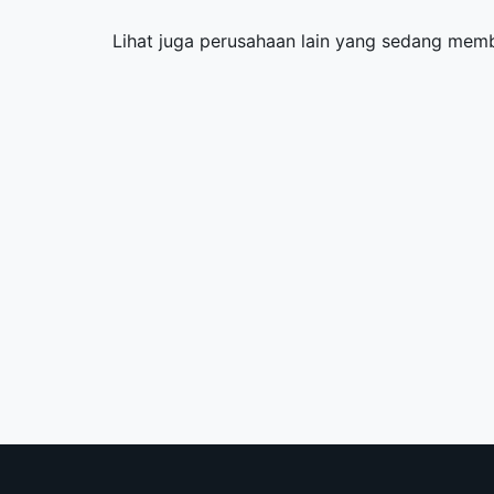
Lihat juga perusahaan lain yang sedang me