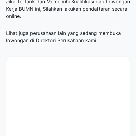
Jika Tertarik dan Memenuhi Kualifikasi dari Lowongan
Kerja BUMN ini, Silahkan lakukan pendaftaran secara
online.
Lihat juga perusahaan lain yang sedang membuka
lowongan di
Direktori Perusahaan
kami.