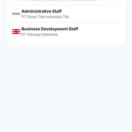
Administrative Staff
PT Surya Toto Indonesia Tbk
Business Development Staff
PT Silkargo Indonesia