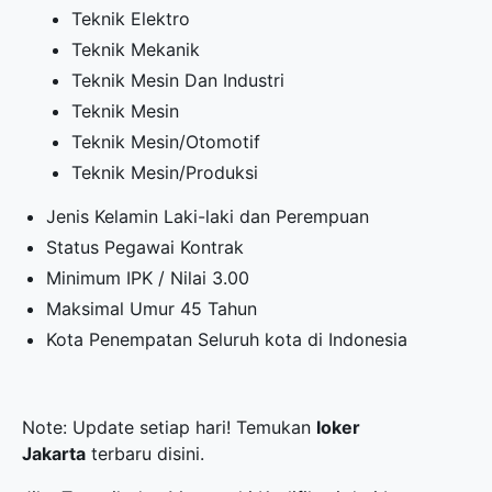
Teknik Elektro
Teknik Mekanik
Teknik Mesin Dan Industri
Teknik Mesin
Teknik Mesin/Otomotif
Teknik Mesin/Produksi
Jenis Kelamin Laki-laki dan Perempuan
Status Pegawai Kontrak
Minimum IPK / Nilai 3.00
Maksimal Umur 45 Tahun
Kota Penempatan Seluruh kota di Indonesia
Note: Update setiap hari! Temukan
loker
Jakarta
terbaru disini.