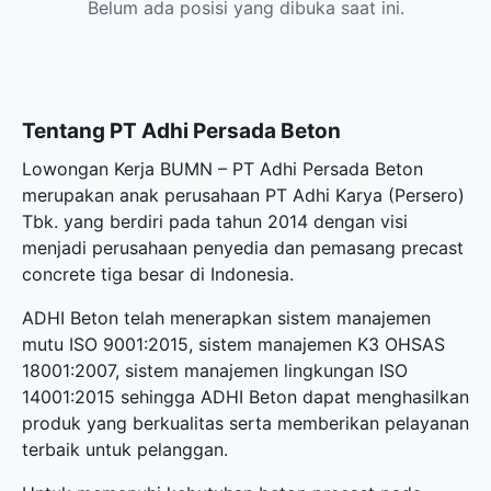
Belum ada posisi yang dibuka saat ini.
Tentang PT Adhi Persada Beton
Lowongan Kerja BUMN – PT Adhi Persada Beton
merupakan anak perusahaan PT Adhi Karya (Persero)
Tbk. yang berdiri pada tahun 2014 dengan visi
menjadi perusahaan penyedia dan pemasang precast
concrete tiga besar di Indonesia.
ADHI Beton telah menerapkan sistem manajemen
mutu ISO 9001:2015, sistem manajemen K3 OHSAS
18001:2007, sistem manajemen lingkungan ISO
14001:2015 sehingga ADHI Beton dapat menghasilkan
produk yang berkualitas serta memberikan pelayanan
terbaik untuk pelanggan.