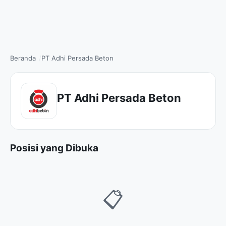
Beranda
PT Adhi Persada Beton
PT Adhi Persada Beton
Posisi yang Dibuka
📋