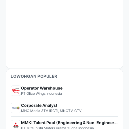
LOWONGAN POPULER
Operator Warehouse
PT Glico Wings Indonesia
Corporate Analyst
MNC Media 3TV (RCTI, MNCTV, GTV)
MMKI Talent Pool (Engineering & Non-Engineering)
PT Mitsubishi Motors Krama Yudha Indonesia