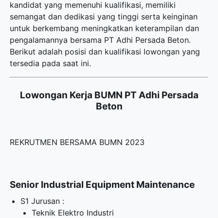
kandidat yang memenuhi kualifikasi, memiliki
semangat dan dedikasi yang tinggi serta keinginan
untuk berkembang meningkatkan keterampilan dan
pengalamannya bersama PT Adhi Persada Beton.
Berikut adalah posisi dan kualifikasi lowongan yang
tersedia pada saat ini.
Lowongan Kerja BUMN PT Adhi Persada
Beton
REKRUTMEN BERSAMA BUMN 2023
Senior Industrial Equipment Maintenance
S1 Jurusan :
Teknik Elektro Industri