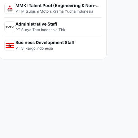
MMKI Talent Pool (Engineering & Non-Engineering)
PT Mitsubishi Motors Krama Yudha Indonesia
Administrative Staff
PT Surya Toto Indonesia Tbk
Business Development Staff
PT Silkargo Indonesia