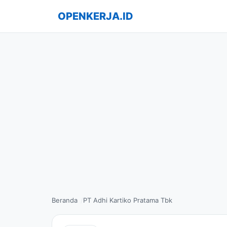
OPENKERJA.ID
Beranda
PT Adhi Kartiko Pratama Tbk