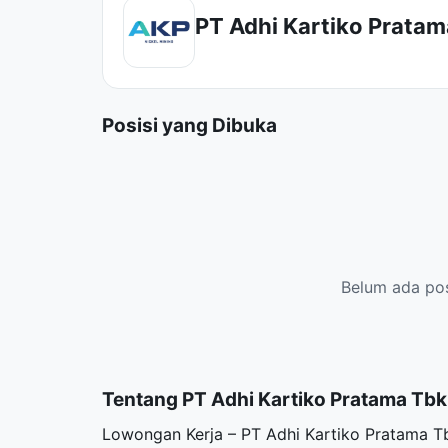
PT Adhi Kartiko Prata
Posisi yang Dibuka
Belum ada posi
Tentang PT Adhi Kartiko Pratama Tbk
Lowongan Kerja – PT Adhi Kartiko Pratama Tb