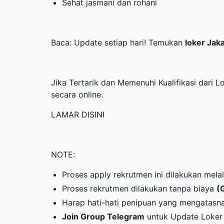
Sehat jasmani dan rohani
Baca: Update setiap hari! Temukan
loker Jak
Jika Tertarik dan Memenuhi Kualifikasi dari 
secara online.
LAMAR DISINI
NOTE:
Proses apply rekrutmen ini dilakukan mela
Proses rekrutmen dilakukan tanpa biaya
(
Harap hati-hati penipuan yang mengatasn
Join Group Telegram
untuk Update Loker 