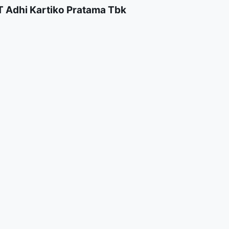
 Adhi Kartiko Pratama Tbk