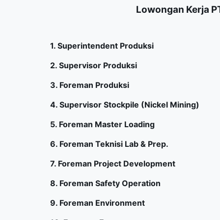
Lowongan Kerja PT
1. Superintendent Produksi
2. Supervisor Produksi
3. Foreman Produksi
4. Supervisor Stockpile (Nickel Mining)
5. Foreman Master Loading
6. Foreman Teknisi Lab & Prep.
7. Foreman Project Development
8. Foreman Safety Operation
9. Foreman Environment