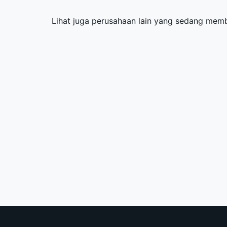
Lihat juga perusahaan lain yang sedang me