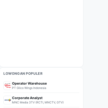
LOWONGAN POPULER
Operator Warehouse
PT Glico Wings Indonesia
Corporate Analyst
MNC Media 3TV (RCTI, MNCTV, GTV)