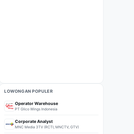
LOWONGAN POPULER
Operator Warehouse
PT Glico Wings Indonesia
Corporate Analyst
MNC Media 3TV (RCTI, MNCTV, GTV)