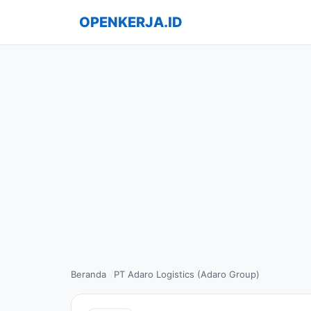
OPENKERJA.ID
Beranda
PT Adaro Logistics (Adaro Group)