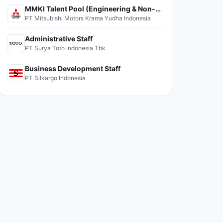
MMKI Talent Pool (Engineering & Non-Engineering)
PT Mitsubishi Motors Krama Yudha Indonesia
Administrative Staff
PT Surya Toto Indonesia Tbk
Business Development Staff
PT Silkargo Indonesia