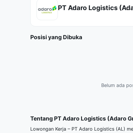
PT Adaro Logistics (Ad
Posisi yang Dibuka
Belum ada posi
Tentang PT Adaro Logistics (Adaro G
Lowongan Kerja – PT Adaro Logistics (AL) me