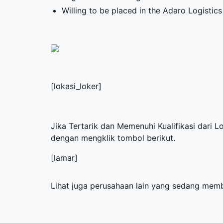
Willing to be placed in the Adaro Logistics
[lokasi_loker]
Jika Tertarik dan Memenuhi Kualifikasi dari 
dengan mengklik tombol berikut.
[lamar]
Lihat juga perusahaan lain yang sedang me