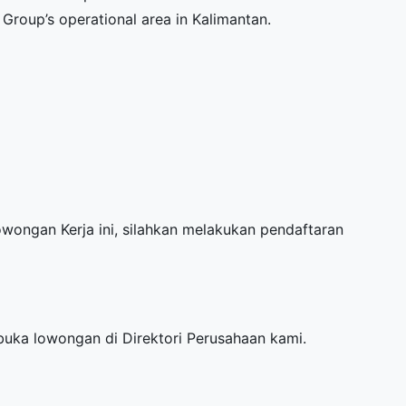
 Group’s operational area in Kalimantan.
Lowongan Kerja ini, silahkan melakukan pendaftaran
mbuka lowongan di
Direktori Perusahaan
kami.