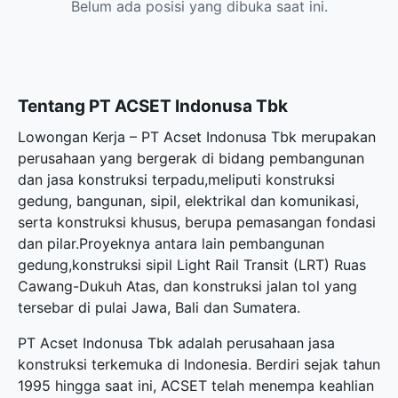
Belum ada posisi yang dibuka saat ini.
Tentang PT ACSET Indonusa Tbk
Lowongan Kerja – PT Acset Indonusa Tbk merupakan
perusahaan yang bergerak di bidang pembangunan
dan jasa konstruksi terpadu,meliputi konstruksi
gedung, bangunan, sipil, elektrikal dan komunikasi,
serta konstruksi khusus, berupa pemasangan fondasi
dan pilar.Proyeknya antara lain pembangunan
gedung,konstruksi sipil Light Rail Transit (LRT) Ruas
Cawang-Dukuh Atas, dan konstruksi jalan tol yang
tersebar di pulai Jawa, Bali dan Sumatera.
PT Acset Indonusa Tbk adalah perusahaan jasa
konstruksi terkemuka di Indonesia. Berdiri sejak tahun
1995 hingga saat ini, ACSET telah menempa keahlian