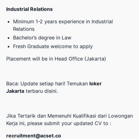
Industrial Relations
Minimum 1-2 years experience in Industrial
Relations
Bachelor’s degree in Law
Fresh Graduate welcome to apply
Placement will be in Head Office (Jakarta)
Baca: Update setiap hari! Temukan
loker
Jakarta
terbaru disini.
Jika Tertarik dan Memenuhi Kualifikasi dari Lowongan
Kerja ini, please submit your updated CV to :
recruitment@acset.co