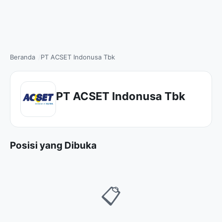
Beranda
PT ACSET Indonusa Tbk
PT ACSET Indonusa Tbk
Posisi yang Dibuka
📋