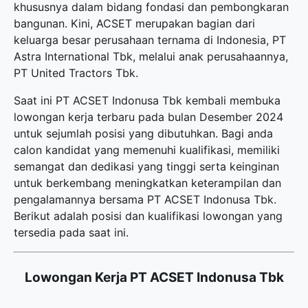
khususnya dalam bidang fondasi dan pembongkaran
bangunan. Kini, ACSET merupakan bagian dari
keluarga besar perusahaan ternama di Indonesia, PT
Astra International Tbk, melalui anak perusahaannya,
PT United Tractors Tbk.
Saat ini PT ACSET Indonusa Tbk kembali membuka
lowongan kerja terbaru
pada bulan Desember 2024
untuk sejumlah posisi yang dibutuhkan. Bagi anda
calon kandidat yang memenuhi kualifikasi, memiliki
semangat dan dedikasi yang tinggi serta keinginan
untuk berkembang meningkatkan keterampilan dan
pengalamannya bersama PT ACSET Indonusa Tbk.
Berikut adalah posisi dan kualifikasi lowongan yang
tersedia pada saat ini.
Lowongan Kerja PT ACSET Indonusa Tbk