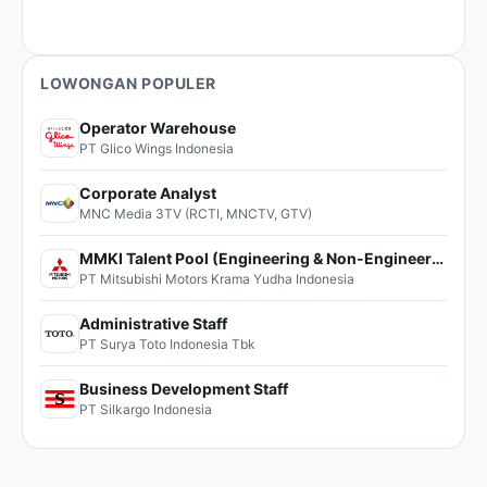
LOWONGAN POPULER
Operator Warehouse
PT Glico Wings Indonesia
Corporate Analyst
MNC Media 3TV (RCTI, MNCTV, GTV)
MMKI Talent Pool (Engineering & Non-Engineering)
PT Mitsubishi Motors Krama Yudha Indonesia
Administrative Staff
PT Surya Toto Indonesia Tbk
Business Development Staff
PT Silkargo Indonesia