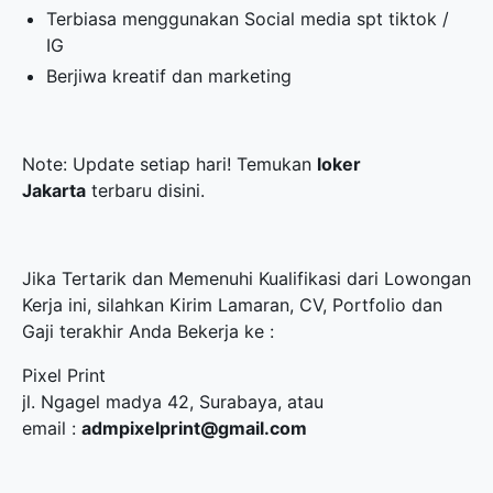
Terbiasa menggunakan Social media spt tiktok /
IG
Berjiwa kreatif dan marketing
Note: Update setiap hari! Temukan
loker
Jakarta
terbaru disini.
Jika Tertarik dan Memenuhi Kualifikasi dari Lowongan
Kerja ini, silahkan Kirim Lamaran, CV, Portfolio dan
Gaji terakhir Anda Bekerja ke :
Pixel Print
jl. Ngagel madya 42, Surabaya, atau
email :
admpixelprint@gmail.com