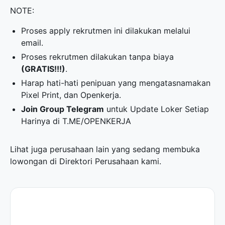
NOTE:
Proses apply rekrutmen ini dilakukan melalui
email.
Proses rekrutmen dilakukan tanpa biaya
(GRATIS!!!)
.
Harap hati-hati penipuan yang mengatasnamakan
Pixel Print, dan Openkerja.
Join Group Telegram
untuk Update Loker Setiap
Harinya di
T.ME/OPENKERJA
Lihat juga perusahaan lain yang sedang membuka
lowongan di
Direktori Perusahaan
kami.