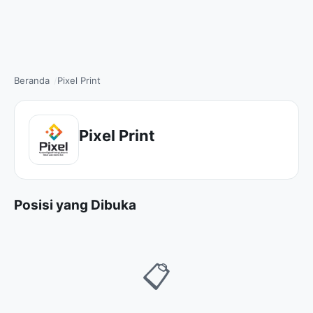
Beranda
Pixel Print
Pixel Print
Posisi yang Dibuka
📋