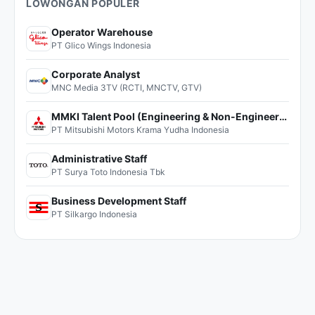
LOWONGAN POPULER
Operator Warehouse
PT Glico Wings Indonesia
Corporate Analyst
MNC Media 3TV (RCTI, MNCTV, GTV)
MMKI Talent Pool (Engineering & Non-Engineering)
PT Mitsubishi Motors Krama Yudha Indonesia
Administrative Staff
PT Surya Toto Indonesia Tbk
Business Development Staff
PT Silkargo Indonesia