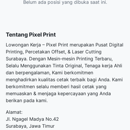
Belum ada posisi yang dibuka saat ini.
Tentang Pixel Print
Lowongan Kerja – Pixel Print merupakan Pusat Digital
Printing, Percetakan Offset, & Laser Cutting
Surabaya. Dengan Mesin-mesin Printing Terbaru,
Selalu Menggunakan Tinta Original, Tenaga kerja Ahli
dan berpengalaman, Kami berkomitmen
menghadirkan kualitas cetak terbaik bagi Anda. Kami
berkomitmen selalu memberi hasil cetak yang
memuaskan & menjaga kepercayaan yang Anda
berikan pada kami.
Alamat:
Jl. Ngagel Madya No.42
Surabaya, Jawa Timur