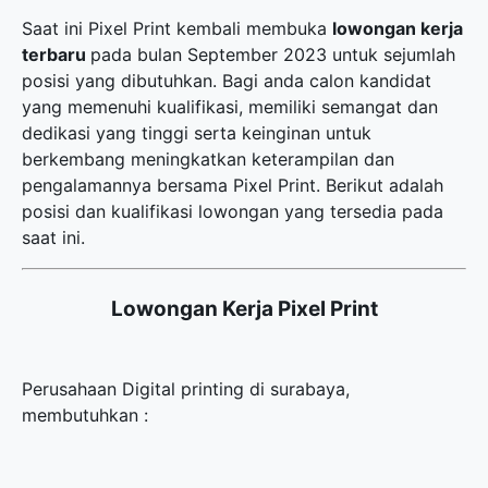
Saat ini Pixel Print kembali membuka
lowongan kerja
terbaru
pada bulan September 2023 untuk sejumlah
posisi yang dibutuhkan. Bagi anda calon kandidat
yang memenuhi kualifikasi, memiliki semangat dan
dedikasi yang tinggi serta keinginan untuk
berkembang meningkatkan keterampilan dan
pengalamannya bersama Pixel Print. Berikut adalah
posisi dan kualifikasi lowongan yang tersedia pada
saat ini.
Lowongan Kerja Pixel Print
Perusahaan Digital printing di surabaya,
membutuhkan :