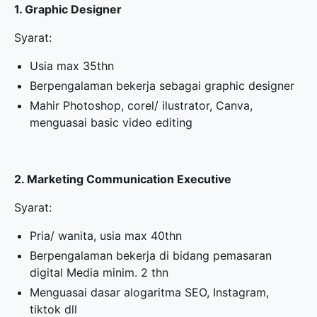
1. Graphic Designer
Syarat:
Usia max 35thn
Berpengalaman bekerja sebagai graphic designer
Mahir Photoshop, corel/ ilustrator, Canva,
menguasai basic video editing
2. Marketing Communication Executive
Syarat:
Pria/ wanita, usia max 40thn
Berpengalaman bekerja di bidang pemasaran
digital Media minim. 2 thn
Menguasai dasar alogaritma SEO, Instagram,
tiktok dll