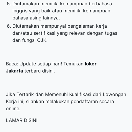
Diutamakan memiliki kemampuan berbahasa
Inggris yang baik atau memiliki kemampuan
bahasa asing lainnya.
Diutamakan mempunyai pengalaman kerja
dan/atau sertifikasi yang relevan dengan tugas
dan fungsi OJK.
Baca: Update setiap hari! Temukan
loker
Jakarta
terbaru disini.
Jika Tertarik dan Memenuhi Kualifikasi dari Lowongan
Kerja ini, silahkan melakukan pendaftaran secara
online.
LAMAR DISINI