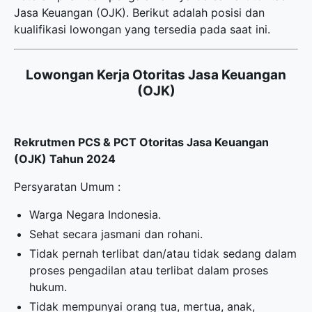
Jasa Keuangan (OJK). Berikut adalah posisi dan
kualifikasi lowongan yang tersedia pada saat ini.
Lowongan Kerja Otoritas Jasa Keuangan
(OJK)
Rekrutmen PCS & PCT Otoritas Jasa Keuangan
(OJK) Tahun 2024
Persyaratan Umum :
Warga Negara Indonesia.
Sehat secara jasmani dan rohani.
Tidak pernah terlibat dan/atau tidak sedang dalam
proses pengadilan atau terlibat dalam proses
hukum.
Tidak mempunyai orang tua, mertua, anak,