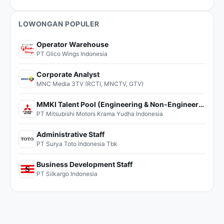
LOWONGAN POPULER
Operator Warehouse
PT Glico Wings Indonesia
Corporate Analyst
MNC Media 3TV (RCTI, MNCTV, GTV)
MMKI Talent Pool (Engineering & Non-Engineering)
PT Mitsubishi Motors Krama Yudha Indonesia
Administrative Staff
PT Surya Toto Indonesia Tbk
Business Development Staff
PT Silkargo Indonesia