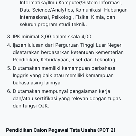
Informatika/Ilmu Komputer/Sistem Informasi,
Data Science/Analytics, Komunikasi, Hubungan
Internasional, Psikologi, Fisika, Kimia, dan
seluruh program studi teknik.
IPK minimal 3,00 dalam skala 4,00
Ijazah lulusan dari Perguruan Tinggi Luar Negeri
disetarakan berdasarkan ketentuan Kementerian
Pendidikan, Kebudayaan, Riset dan Teknologi
Diutamakan memiliki kemampuan berbahasa
Inggris yang baik atau memiliki kemampuan
bahasa asing lainnya.
Diutamakan mempunyai pengalaman kerja
dan/atau sertifikasi yang relevan dengan tugas
dan fungsi OJK.
Pendidikan Calon Pegawai Tata Usaha (PCT 2)