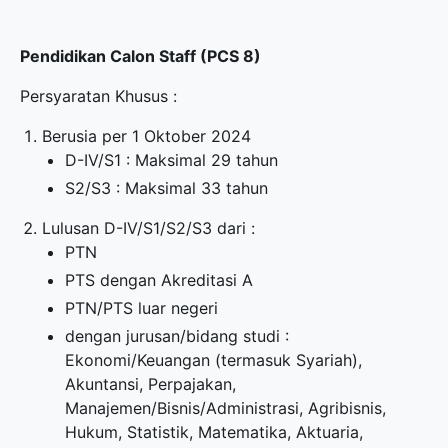
Pendidikan Calon Staff (PCS 8)
Persyaratan Khusus :
Berusia per 1 Oktober 2024
D-IV/S1 : Maksimal 29 tahun
S2/S3 : Maksimal 33 tahun
Lulusan D-IV/S1/S2/S3 dari :
PTN
PTS dengan Akreditasi A
PTN/PTS luar negeri
dengan jurusan/bidang studi :
Ekonomi/Keuangan (termasuk Syariah),
Akuntansi, Perpajakan,
Manajemen/Bisnis/Administrasi, Agribisnis,
Hukum, Statistik, Matematika, Aktuaria,