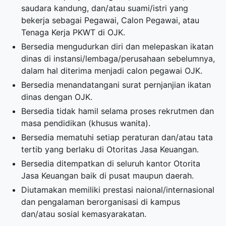
saudara kandung, dan/atau suami/istri yang
bekerja sebagai Pegawai, Calon Pegawai, atau
Tenaga Kerja PKWT di OJK.
Bersedia mengudurkan diri dan melepaskan ikatan
dinas di instansi/lembaga/perusahaan sebelumnya,
dalam hal diterima menjadi calon pegawai OJK.
Bersedia menandatangani surat pernjanjian ikatan
dinas dengan OJK.
Bersedia tidak hamil selama proses rekrutmen dan
masa pendidikan (khusus wanita).
Bersedia mematuhi setiap peraturan dan/atau tata
tertib yang berlaku di Otoritas Jasa Keuangan.
Bersedia ditempatkan di seluruh kantor Otorita
Jasa Keuangan baik di pusat maupun daerah.
Diutamakan memiliki prestasi naional/internasional
dan pengalaman berorganisasi di kampus
dan/atau sosial kemasyarakatan.