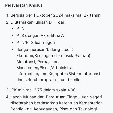
Persyaratan Khusus :
Berusia per 1 Oktober 2024 maksimal 27 tahun
Diutamakan lulusan D-III dari:
PTN
PTS dengan Akreditasi A
PTN/PTS luar negeri
dengan jurusan/bidang studi :
Ekonomi/Keuangan (termasuk Syariah),
Akuntansi, Perpajakan,
Manajemen/Bisnis/Administrasi,
Informatika/Ilmu Komputer/Sistem Informasi
dan seluruh program studi teknik.
IPK minimal 2,75 dalam skala 4,00
Ijazah lulusan dari Perguruan Tinggi Luar Negeri
disetarakan berdasarkan ketentuan Kementerian
Pendidikan, Kebudayaan, Riset dan Teknologi.