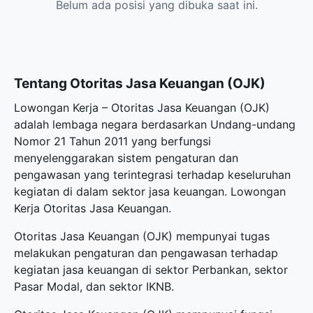
Belum ada posisi yang dibuka saat ini.
Tentang Otoritas Jasa Keuangan (OJK)
Lowongan Kerja – Otoritas Jasa Keuangan (OJK)
adalah lembaga negara berdasarkan Undang-undang
Nomor 21 Tahun 2011 yang berfungsi
menyelenggarakan sistem pengaturan dan
pengawasan yang terintegrasi terhadap keseluruhan
kegiatan di dalam sektor jasa keuangan. Lowongan
Kerja Otoritas Jasa Keuangan.
Otoritas Jasa Keuangan (OJK) mempunyai tugas
melakukan pengaturan dan pengawasan terhadap
kegiatan jasa keuangan di sektor Perbankan, sektor
Pasar Modal, dan sektor IKNB.