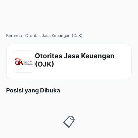
Beranda
Otoritas Jasa Keuangan (OJK)
Otoritas Jasa Keuangan
(OJK)
Posisi yang Dibuka
📋