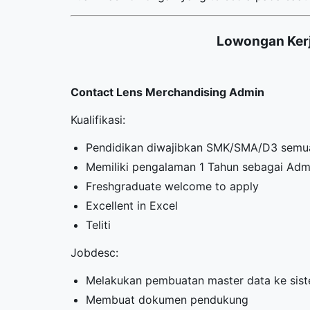
Lowongan Kerj
Contact Lens Merchandising Admin
Kualifikasi:
Pendidikan diwajibkan SMK/SMA/D3 semua
Memiliki pengalaman 1 Tahun sebagai Adm
Freshgraduate welcome to apply
Excellent in Excel
Teliti
Jobdesc:
Melakukan pembuatan master data ke sis
Membuat dokumen pendukung