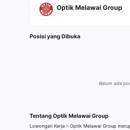
Optik Melawai Group
Posisi yang Dibuka
Belum ada posi
Tentang Optik Melawai Group
Lowongan Kerja – Optik Melawai Group merup