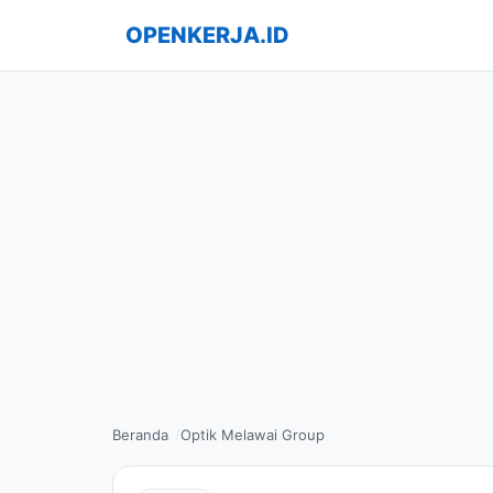
OPENKERJA.ID
Beranda
Optik Melawai Group