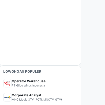
LOWONGAN POPULER
Operator Warehouse
PT Glico Wings Indonesia
Corporate Analyst
MNC Media 3TV (RCTI, MNCTV, GTV)