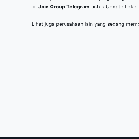
Join Group Telegram
untuk Update Loker 
Lihat juga perusahaan lain yang sedang me