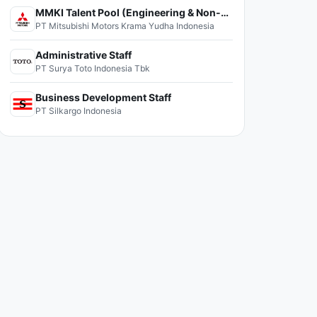
MMKI Talent Pool (Engineering & Non-Engineering)
PT Mitsubishi Motors Krama Yudha Indonesia
Administrative Staff
PT Surya Toto Indonesia Tbk
Business Development Staff
PT Silkargo Indonesia