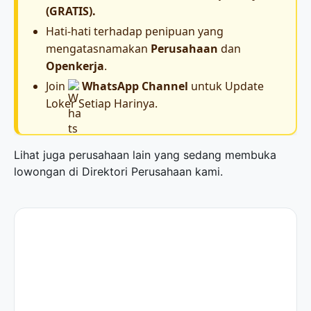
(GRATIS).
Hati-hati terhadap penipuan yang
mengatasnamakan
Perusahaan
dan
Openkerja
.
Join
WhatsApp Channel
untuk Update
Loker Setiap Harinya.
Lihat juga perusahaan lain yang sedang membuka
lowongan di
Direktori Perusahaan
kami.