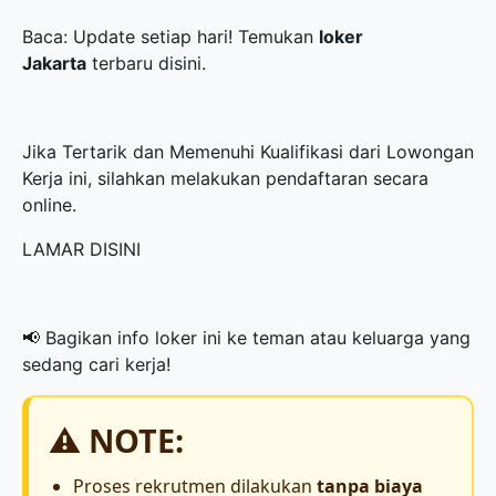
Baca: Update setiap hari! Temukan
loker
Jakarta
terbaru disini.
Jika Tertarik dan Memenuhi Kualifikasi dari Lowongan
Kerja ini, silahkan melakukan pendaftaran secara
online.
LAMAR DISINI
📢 Bagikan info loker ini ke teman atau keluarga yang
sedang cari kerja!
⚠️ NOTE:
Proses rekrutmen dilakukan
tanpa biaya