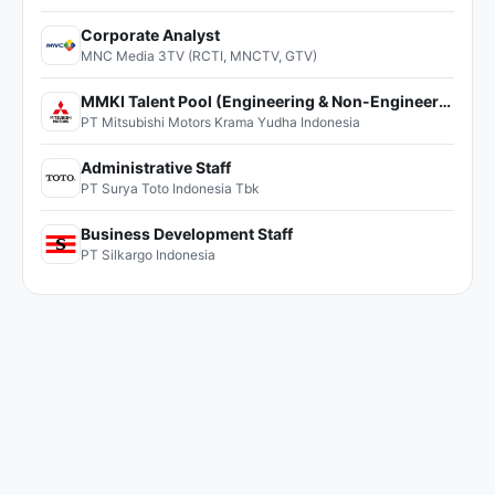
Corporate Analyst
MNC Media 3TV (RCTI, MNCTV, GTV)
MMKI Talent Pool (Engineering & Non-Engineering)
PT Mitsubishi Motors Krama Yudha Indonesia
Administrative Staff
PT Surya Toto Indonesia Tbk
Business Development Staff
PT Silkargo Indonesia