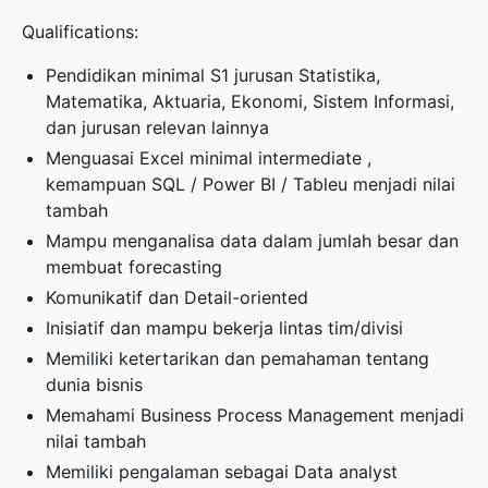
Qualifications:
Pendidikan minimal S1 jurusan Statistika,
Matematika, Aktuaria, Ekonomi, Sistem Informasi,
dan jurusan relevan lainnya
Menguasai Excel minimal intermediate ,
kemampuan SQL / Power BI / Tableu menjadi nilai
tambah
Mampu menganalisa data dalam jumlah besar dan
membuat forecasting
Komunikatif dan Detail-oriented
Inisiatif dan mampu bekerja lintas tim/divisi
Memiliki ketertarikan dan pemahaman tentang
dunia bisnis
Memahami Business Process Management menjadi
nilai tambah
Memiliki pengalaman sebagai Data analyst