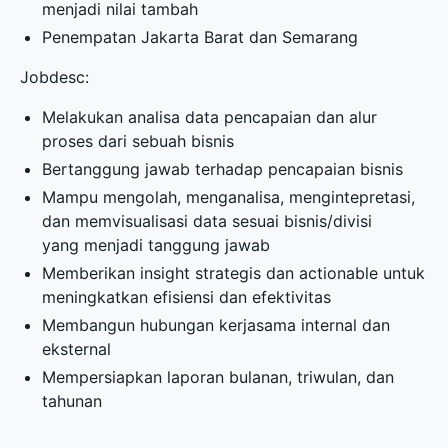
menjadi nilai tambah
Penempatan Jakarta Barat dan Semarang
Jobdesc:
Melakukan analisa data pencapaian dan alur
proses dari sebuah bisnis
Bertanggung jawab terhadap pencapaian bisnis
Mampu mengolah, menganalisa, mengintepretasi,
dan memvisualisasi data sesuai bisnis/divisi
yang menjadi tanggung jawab
Memberikan insight strategis dan actionable untuk
meningkatkan efisiensi dan efektivitas
Membangun hubungan kerjasama internal dan
eksternal
Mempersiapkan laporan bulanan, triwulan, dan
tahunan