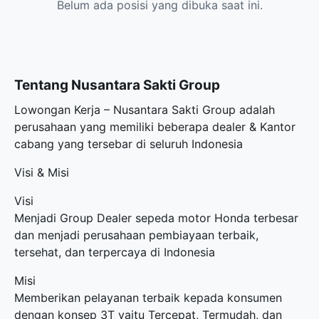
Belum ada posisi yang dibuka saat ini.
Tentang Nusantara Sakti Group
Lowongan Kerja – Nusantara Sakti Group adalah
perusahaan yang memiliki beberapa dealer & Kantor
cabang yang tersebar di seluruh Indonesia
Visi & Misi
Visi
Menjadi Group Dealer sepeda motor Honda terbesar
dan menjadi perusahaan pembiayaan terbaik,
tersehat, dan terpercaya di Indonesia
Misi
Memberikan pelayanan terbaik kepada konsumen
dengan konsep 3T yaitu Tercepat, Termudah, dan