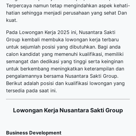
Terpercaya namun tetap mengindahkan aspek kehati-
hatian sehingga menjadi perusahaan yang sehat Dan
kuat.
Pada Lowongan Kerja 2025 ini, Nusantara Sakti
Group kembali membuka
lowongan kerja terbaru
untuk sejumlah posisi yang dibutuhkan. Bagi anda
calon kandidat yang memenuhi kualifikasi, memiliki
semangat dan dedikasi yang tinggi serta keinginan
untuk berkembang meningkatkan keterampilan dan
pengalamannya bersama Nusantara Sakti Group.
Berikut adalah posisi dan kualifikasi lowongan yang
tersedia pada saat ini.
Lowongan Kerja Nusantara Sakti Group
Business Development