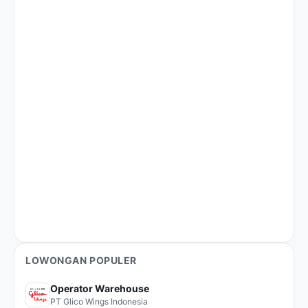
LOWONGAN POPULER
Operator Warehouse
PT Glico Wings Indonesia