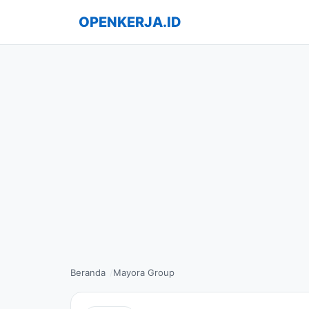
OPENKERJA.ID
Beranda
Mayora Group