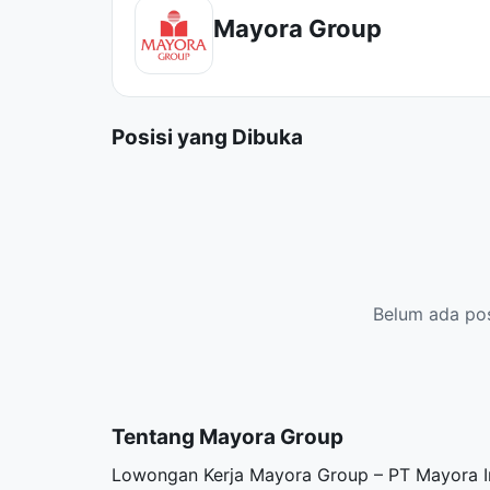
Mayora Group
Posisi yang Dibuka
Belum ada posi
Tentang Mayora Group
Lowongan Kerja Mayora Group – PT Mayora 