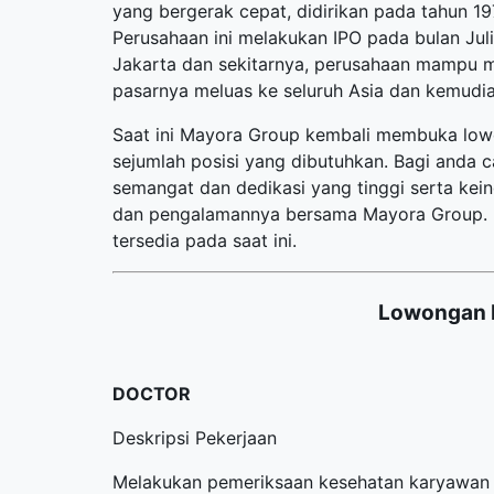
yang bergerak cepat, didirikan pada tahun 1
Perusahaan ini melakukan IPO pada bulan Juli
Jakarta dan sekitarnya, perusahaan mampu m
pasarnya meluas ke seluruh Asia dan kemudia
Saat ini Mayora Group kembali membuka
low
sejumlah posisi yang dibutuhkan. Bagi anda c
semangat dan dedikasi yang tinggi serta ke
dan pengalamannya bersama Mayora Group. Be
tersedia pada saat ini.
Lowongan 
DOCTOR
Deskripsi Pekerjaan
Melakukan pemeriksaan kesehatan karyawan 