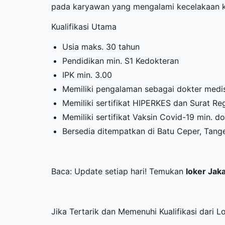
pada karyawan yang mengalami kecelakaan k
Kualifikasi Utama
Usia maks. 30 tahun
Pendidikan min. S1 Kedokteran
IPK min. 3.00
Memiliki pengalaman sebagai dokter medis
Memiliki sertifikat HIPERKES dan Surat Reg
Memiliki sertifikat Vaksin Covid-19 min. d
Bersedia ditempatkan di Batu Ceper, Tang
Baca: Update setiap hari! Temukan
loker Jak
Jika Tertarik dan Memenuhi Kualifikasi dari 