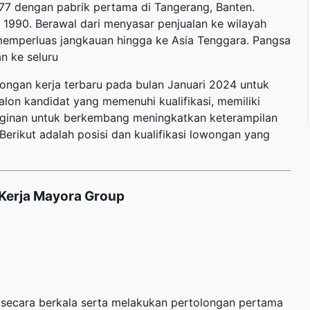
977 dengan pabrik pertama di Tangerang, Banten.
 1990. Berawal dari menyasar penjualan ke wilayah
emperluas jangkauan hingga ke Asia Tenggara. Pangsa
n ke seluru
ongan kerja terbaru
pada bulan Januari 2024 untuk
alon kandidat yang memenuhi kualifikasi, memiliki
inginan untuk berkembang meningkatkan keterampilan
rikut adalah posisi dan kualifikasi lowongan yang
Kerja Mayora Group
secara berkala serta melakukan pertolongan pertama