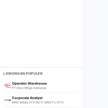
LOWONGAN POPULER
Operator Warehouse
PT Glico Wings Indonesia
Corporate Analyst
MNC Media 3TV (RCTI, MNCTV, GTV)