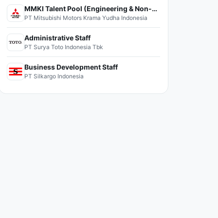
MMKI Talent Pool (Engineering & Non-Engineering)
PT Mitsubishi Motors Krama Yudha Indonesia
Administrative Staff
PT Surya Toto Indonesia Tbk
Business Development Staff
PT Silkargo Indonesia