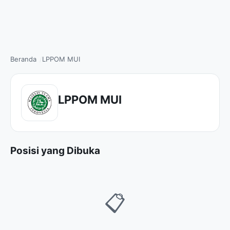
Beranda
LPPOM MUI
LPPOM MUI
Posisi yang Dibuka
📋