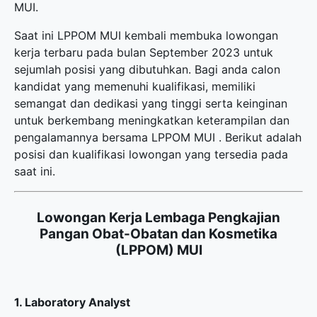
MUI.
Saat ini LPPOM MUI kembali membuka
lowongan
kerja terbaru
pada bulan September 2023 untuk
sejumlah posisi yang dibutuhkan. Bagi anda calon
kandidat yang memenuhi kualifikasi, memiliki
semangat dan dedikasi yang tinggi serta keinginan
untuk berkembang meningkatkan keterampilan dan
pengalamannya bersama LPPOM MUI . Berikut adalah
posisi dan kualifikasi lowongan yang tersedia pada
saat ini.
Lowongan Kerja Lembaga Pengkajian
Pangan Obat-Obatan dan Kosmetika
(LPPOM) MUI
1. Laboratory Analyst