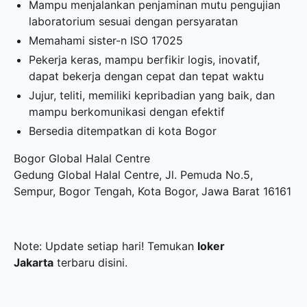
Mampu menjalankan penjaminan mutu pengujian
laboratorium sesuai dengan persyaratan
Memahami sister-n ISO 17025
Pekerja keras, mampu berfikir logis, inovatif,
dapat bekerja dengan cepat dan tepat waktu
Jujur, teliti, memiliki kepribadian yang baik, dan
mampu berkomunikasi dengan efektif
Bersedia ditempatkan di kota Bogor
Bogor Global Halal Centre
Gedung Global Halal Centre, Jl. Pemuda No.5,
Sempur, Bogor Tengah, Kota Bogor, Jawa Barat 16161
Note: Update setiap hari! Temukan
loker
Jakarta
terbaru disini.