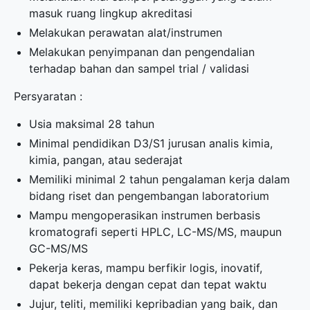
masuk ruang lingkup akreditasi
Melakukan perawatan alat/instrumen
Melakukan penyimpanan dan pengendalian
terhadap bahan dan sampel trial / validasi
Persyaratan :
Usia maksimal 28 tahun
Minimal pendidikan D3/S1 jurusan analis kimia,
kimia, pangan, atau sederajat
Memiliki minimal 2 tahun pengalaman kerja dalam
bidang riset dan pengembangan laboratorium
Mampu mengoperasikan instrumen berbasis
kromatografi seperti HPLC, LC-MS/MS, maupun
GC-MS/MS
Pekerja keras, mampu berfikir logis, inovatif,
dapat bekerja dengan cepat dan tepat waktu
Jujur, teliti, memiliki kepribadian yang baik, dan