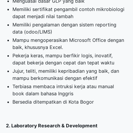
Menguasai dasar GLP yang baik
Memiliki sertifikat pengambil contoh mikrobiologi
dapat menjadi nilai tambah
Memiliki pengalaman dengan sistem reporting
data (odoo/LlMS)
Mampu mengoperasikan Microsoft Office dengan
baik, khususnya Excel.
Pekerja keras, mampu berfikir logis, inovatif,
dapat bekerja dengan cepat dan tepat waktu
Jujur, teliti, memiliki kepribadian yang baik, dan
mampu berkomunikasi dengan efektif
Terbiasa membaca intruksi kerja atau manual
book dalam bahasa Inggris
Bersedia ditempatkan di Kota Bogor
2. Laboratory Research & Development