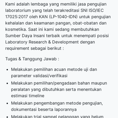
Kami adalah lembaga yang memiliki jasa pengujian
laboratorium yang telah terakreditasi SNI ISO/IEC
17025:2017 oleh KAN (LP-1040-IDN) untuk pengujian
kehalalan dan keamanan pangan, obat-obatan dan
kosmetika. Saat ini kami sedang membutuhkan
Sumber Daya Insani terbaik untuk menempati posisi
Laboratory Research & Development dengan
requirement sebagai berikut :
Tugas & Tanggung Jawab :
Melakukan pemilihan acuan metode uji dan
parameter validasi/verifikasi
Melakukan pemilihan/pengadaan bahan maupun
peralatan yang dibutuhkan serta menentukan
estimasi timeline
Melakukan pengembangan metode pengujian,
dokumentasi beserta laporannya
Melakukan trial sampel pelanggan yang belum