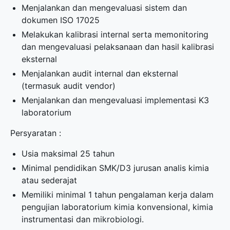
Menjalankan dan mengevaluasi sistem dan
dokumen ISO 17025
Melakukan kalibrasi internal serta memonitoring
dan mengevaluasi pelaksanaan dan hasil kalibrasi
eksternal
Menjalankan audit internal dan eksternal
(termasuk audit vendor)
Menjalankan dan mengevaluasi implementasi K3
laboratorium
Persyaratan :
Usia maksimal 25 tahun
Minimal pendidikan SMK/D3 jurusan analis kimia
atau sederajat
Memiliki minimal 1 tahun pengalaman kerja dalam
pengujian laboratorium kimia konvensional, kimia
instrumentasi dan mikrobiologi.