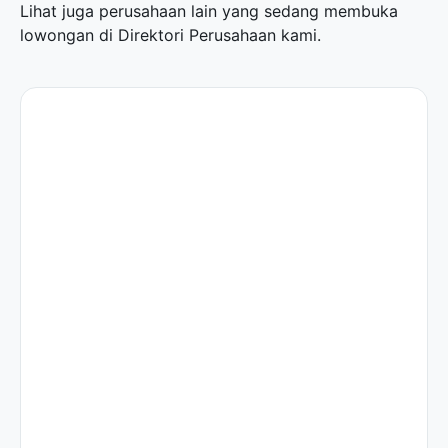
Lihat juga perusahaan lain yang sedang membuka
lowongan di
Direktori Perusahaan
kami.