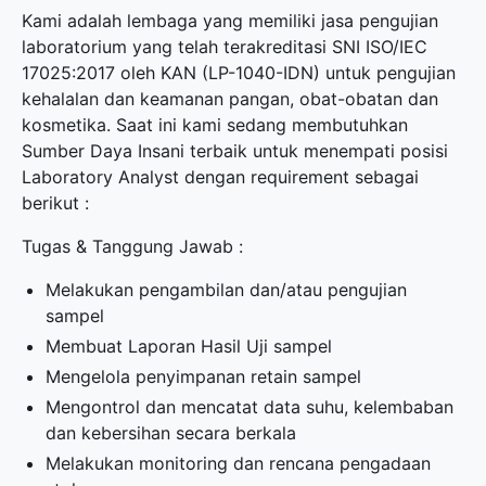
Kami adalah lembaga yang memiliki jasa pengujian
laboratorium yang telah terakreditasi SNI ISO/IEC
17025:2017 oleh KAN (LP-1040-IDN) untuk pengujian
kehalalan dan keamanan pangan, obat-obatan dan
kosmetika. Saat ini kami sedang membutuhkan
Sumber Daya Insani terbaik untuk menempati posisi
Laboratory Analyst dengan requirement sebagai
berikut :
Tugas & Tanggung Jawab :
Melakukan pengambilan dan/atau pengujian
sampel
Membuat Laporan Hasil Uji sampel
Mengelola penyimpanan retain sampel
Mengontrol dan mencatat data suhu, kelembaban
dan kebersihan secara berkala
Melakukan monitoring dan rencana pengadaan