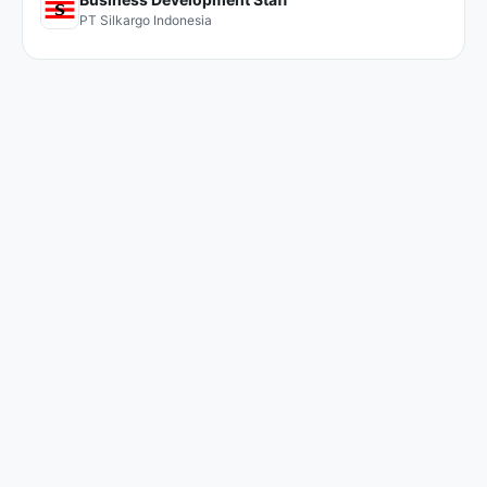
PT Silkargo Indonesia