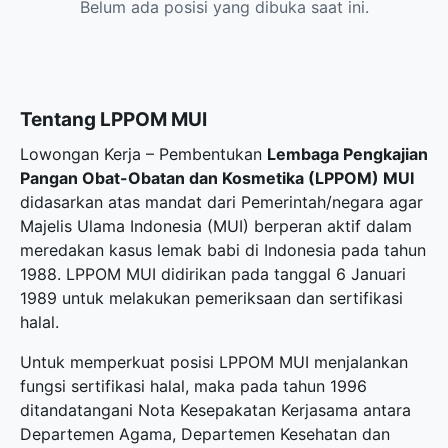
Belum ada posisi yang dibuka saat ini.
Tentang LPPOM MUI
Lowongan Kerja – Pembentukan
Lembaga Pengkajian
Pangan Obat-Obatan dan Kosmetika (LPPOM) MUI
didasarkan atas mandat dari Pemerintah/negara agar
Majelis Ulama Indonesia (MUI) berperan aktif dalam
meredakan kasus lemak babi di Indonesia pada tahun
1988. LPPOM MUI didirikan pada tanggal 6 Januari
1989 untuk melakukan pemeriksaan dan sertifikasi
halal.
Untuk memperkuat posisi LPPOM MUI menjalankan
fungsi sertifikasi halal, maka pada tahun 1996
ditandatangani Nota Kesepakatan Kerjasama antara
Departemen Agama, Departemen Kesehatan dan