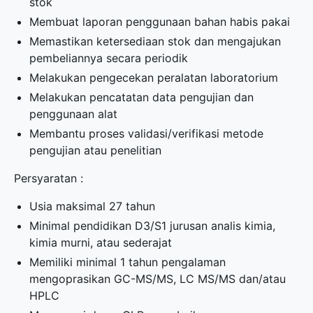
stok
Membuat laporan penggunaan bahan habis pakai
Memastikan ketersediaan stok dan mengajukan
pembeliannya secara periodik
Melakukan pengecekan peralatan laboratorium
Melakukan pencatatan data pengujian dan
penggunaan alat
Membantu proses validasi/verifikasi metode
pengujian atau penelitian
Persyaratan :
Usia maksimal 27 tahun
Minimal pendidikan D3/S1 jurusan analis kimia,
kimia murni, atau sederajat
Memiliki minimal 1 tahun pengalaman
mengoprasikan GC-MS/MS, LC MS/MS dan/atau
HPLC