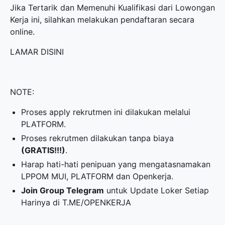
Jika Tertarik dan Memenuhi Kualifikasi dari Lowongan
Kerja ini, silahkan melakukan pendaftaran secara
online.
LAMAR DISINI
NOTE:
Proses apply rekrutmen ini dilakukan melalui
PLATFORM.
Proses rekrutmen dilakukan tanpa biaya
(GRATIS!!!)
.
Harap hati-hati penipuan yang mengatasnamakan
LPPOM MUI, PLATFORM dan Openkerja.
Join Group Telegram
untuk Update Loker Setiap
Harinya di
T.ME/OPENKERJA