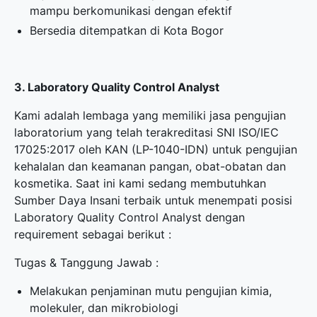
mampu berkomunikasi dengan efektif
Bersedia ditempatkan di Kota Bogor
3. Laboratory Quality Control Analyst
Kami adalah lembaga yang memiliki jasa pengujian
laboratorium yang telah terakreditasi SNI ISO/IEC
17025:2017 oleh KAN (LP-1040-IDN) untuk pengujian
kehalalan dan keamanan pangan, obat-obatan dan
kosmetika. Saat ini kami sedang membutuhkan
Sumber Daya Insani terbaik untuk menempati posisi
Laboratory Quality Control Analyst dengan
requirement sebagai berikut :
Tugas & Tanggung Jawab :
Melakukan penjaminan mutu pengujian kimia,
molekuler, dan mikrobiologi