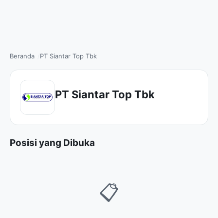
Beranda
PT Siantar Top Tbk
PT Siantar Top Tbk
Posisi yang Dibuka
📋