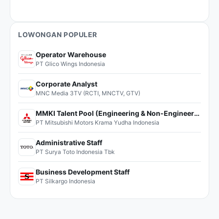
LOWONGAN POPULER
Operator Warehouse
PT Glico Wings Indonesia
Corporate Analyst
MNC Media 3TV (RCTI, MNCTV, GTV)
MMKI Talent Pool (Engineering & Non-Engineering)
PT Mitsubishi Motors Krama Yudha Indonesia
Administrative Staff
PT Surya Toto Indonesia Tbk
Business Development Staff
PT Silkargo Indonesia