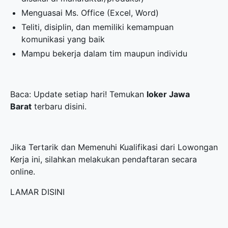
Menguasai Ms. Office (Excel, Word)
Teliti, disiplin, dan memiliki kemampuan
komunikasi yang baik
Mampu bekerja dalam tim maupun individu
Baca: Update setiap hari! Temukan
loker Jawa
Barat
terbaru disini.
Jika Tertarik dan Memenuhi Kualifikasi dari Lowongan
Kerja ini, silahkan melakukan pendaftaran secara
online.
LAMAR DISINI