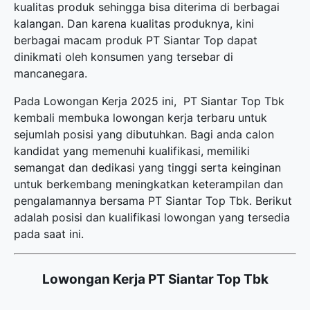
kualitas produk sehingga bisa diterima di berbagai
kalangan. Dan karena kualitas produknya, kini
berbagai macam produk PT Siantar Top dapat
dinikmati oleh konsumen yang tersebar di
mancanegara.
Pada Lowongan Kerja 2025 ini, PT Siantar Top Tbk
kembali membuka
lowongan kerja terbaru
untuk
sejumlah posisi yang dibutuhkan. Bagi anda calon
kandidat yang memenuhi kualifikasi, memiliki
semangat dan dedikasi yang tinggi serta keinginan
untuk berkembang meningkatkan keterampilan dan
pengalamannya bersama PT Siantar Top Tbk. Berikut
adalah posisi dan kualifikasi lowongan yang tersedia
pada saat ini.
Lowongan Kerja PT Siantar Top Tbk