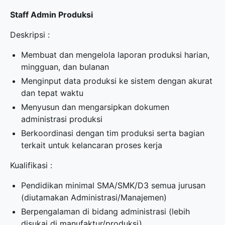
Staff Admin Produksi
Deskripsi :
Membuat dan mengelola laporan produksi harian,
mingguan, dan bulanan
Menginput data produksi ke sistem dengan akurat
dan tepat waktu
Menyusun dan mengarsipkan dokumen
administrasi produksi
Berkoordinasi dengan tim produksi serta bagian
terkait untuk kelancaran proses kerja
Kualifikasi :
Pendidikan minimal SMA/SMK/D3 semua jurusan
(diutamakan Administrasi/Manajemen)
Berpengalaman di bidang administrasi (lebih
disukai di manufaktur/produksi)