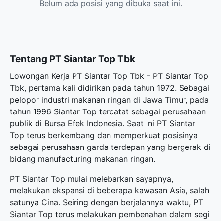
Belum ada posisi yang dibuka saat ini.
Tentang PT Siantar Top Tbk
Lowongan Kerja PT Siantar Top Tbk – PT Siantar Top
Tbk, pertama kali didirikan pada tahun 1972. Sebagai
pelopor industri makanan ringan di Jawa Timur, pada
tahun 1996 Siantar Top tercatat sebagai perusahaan
publik di Bursa Efek Indonesia. Saat ini PT Siantar
Top terus berkembang dan memperkuat posisinya
sebagai perusahaan garda terdepan yang bergerak di
bidang manufacturing makanan ringan.
PT Siantar Top mulai melebarkan sayapnya,
melakukan ekspansi di beberapa kawasan Asia, salah
satunya Cina. Seiring dengan berjalannya waktu, PT
Siantar Top terus melakukan pembenahan dalam segi