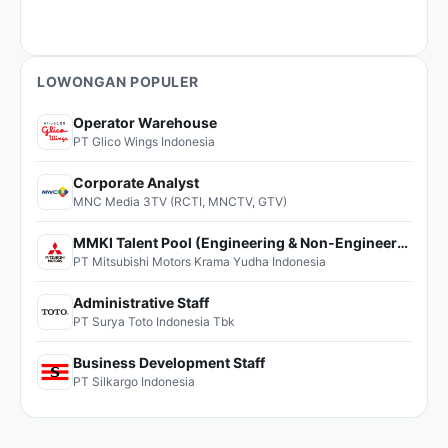
LOWONGAN POPULER
Operator Warehouse
PT Glico Wings Indonesia
Corporate Analyst
MNC Media 3TV (RCTI, MNCTV, GTV)
MMKI Talent Pool (Engineering & Non-Engineering)
PT Mitsubishi Motors Krama Yudha Indonesia
Administrative Staff
PT Surya Toto Indonesia Tbk
Business Development Staff
PT Silkargo Indonesia