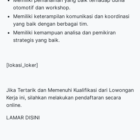
Memiliki pemahaman yang baik terhadap dunia
otomotif dan workshop.
Memiliki keterampilan komunikasi dan koordinasi
yang baik dengan berbagai tim.
Memiliki kemampuan analisa dan pemikiran
strategis yang baik.
[lokasi_loker]
Jika Tertarik dan Memenuhi Kualifikasi dari Lowongan
Kerja ini, silahkan melakukan pendaftaran secara
online.
LAMAR DISINI