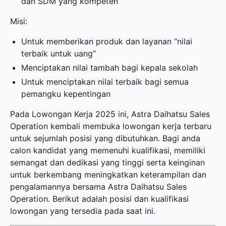
dan SDM yang kompeten”
Misi:
Untuk memberikan produk dan layanan “nilai
terbaik untuk uang”
Menciptakan nilai tambah bagi kepala sekolah
Untuk menciptakan nilai terbaik bagi semua
pemangku kepentingan
Pada Lowongan Kerja 2025 ini, Astra Daihatsu Sales
Operation kembali membuka
lowongan kerja terbaru
untuk sejumlah posisi yang dibutuhkan. Bagi anda
calon kandidat yang memenuhi kualifikasi, memiliki
semangat dan dedikasi yang tinggi serta keinginan
untuk berkembang meningkatkan keterampilan dan
pengalamannya bersama Astra Daihatsu Sales
Operation. Berikut adalah posisi dan kualifikasi
lowongan yang tersedia pada saat ini.