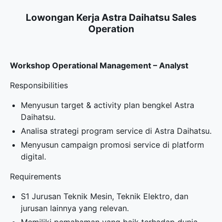
Lowongan Kerja Astra Daihatsu Sales
Operation
Workshop Operational Management – Analyst
Responsibilities
Menyusun target & activity plan bengkel Astra
Daihatsu.
Analisa strategi program service di Astra Daihatsu.
Menyusun campaign promosi service di platform
digital.
Requirements
S1 Jurusan Teknik Mesin, Teknik Elektro, dan
jurusan lainnya yang relevan.