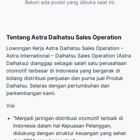
Belum ada posisi yang dibuka saat ini.
Tentang Astra Daihatsu Sales Operation
Lowongan Kerja Astra Daihatsu Sales Operation –
Astra International – Daihatsu Sales Operation (Astra
Daihatsu) dianggap sebagai salah satu perusahaan
otomotif terbesar di Indonesia yang bergerak di
bidang distribusi penjualan dan purna jual Produk
Daihatsu. Selaras dengan pertumbuhan dan
perkembangan kami.
Visi
“Menjadi jaringan distribusi otomotif terbaik di
Indonesia dalam hal Kepuasan Pelanggan,
didukung dengan struktur keuangan yang sehat