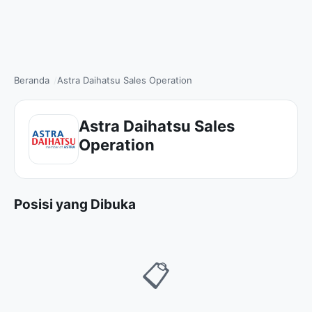
Beranda
Astra Daihatsu Sales Operation
Astra Daihatsu Sales
Operation
Posisi yang Dibuka
📋