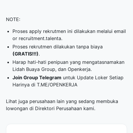
NOTE:
Proses apply rekrutmen ini dilakukan melalui email
or recruitment.talenta.
Proses rekrutmen dilakukan tanpa biaya
(GRATIS!!!)
.
Harap hati-hati penipuan yang mengatasnamakan
Lidah Buaya Group, dan Openkerja.
Join Group Telegram
untuk Update Loker Setiap
Harinya di
T.ME/OPENKERJA
Lihat juga perusahaan lain yang sedang membuka
lowongan di
Direktori Perusahaan
kami.