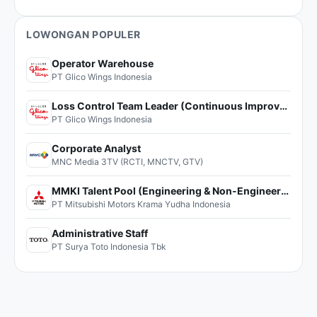
LOWONGAN POPULER
Operator Warehouse
PT Glico Wings Indonesia
Loss Control Team Leader (Continuous Improvement)
PT Glico Wings Indonesia
Corporate Analyst
MNC Media 3TV (RCTI, MNCTV, GTV)
MMKI Talent Pool (Engineering & Non-Engineering)
PT Mitsubishi Motors Krama Yudha Indonesia
Administrative Staff
PT Surya Toto Indonesia Tbk