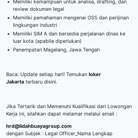
Memiliki kemampuan untuk analisa, drafting, dan
review dokumen legal
Memiliki pemahaman mengenai OSS dan perijinan
lingkungan industri
Memiliki SIM A dan bersedia perjalanan dinas ke
luar kota (apabila diperlukan)
Penempatan Magelang, Jawa Tengah
Baca: Update setiap hari! Temukan
loker
Jakarta
terbaru disini.
Jika Tertarik dan Memenuhi Kualifikasi dari Lowongan
Kerja ini, silahkan dapat melamar melalui email :
hrd@lidahbuayagroup.com
dengan Subjek : Legal Officer_Nama Lengkap