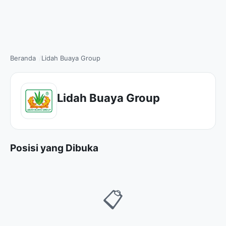
Beranda
Lidah Buaya Group
Lidah Buaya Group
Posisi yang Dibuka
📋