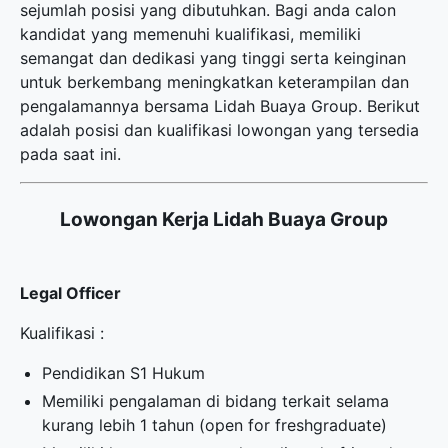
sejumlah posisi yang dibutuhkan. Bagi anda calon
kandidat yang memenuhi kualifikasi, memiliki
semangat dan dedikasi yang tinggi serta keinginan
untuk berkembang meningkatkan keterampilan dan
pengalamannya bersama Lidah Buaya Group. Berikut
adalah posisi dan kualifikasi lowongan yang tersedia
pada saat ini.
Lowongan Kerja Lidah Buaya Group
Legal Officer
Kualifikasi :
Pendidikan S1 Hukum
Memiliki pengalaman di bidang terkait selama
kurang lebih 1 tahun (open for freshgraduate)