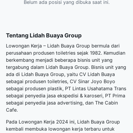
Belum ada posisi yang dibuka saat ini.
Tentang Lidah Buaya Group
Lowongan Kerja – Lidah Buaya Group bermula dari
perusahaan produsen toiletries sejak 1982. Kemudian
berkembang menjadi beberapa bisnis unit yang
tergabung dalam Lidah Buaya Group. Bisnis unit yang
ada di Lidah Buaya Group, yaitu CV Lidah Buaya
sebagai produsen toiletries, CV Sinar Joyo Boyo
sebagai produsen plastik, PT Lintas Usahatama Trans
sebagai penyedia jasa ekspedisi & karoseri, PT Prima
sebagai penyedia jasa advertising, dan The Cabin
Cafe.
Pada Lowongan Kerja 2024 ini, Lidah Buaya Group
kembali membuka
lowongan kerja terbaru
untuk