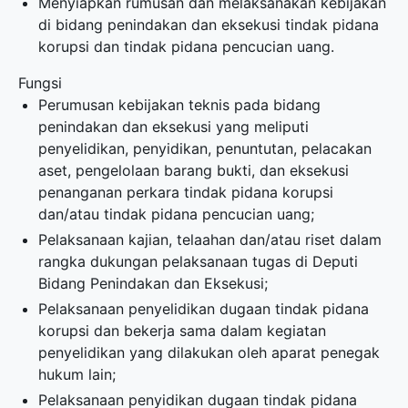
Menyiapkan rumusan dan melaksanakan kebijakan
di bidang penindakan dan eksekusi tindak pidana
korupsi dan tindak pidana pencucian uang.
Fungsi
Perumusan kebijakan teknis pada bidang
penindakan dan eksekusi yang meliputi
penyelidikan, penyidikan, penuntutan, pelacakan
aset, pengelolaan barang bukti, dan eksekusi
penanganan perkara tindak pidana korupsi
dan/atau tindak pidana pencucian uang;
Pelaksanaan kajian, telaahan dan/atau riset dalam
rangka dukungan pelaksanaan tugas di Deputi
Bidang Penindakan dan Eksekusi;
Pelaksanaan penyelidikan dugaan tindak pidana
korupsi dan bekerja sama dalam kegiatan
penyelidikan yang dilakukan oleh aparat penegak
hukum lain;
Pelaksanaan penyidikan dugaan tindak pidana