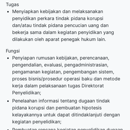
Tugas
Menyiapkan kebijakan dan melaksanakan
penyidikan perkara tindak pidana korupsi
dan/atau tindak pidana pencucian uang dan
bekerja sama dalam kegiatan penyidikan yang
dilakukan oleh aparat penegak hukum lain.
Fungsi
Penyiapan rumusan kebijakan, perencanaan,
pengendalian, evaluasi, pengadministrasian,
pengamanan kegiatan, pengembangan sistem,
proses bisnis/prosedur operasi baku dan metode
kerja dalam pelaksanaan tugas Direktorat
Penyelidikan;
Penelaahan informasi tentang dugaan tindak
pidana korupsi dan pembuatan hipotesis
kelayakannya untuk dapat ditindaklanjuti dengan
kegiatan penyelidikan;
Pembuatan rencana kegiatan penyelidikan dugaan