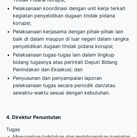
Pelaksanaan koordinasi dengan unit kerja terkait
kegiatan penyelidikan dugaan tindak pidana
korupsi;
Pelaksanaan kerjasama dengan pihak-pihak lain
baik di dalam maupun di luar negeri dalam rangka
penyelidikan dugaan tindak pidana korupsi;
Pelaksanaan tugas-tugas lain dalam lingkup
bidang tugasnya atas perintah Deputi Bidang
Penindakan dan Eksekusi; dan
Penyusunan dan penyampaian laporan
pelaksanaan tugas secara periodik dan/atau
sewaktu-waktu sesuai dengan kebutuhan.
4. Direktur Penuntutan
Tugas
Menyiapkan kebijakan dan melaksanakan kegiatan