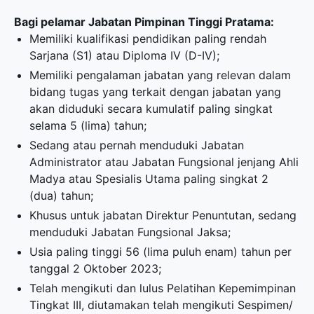
Bagi pelamar Jabatan Pimpinan Tinggi Pratama:
Memiliki kualifikasi pendidikan paling rendah
Sarjana (S1) atau Diploma IV (D-IV);
Memiliki pengalaman jabatan yang relevan dalam
bidang tugas yang terkait dengan jabatan yang
akan diduduki secara kumulatif paling singkat
selama 5 (lima) tahun;
Sedang atau pernah menduduki Jabatan
Administrator atau Jabatan Fungsional jenjang Ahli
Madya atau Spesialis Utama paling singkat 2
(dua) tahun;
Khusus untuk jabatan Direktur Penuntutan, sedang
menduduki Jabatan Fungsional Jaksa;
Usia paling tinggi 56 (lima puluh enam) tahun per
tanggal 2 Oktober 2023;
Telah mengikuti dan lulus Pelatihan Kepemimpinan
Tingkat III, diutamakan telah mengikuti Sespimen/