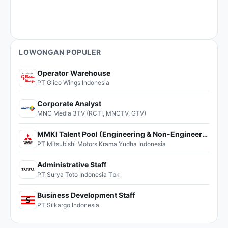
LOWONGAN POPULER
Operator Warehouse
PT Glico Wings Indonesia
Corporate Analyst
MNC Media 3TV (RCTI, MNCTV, GTV)
MMKI Talent Pool (Engineering & Non-Engineering)
PT Mitsubishi Motors Krama Yudha Indonesia
Administrative Staff
PT Surya Toto Indonesia Tbk
Business Development Staff
PT Silkargo Indonesia