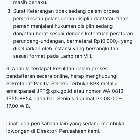
masih berlaku.
Surat Keterangan tidak sedang dalam proses
pemeriksaan pelanggaran disiplin dan/atau tidak
pernah menjalani hukuman disiplin sedang
dan/atau berat sesuai dengan ketentuan peraturan
perundang-undangan, bermeterai Rp10.000,- yang
dikeluarkan oleh instansi yang bersangkutan
sesuai format pada Lampiran VIII.
6. Apabila terdapat kesulitan dalam proses
pendaftaran secara online, harap menghubungi
Sekretariat Panitia Seleksi Terbuka KPK melalui
email:pansel.JPT@kpk.go.id atau nomor WA 0813
1555 8854 pada hari Senin s.d Jumat Pk 08.00 –
17.00 WIB.
Lihat juga perusahaan lain yang sedang membuka
lowongan di
Direktori Perusahaan
kami.