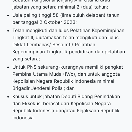
jabatan yang setara minimal 2 (dua) tahun;
Usia paling tinggi 58 (lima puluh delapan) tahun
per tanggal 2 Oktober 2023;
Telah mengikuti dan lulus Pelatihan Kepemimpinan
Tingkat II, diutamakan telah mengikuti dan lulus
Diklat Lemhanas/ Sespimti/ Pelatihan
Kepemimpinan Tingkat I/ pendidikan dan pelatihan
yang setara;
Untuk PNS sekurang-kurangnya memiliki pangkat
Pembina Utama Muda (IV/c), dan untuk anggota
Kepolisian Negara Republik Indonesia minimal
Brigadir Jenderal Polisi; dan
Khusus untuk jabatan Deputi Bidang Penindakan
dan Eksekusi berasal dari Kepolisian Negara
Republik Indonesia dan/atau Kejaksaan Republik
Indonesia.