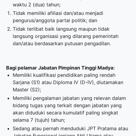
waktu 2 (dua) tahun;
Tidak memiliki afiliasi dan/atau menjadi
pengurus/anggota partai politik; dan
Tidak terlibat baik langsung maupun tidak
langsung organisasi yang dilarang pemerintah
dan/atau berdasarkan putusan pengadilan.
Bagi pelamar Jabatan Pimpinan Tinggi Madya:
Memiliki kualifikasi pendidikan paling rendah
Sarjana (S1) atau Diploma IV (D-IV), diutamakan
Master (S2);
Memiliki pengalaman jabatan yang relevan dalam
bidang tugas yang terkait dengan jabatan yang
akan diduduki secara kumulatif paling singkat
selama 7 (tujuh) tahun;
Sedang atau pernah menduduki JPT Pratama atau
Jabatan Fungsional jenjang Ahli Utama atau