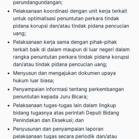
perundangundangan;
Pelaksanaan koordinasi dengan unit kerja terkait
untuk optimalisasi penuntutan perkara tindak
pidana korupsi dan/atau tindak pidana pencucian
uang;
Pelaksanaan kerja sama dengan pihak-pihak
terkait baik di dalam maupun di luar negeri dalam
rangka penuntutan perkara tindak pidana korupsi
dan/atau tindak pidana pencucian uang;
Menyusun dan mengajukan dokumen upaya
hukum luar biasa;
Penyampaian informasi tentang perkembangan
penuntutan kepada Juru Bicara;
Pelaksanaan tugas-tugas lain dalam lingkup
bidang tugasnya atas perintah Deputi Bidang
Penindakan dan Eksekusi; dan
Penyusunan dan penyampaian laporan
pelaksanaan tugas secara periodik dan/atau