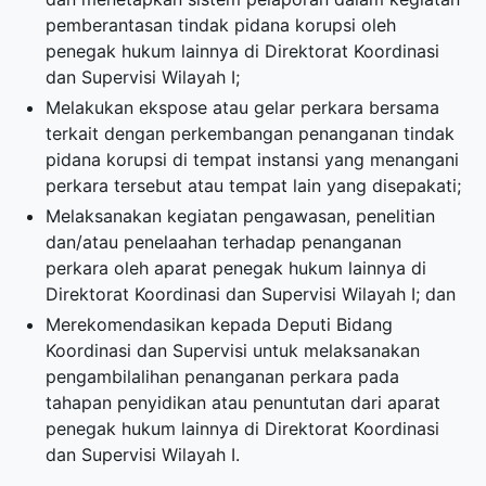
pemberantasan tindak pidana korupsi oleh
penegak hukum lainnya di Direktorat Koordinasi
dan Supervisi Wilayah I;
Melakukan ekspose atau gelar perkara bersama
terkait dengan perkembangan penanganan tindak
pidana korupsi di tempat instansi yang menangani
perkara tersebut atau tempat lain yang disepakati;
Melaksanakan kegiatan pengawasan, penelitian
dan/atau penelaahan terhadap penanganan
perkara oleh aparat penegak hukum lainnya di
Direktorat Koordinasi dan Supervisi Wilayah I; dan
Merekomendasikan kepada Deputi Bidang
Koordinasi dan Supervisi untuk melaksanakan
pengambilalihan penanganan perkara pada
tahapan penyidikan atau penuntutan dari aparat
penegak hukum lainnya di Direktorat Koordinasi
dan Supervisi Wilayah I.