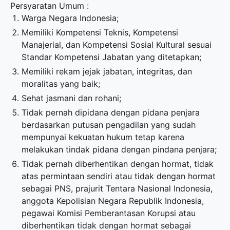
Persyaratan Umum :
Warga Negara Indonesia;
Memiliki Kompetensi Teknis, Kompetensi
Manajerial, dan Kompetensi Sosial Kultural sesuai
Standar Kompetensi Jabatan yang ditetapkan;
Memiliki rekam jejak jabatan, integritas, dan
moralitas yang baik;
Sehat jasmani dan rohani;
Tidak pernah dipidana dengan pidana penjara
berdasarkan putusan pengadilan yang sudah
mempunyai kekuatan hukum tetap karena
melakukan tindak pidana dengan pindana penjara;
Tidak pernah diberhentikan dengan hormat, tidak
atas permintaan sendiri atau tidak dengan hormat
sebagai PNS, prajurit Tentara Nasional Indonesia,
anggota Kepolisian Negara Republik Indonesia,
pegawai Komisi Pemberantasan Korupsi atau
diberhentikan tidak dengan hormat sebagai