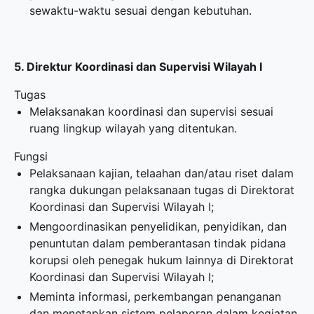
sewaktu-waktu sesuai dengan kebutuhan.
5. Direktur Koordinasi dan Supervisi Wilayah I
Tugas
Melaksanakan koordinasi dan supervisi sesuai
ruang lingkup wilayah yang ditentukan.
Fungsi
Pelaksanaan kajian, telaahan dan/atau riset dalam
rangka dukungan pelaksanaan tugas di Direktorat
Koordinasi dan Supervisi Wilayah I;
Mengoordinasikan penyelidikan, penyidikan, dan
penuntutan dalam pemberantasan tindak pidana
korupsi oleh penegak hukum lainnya di Direktorat
Koordinasi dan Supervisi Wilayah I;
Meminta informasi, perkembangan penanganan
dan menetapkan sistem pelaporan dalam kegiatan