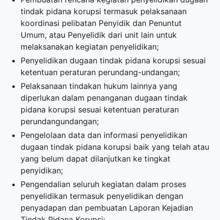
tindak pidana korupsi termasuk pelaksanaan
koordinasi pelibatan Penyidik dan Penuntut
Umum, atau Penyelidik dari unit lain untuk
melaksanakan kegiatan penyelidikan;
Penyelidikan dugaan tindak pidana korupsi sesuai
ketentuan peraturan perundang-undangan;
Pelaksanaan tindakan hukum lainnya yang
diperlukan dalam penanganan dugaan tindak
pidana korupsi sesuai ketentuan peraturan
perundangundangan;
Pengelolaan data dan informasi penyelidikan
dugaan tindak pidana korupsi baik yang telah atau
yang belum dapat dilanjutkan ke tingkat
penyidikan;
Pengendalian seluruh kegiatan dalam proses
penyelidikan termasuk penyelidikan dengan
penyadapan dan pembuatan Laporan Kejadian
Tindak Pidana Korupsi;