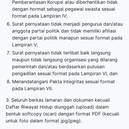
Pemberantasan Korupsi atau diberhentikan tidak
dengan hormat sebagai pegawai swasta sesuai
format pada Lampiran IV;
Surat pernyataan tidak menjadi pengurus dan/atau
anggota partai politik dan tidak memiliki afiliasi
dengan partai politik manapun sesuai format pada
Lampiran V;
Surat pernyataan tidak terlibat baik langsung
maupun tidak langsung organisasi yang dilarang
pemerintah dan/atau berdasarkan putusan
pengadilan sesuai format pada Lampiran VI, dan
Menandatangani Pakta Integritas sesuai format
pada Lampiran VII.
3. Seluruh berkas lamaran dan dokumen kecuali
Daftar Riwayat Hidup diunggah (upload) dalam
bentuk softcopy (scan) dengan format PDF (kecuali
untuk foto dalam format jpg/jpeg).