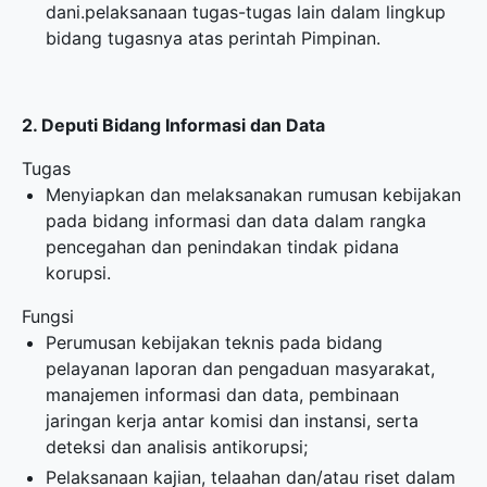
dani.pelaksanaan tugas-tugas lain dalam lingkup
bidang tugasnya atas perintah Pimpinan.
2. Deputi Bidang Informasi dan Data
Tugas
Menyiapkan dan melaksanakan rumusan kebijakan
pada bidang informasi dan data dalam rangka
pencegahan dan penindakan tindak pidana
korupsi.
Fungsi
Perumusan kebijakan teknis pada bidang
pelayanan laporan dan pengaduan masyarakat,
manajemen informasi dan data, pembinaan
jaringan kerja antar komisi dan instansi, serta
deteksi dan analisis antikorupsi;
Pelaksanaan kajian, telaahan dan/atau riset dalam