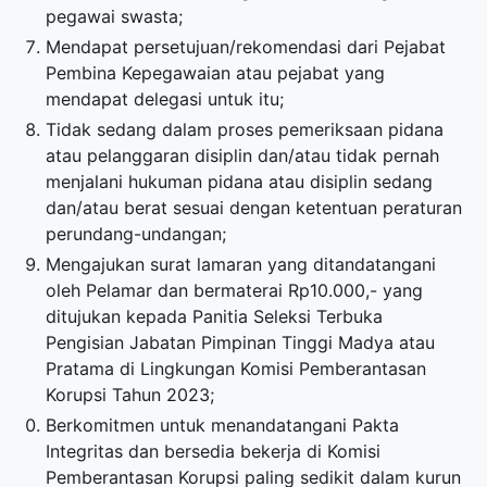
pegawai swasta;
Mendapat persetujuan/rekomendasi dari Pejabat
Pembina Kepegawaian atau pejabat yang
mendapat delegasi untuk itu;
Tidak sedang dalam proses pemeriksaan pidana
atau pelanggaran disiplin dan/atau tidak pernah
menjalani hukuman pidana atau disiplin sedang
dan/atau berat sesuai dengan ketentuan peraturan
perundang-undangan;
Mengajukan surat lamaran yang ditandatangani
oleh Pelamar dan bermaterai Rp10.000,- yang
ditujukan kepada Panitia Seleksi Terbuka
Pengisian Jabatan Pimpinan Tinggi Madya atau
Pratama di Lingkungan Komisi Pemberantasan
Korupsi Tahun 2023;
Berkomitmen untuk menandatangani Pakta
Integritas dan bersedia bekerja di Komisi
Pemberantasan Korupsi paling sedikit dalam kurun