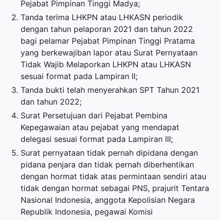
Pejabat Pimpinan Tinggi Madya;
Tanda terima LHKPN atau LHKASN periodik
dengan tahun pelaporan 2021 dan tahun 2022
bagi pelamar Pejabat Pimpinan Tinggi Pratama
yang berkewajiban lapor atau Surat Pernyataan
Tidak Wajib Melaporkan LHKPN atau LHKASN
sesuai format pada Lampiran II;
Tanda bukti telah menyerahkan SPT Tahun 2021
dan tahun 2022;
Surat Persetujuan dari Pejabat Pembina
Kepegawaian atau pejabat yang mendapat
delegasi sesuai format pada Lampiran III;
Surat pernyataan tidak pernah dipidana dengan
pidana penjara dan tidak pernah diberhentikan
dengan hormat tidak atas permintaan sendiri atau
tidak dengan hormat sebagai PNS, prajurit Tentara
Nasional Indonesia, anggota Kepolisian Negara
Republik Indonesia, pegawai Komisi