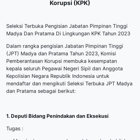
Korupsi (KPK)
Seleksi Terbuka Pengisian Jabatan Pimpinan Tinggi
Madya Dan Pratama Di Lingkungan KPK Tahun 2023
Dalam rangka pengisian Jabatan Pimpinan Tinggi
(JPT) Madya dan Pratama Tahun 2023, Komisi
Pemberantasan Korupsi membuka kesempatan
kepala seluruh Pegawai Negeri Sipil dan Anggota
Kepolisian Negara Republik Indonesia untuk
mendaftar dan mengikuti Seleksi Terbuka JPT Madya
dan Pratama sebagai berikut:
1. Deputi Bidang Penindakan dan Eksekusi
Tugas :