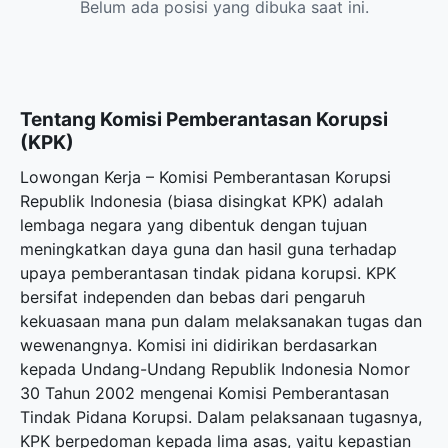
Belum ada posisi yang dibuka saat ini.
Tentang Komisi Pemberantasan Korupsi
(KPK)
Lowongan Kerja – Komisi Pemberantasan Korupsi
Republik Indonesia (biasa disingkat KPK) adalah
lembaga negara yang dibentuk dengan tujuan
meningkatkan daya guna dan hasil guna terhadap
upaya pemberantasan tindak pidana korupsi. KPK
bersifat independen dan bebas dari pengaruh
kekuasaan mana pun dalam melaksanakan tugas dan
wewenangnya. Komisi ini didirikan berdasarkan
kepada Undang-Undang Republik Indonesia Nomor
30 Tahun 2002 mengenai Komisi Pemberantasan
Tindak Pidana Korupsi. Dalam pelaksanaan tugasnya,
KPK berpedoman kepada lima asas, yaitu kepastian