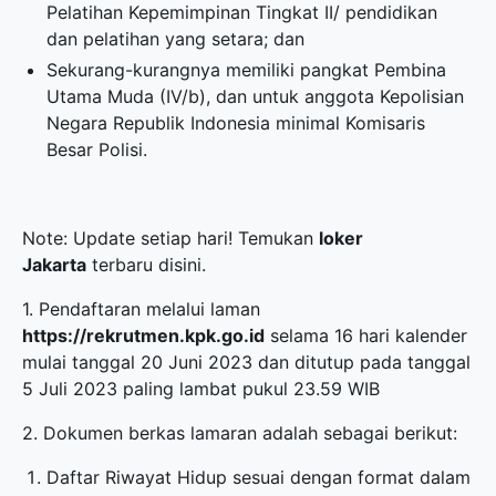
Pelatihan Kepemimpinan Tingkat II/ pendidikan
dan pelatihan yang setara; dan
Sekurang-kurangnya memiliki pangkat Pembina
Utama Muda (IV/b), dan untuk anggota Kepolisian
Negara Republik Indonesia minimal Komisaris
Besar Polisi.
Note: Update setiap hari! Temukan
loker
Jakarta
terbaru disini.
1. Pendaftaran melalui laman
https://rekrutmen.kpk.go.id
selama 16 hari kalender
mulai tanggal 20 Juni 2023 dan ditutup pada tanggal
5 Juli 2023 paling lambat pukul 23.59 WIB
2. Dokumen berkas lamaran adalah sebagai berikut:
Daftar Riwayat Hidup sesuai dengan format dalam