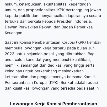
hukum, keterbukaan, akuntabilitas, kepentingan
umum, dan proporsionalitas. KPK bertanggung jawab
kepada publik dan menyampaikan laporannya secara
terbuka dan berkala kepada Presiden Indonesia,
Dewan Perwakilan Rakyat, dan Badan Pemeriksa
Keuangan.
Saat ini Komisi Pemberantasan Korupsi (KPK) kembali
membuka
lowongan kerja terbaru
pada bulan Juni
2023 untuk sejumlah posisi yang dibutuhkan. Bagi
anda calon kandidat yang memenuhi kualifikasi,
memiliki semangat dan dedikasi yang tinggi serta
keinginan untuk berkembang meningkatkan
keterampilan dan pengalamannya bersama Komisi
Pemberantasan Korupsi (KPK). Berikut adalah posisi
dan kualifikasi lowongan yang tersedia pada saat ini.
Lowongan Kerja Komisi Pemberantasan