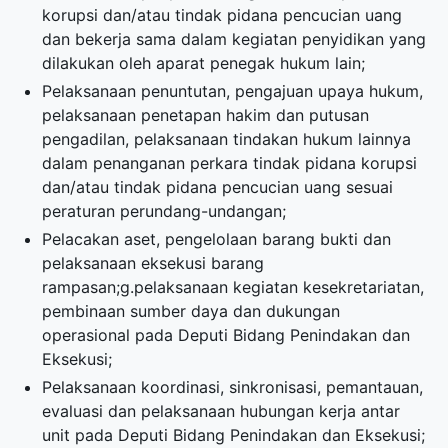
korupsi dan/atau tindak pidana pencucian uang
dan bekerja sama dalam kegiatan penyidikan yang
dilakukan oleh aparat penegak hukum lain;
Pelaksanaan penuntutan, pengajuan upaya hukum,
pelaksanaan penetapan hakim dan putusan
pengadilan, pelaksanaan tindakan hukum lainnya
dalam penanganan perkara tindak pidana korupsi
dan/atau tindak pidana pencucian uang sesuai
peraturan perundang-undangan;
Pelacakan aset, pengelolaan barang bukti dan
pelaksanaan eksekusi barang
rampasan;g.pelaksanaan kegiatan kesekretariatan,
pembinaan sumber daya dan dukungan
operasional pada Deputi Bidang Penindakan dan
Eksekusi;
Pelaksanaan koordinasi, sinkronisasi, pemantauan,
evaluasi dan pelaksanaan hubungan kerja antar
unit pada Deputi Bidang Penindakan dan Eksekusi;