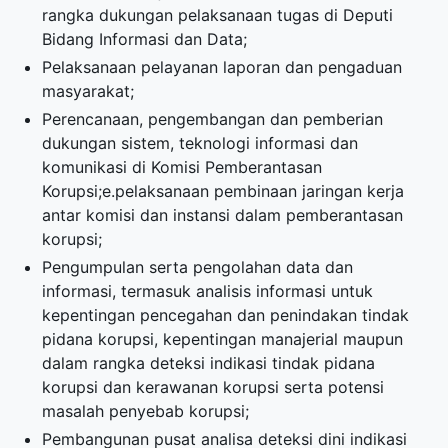
rangka dukungan pelaksanaan tugas di Deputi
Bidang Informasi dan Data;
Pelaksanaan pelayanan laporan dan pengaduan
masyarakat;
Perencanaan, pengembangan dan pemberian
dukungan sistem, teknologi informasi dan
komunikasi di Komisi Pemberantasan
Korupsi;e.pelaksanaan pembinaan jaringan kerja
antar komisi dan instansi dalam pemberantasan
korupsi;
Pengumpulan serta pengolahan data dan
informasi, termasuk analisis informasi untuk
kepentingan pencegahan dan penindakan tindak
pidana korupsi, kepentingan manajerial maupun
dalam rangka deteksi indikasi tindak pidana
korupsi dan kerawanan korupsi serta potensi
masalah penyebab korupsi;
Pembangunan pusat analisa deteksi dini indikasi