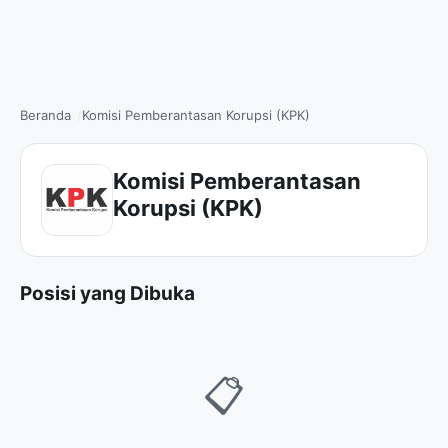
Beranda
Komisi Pemberantasan Korupsi (KPK)
Komisi Pemberantasan
Korupsi (KPK)
Posisi yang Dibuka
📋