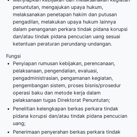
penuntutan, mengajukan upaya hukum,
melaksanakan penetapan hakim dan putusan
pengadilan, melakukan upaya hukum lainnya
dalam penanganan perkara tindak pidana korupsi
dan/atau tindak pidana pencucian uang sesuai
ketentuan peraturan perundang-undangan.
Fungsi
Penyiapan rumusan kebijakan, perencanaan,
pelaksanaan, pengendalian, evaluasi,
pengadministrasian, pengamanan kegiatan,
pengembangan sistem, proses bisnis/prosedur
operasi baku dan metode kerja dalam
pelaksanaan tugas Direktorat Penuntutan;
Penelitian kelengkapan berkas perkara tindak
pidana korupsi dan/atau tindak pidana pencucian
uang;
Penerimaan penyerahan berkas perkara tindak