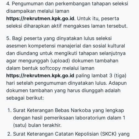
4. Pengumuman dan perkembangan tahapan seleksi
disampaikan melalui laman
https://rekrutmen.kpk.go.id
. Untuk itu, peserta
seleksi diharapkan aktif mengakses laman tersebut.
5. Bagi peserta yang dinyatakan lulus seleksi
asesmen kompetensi manajerial dan sosial kultural
dan diundang untuk mengikuti tahapan selanjutnya
agar mengunggah (upload) dokumen tambahan
dalam bentuk softcopy melalui laman
https://rekrutmen.kpk.go.id
paling lambat 3 (tiga)
hari setelah pengumuman dinyatakan lulus. Adapun
dokumen tambahan yang harus diunggah adalah
sebagai berikut:
Surat Keterangan Bebas Narkoba yang lengkap
dengan hasil pemeriksaan laboratorium dalam 1
(satu) bulan terakhir.
Surat Keterangan Catatan Kepolisian (SKCK) yang