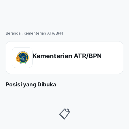
Beranda
Kementerian ATR/BPN
Kementerian ATR/BPN
Posisi yang Dibuka
📋