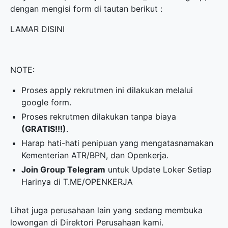
dengan mengisi form di tautan berikut :
LAMAR DISINI
NOTE:
Proses apply rekrutmen ini dilakukan melalui
google form.
Proses rekrutmen dilakukan tanpa biaya
(GRATIS!!!)
.
Harap hati-hati penipuan yang mengatasnamakan
Kementerian ATR/BPN, dan Openkerja.
Join Group Telegram
untuk Update Loker Setiap
Harinya di
T.ME/OPENKERJA
Lihat juga perusahaan lain yang sedang membuka
lowongan di
Direktori Perusahaan
kami.