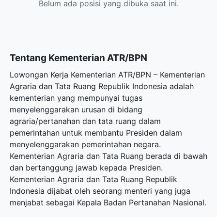
Belum ada posisi yang dibuka saat ini.
Tentang Kementerian ATR/BPN
Lowongan Kerja Kementerian ATR/BPN – Kementerian
Agraria dan Tata Ruang Republik Indonesia adalah
kementerian yang mempunyai tugas
menyelenggarakan urusan di bidang
agraria/pertanahan dan tata ruang dalam
pemerintahan untuk membantu Presiden dalam
menyelenggarakan pemerintahan negara.
Kementerian Agraria dan Tata Ruang berada di bawah
dan bertanggung jawab kepada Presiden.
Kementerian Agraria dan Tata Ruang Republik
Indonesia dijabat oleh seorang menteri yang juga
menjabat sebagai Kepala Badan Pertanahan Nasional.