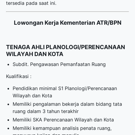
tersedia pada saat ini.
Lowongan Kerja Kementerian ATR/BPN
TENAGA AHLI PLANOLOGI/PERENCANAAN
WILAYAH DAN KOTA
Subdit. Pengawasan Pemanfaatan Ruang
Kualifikasi :
Pendidikan minimal S1 Planologi/Perencanaan
Wilayah dan Kota
Memiliki pengalaman bekerja dalam bidang tata
ruang dalam 3 tahun terakhir
Memiliki SKA Perencanaan Wilayah dan Kota
Memiliki kemampuan analisis penata ruang,