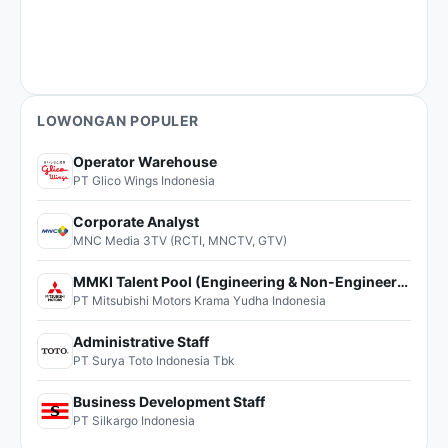
LOWONGAN POPULER
Operator Warehouse
PT Glico Wings Indonesia
Corporate Analyst
MNC Media 3TV (RCTI, MNCTV, GTV)
MMKI Talent Pool (Engineering & Non-Engineering)
PT Mitsubishi Motors Krama Yudha Indonesia
Administrative Staff
PT Surya Toto Indonesia Tbk
Business Development Staff
PT Silkargo Indonesia