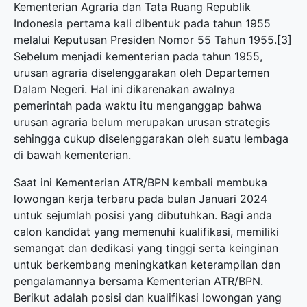
Kementerian Agraria dan Tata Ruang Republik
Indonesia pertama kali dibentuk pada tahun 1955
melalui Keputusan Presiden Nomor 55 Tahun 1955.[3]
Sebelum menjadi kementerian pada tahun 1955,
urusan agraria diselenggarakan oleh Departemen
Dalam Negeri. Hal ini dikarenakan awalnya
pemerintah pada waktu itu menganggap bahwa
urusan agraria belum merupakan urusan strategis
sehingga cukup diselenggarakan oleh suatu lembaga
di bawah kementerian.
Saat ini Kementerian ATR/BPN kembali membuka
lowongan kerja terbaru
pada bulan Januari 2024
untuk sejumlah posisi yang dibutuhkan. Bagi anda
calon kandidat yang memenuhi kualifikasi, memiliki
semangat dan dedikasi yang tinggi serta keinginan
untuk berkembang meningkatkan keterampilan dan
pengalamannya bersama Kementerian ATR/BPN.
Berikut adalah posisi dan kualifikasi lowongan yang