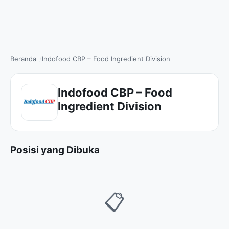
Beranda
Indofood CBP – Food Ingredient Division
Indofood CBP – Food
Ingredient Division
Posisi yang Dibuka
📋