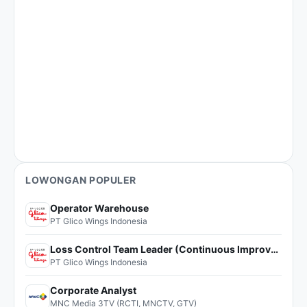
LOWONGAN POPULER
Operator Warehouse
PT Glico Wings Indonesia
Loss Control Team Leader (Continuous Improvement)
PT Glico Wings Indonesia
Corporate Analyst
MNC Media 3TV (RCTI, MNCTV, GTV)