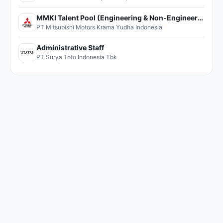
MMKI Talent Pool (Engineering & Non-Engineering)
PT Mitsubishi Motors Krama Yudha Indonesia
Administrative Staff
PT Surya Toto Indonesia Tbk