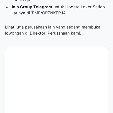
Join Group Telegram
untuk Update Loker Setiap
Harinya di
T.ME/OPENKERJA
Lihat juga perusahaan lain yang sedang membuka
lowongan di
Direktori Perusahaan
kami.