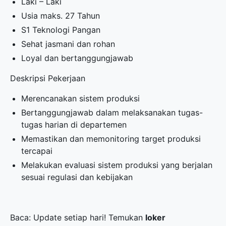
Laki – Laki
Usia maks. 27 Tahun
S1 Teknologi Pangan
Sehat jasmani dan rohan
Loyal dan bertanggungjawab
Deskripsi Pekerjaan
Merencanakan sistem produksi
Bertanggungjawab dalam melaksanakan tugas-
tugas harian di departemen
Memastikan dan memonitoring target produksi
tercapai
Melakukan evaluasi sistem produksi yang berjalan
sesuai regulasi dan kebijakan
Baca: Update setiap hari! Temukan
loker