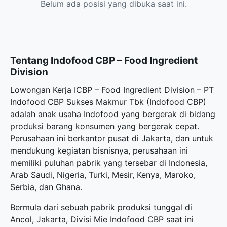
Belum ada posisi yang dibuka saat ini.
Tentang Indofood CBP – Food Ingredient
Division
Lowongan Kerja ICBP – Food Ingredient Division – PT
Indofood CBP Sukses Makmur Tbk (Indofood CBP)
adalah anak usaha Indofood yang bergerak di bidang
produksi barang konsumen yang bergerak cepat.
Perusahaan ini berkantor pusat di Jakarta, dan untuk
mendukung kegiatan bisnisnya, perusahaan ini
memiliki puluhan pabrik yang tersebar di Indonesia,
Arab Saudi, Nigeria, Turki, Mesir, Kenya, Maroko,
Serbia, dan Ghana.
Bermula dari sebuah pabrik produksi tunggal di
Ancol, Jakarta, Divisi Mie Indofood CBP saat ini