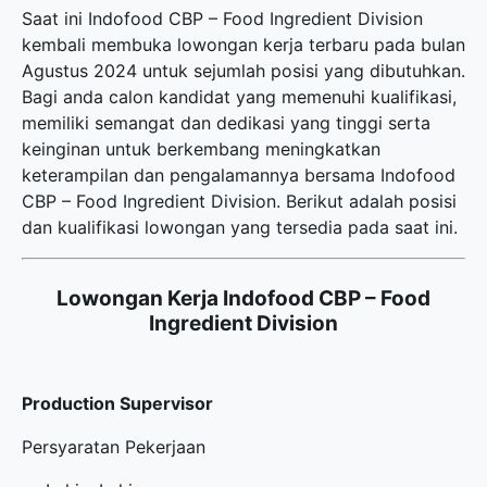
Saat ini Indofood CBP – Food Ingredient Division
kembali membuka
lowongan kerja terbaru
pada bulan
Agustus 2024 untuk sejumlah posisi yang dibutuhkan.
Bagi anda calon kandidat yang memenuhi kualifikasi,
memiliki semangat dan dedikasi yang tinggi serta
keinginan untuk berkembang meningkatkan
keterampilan dan pengalamannya bersama Indofood
CBP – Food Ingredient Division. Berikut adalah posisi
dan kualifikasi lowongan yang tersedia pada saat ini.
Lowongan Kerja Indofood CBP – Food
Ingredient Division
Production Supervisor
Persyaratan Pekerjaan