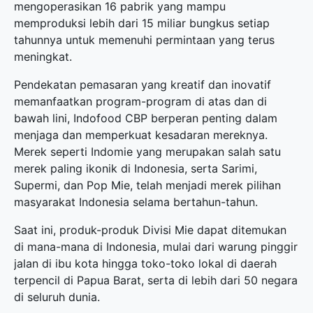
mengoperasikan 16 pabrik yang mampu
memproduksi lebih dari 15 miliar bungkus setiap
tahunnya untuk memenuhi permintaan yang terus
meningkat.
Pendekatan pemasaran yang kreatif dan inovatif
memanfaatkan program-program di atas dan di
bawah lini, Indofood CBP berperan penting dalam
menjaga dan memperkuat kesadaran mereknya.
Merek seperti Indomie yang merupakan salah satu
merek paling ikonik di Indonesia, serta Sarimi,
Supermi, dan Pop Mie, telah menjadi merek pilihan
masyarakat Indonesia selama bertahun-tahun.
Saat ini, produk-produk Divisi Mie dapat ditemukan
di mana-mana di Indonesia, mulai dari warung pinggir
jalan di ibu kota hingga toko-toko lokal di daerah
terpencil di Papua Barat, serta di lebih dari 50 negara
di seluruh dunia.