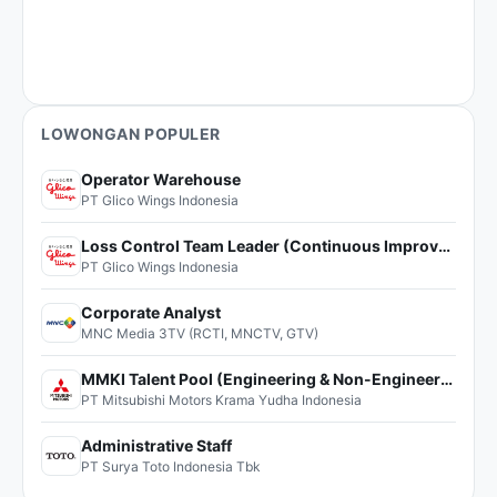
LOWONGAN POPULER
Operator Warehouse
PT Glico Wings Indonesia
Loss Control Team Leader (Continuous Improvement)
PT Glico Wings Indonesia
Corporate Analyst
MNC Media 3TV (RCTI, MNCTV, GTV)
MMKI Talent Pool (Engineering & Non-Engineering)
PT Mitsubishi Motors Krama Yudha Indonesia
Administrative Staff
PT Surya Toto Indonesia Tbk