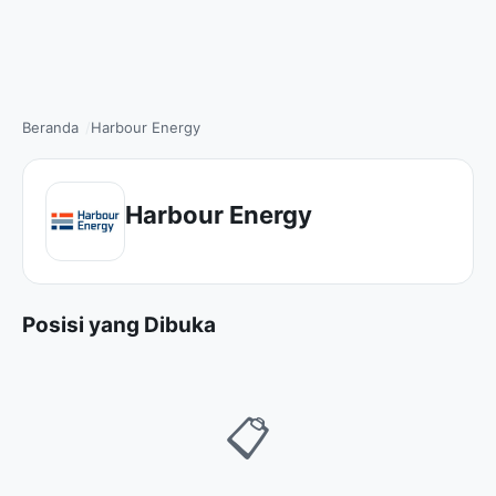
Beranda
Harbour Energy
Harbour Energy
Posisi yang Dibuka
📋