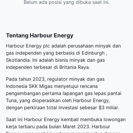
Belum ada posisi yang dibuka saat ini.
Tentang Harbour Energy
Harbour Energy plc adalah perusahaan minyak dan
gas independen yang berbasis di Edinburgh ,
Skotlandia. Ini adalah bisnis minyak dan gas
independen terbesar di Britania Raya.
Pada tahun 2023, regulator minyak dan gas
Indonesia SKK Migas menyetujui rencana
pengembangan pertama lapangan gas lepas pantai
Tuna, yang dioperasikan oleh Harbour Energy,
dengan perkiraan total investasi sebesar $3 miliar.
Saat ini Harbour Energy kembali membuka lowongan
kerja terbaru pada bulan Maret 2023. Harbour