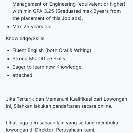
Management or Engineering (equivalent or higher)
with min GPA 3.25 (Graduated max 2years from
the placement of this Job ads).
Max 25 years old
Knowledge/Skills:
Fluent English (both Oral & Writing).
Strong Ms. Office Skills.
Eager to learn new Knowledge.
attached.
Jika Tertarik dan Memenuhi Kualifikasi dari Lowongan
ini, Silahkan lakukan pendaftaran secara online.
Lihat juga perusahaan lain yang sedang membuka
lowongan di
Direktori Perusahaan
kami.