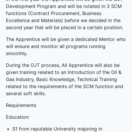
Development Program and will be rotated in 3 SCM
functions (Contract Procurement, Business
Excellence and Materials) before we decided in the
second year that will be placed in a certain position.
The Apprentice will be given a dedicated Mentor who
will ensure and monitor all programs running
smoothly.
During the OJT process, All Apprentice will also be
given training related to an Introduction of the Oil &
Gas Industry, Basic Knowledge, Technical Training
related to the requirements of the SCM function and
several soft skills.
Requirements
Education:
S1 from reputable University majoring in