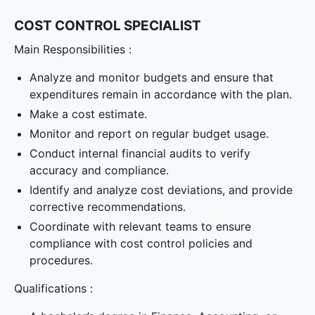
COST CONTROL SPECIALIST
Main Responsibilities :
Analyze and monitor budgets and ensure that
expenditures remain in accordance with the plan.
Make a cost estimate.
Monitor and report on regular budget usage.
Conduct internal financial audits to verify
accuracy and compliance.
Identify and analyze cost deviations, and provide
corrective recommendations.
Coordinate with relevant teams to ensure
compliance with cost control policies and
procedures.
Qualifications :