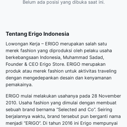
Belum ada posisi yang dibuka saat ini.
Tentang Erigo Indonesia
Lowongan Kerja – ERIGO merupakan salah satu
merek fashion yang diproduksi oleh pelaku usaha
berkebangsaan Indonesia, Muhammad Sadad,
Founder & CEO Erigo Store. ERIGO merupakan
produk atau merek fashion untuk aktivitas traveling
dengan mengedepankan desain dan kenyamanan
pemakainya.
ERIGO mulai melakukan usahanya pada 28 November
2010. Usaha fashion yang dimulai dengan membuat
sebuah brand bernama “Selected and Co”. Seiring
berjalannya waktu, brand tersebut pun berganti nama
menjadi “ERIGO”. Di tahun 2016 ini Erigo mempunyai