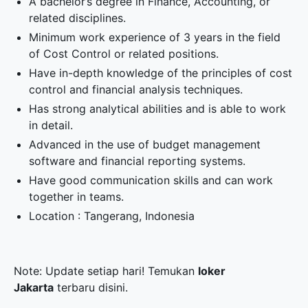
A bachelor’s degree in Finance, Accounting, or
related disciplines.
Minimum work experience of 3 years in the field
of Cost Control or related positions.
Have in-depth knowledge of the principles of cost
control and financial analysis techniques.
Has strong analytical abilities and is able to work
in detail.
Advanced in the use of budget management
software and financial reporting systems.
Have good communication skills and can work
together in teams.
Location : Tangerang, Indonesia
Note: Update setiap hari! Temukan
loker
Jakarta
terbaru disini.