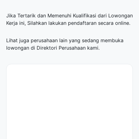
Jika Tertarik dan Memenuhi Kualifikasi dari Lowongan
Kerja ini, Silahkan lakukan pendaftaran secara online.
Lihat juga perusahaan lain yang sedang membuka
lowongan di
Direktori Perusahaan
kami.