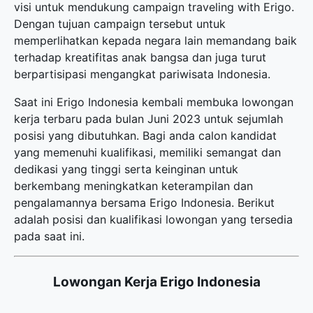
visi untuk mendukung campaign traveling with Erigo.
Dengan tujuan campaign tersebut untuk
memperlihatkan kepada negara lain memandang baik
terhadap kreatifitas anak bangsa dan juga turut
berpartisipasi mengangkat pariwisata Indonesia.
Saat ini Erigo Indonesia kembali membuka
lowongan
kerja terbaru
pada bulan Juni 2023 untuk sejumlah
posisi yang dibutuhkan. Bagi anda calon kandidat
yang memenuhi kualifikasi, memiliki semangat dan
dedikasi yang tinggi serta keinginan untuk
berkembang meningkatkan keterampilan dan
pengalamannya bersama Erigo Indonesia. Berikut
adalah posisi dan kualifikasi lowongan yang tersedia
pada saat ini.
Lowongan Kerja Erigo Indonesia