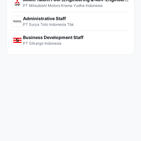
PT Mitsubishi Motors Krama Yudha Indonesia
Administrative Staff
PT Surya Toto Indonesia Tbk
Business Development Staff
PT Silkargo Indonesia