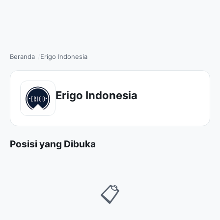
Beranda
Erigo Indonesia
Erigo Indonesia
Posisi yang Dibuka
📋