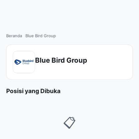
Beranda
Blue Bird Group
Blue Bird Group
Posisi yang Dibuka
📋