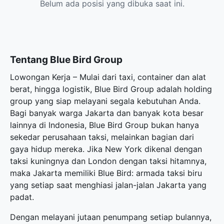
Belum ada posisi yang dibuka saat ini.
Tentang Blue Bird Group
Lowongan Kerja – Mulai dari taxi, container dan alat
berat, hingga logistik, Blue Bird Group adalah holding
group yang siap melayani segala kebutuhan Anda.
Bagi banyak warga Jakarta dan banyak kota besar
lainnya di Indonesia, Blue Bird Group bukan hanya
sekedar perusahaan taksi, melainkan bagian dari
gaya hidup mereka. Jika New York dikenal dengan
taksi kuningnya dan London dengan taksi hitamnya,
maka Jakarta memiliki Blue Bird: armada taksi biru
yang setiap saat menghiasi jalan-jalan Jakarta yang
padat.
Dengan melayani jutaan penumpang setiap bulannya,