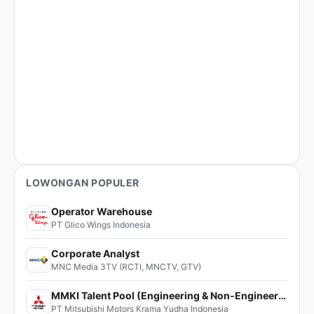
LOWONGAN POPULER
Operator Warehouse
PT Glico Wings Indonesia
Corporate Analyst
MNC Media 3TV (RCTI, MNCTV, GTV)
MMKI Talent Pool (Engineering & Non-Engineering)
PT Mitsubishi Motors Krama Yudha Indonesia