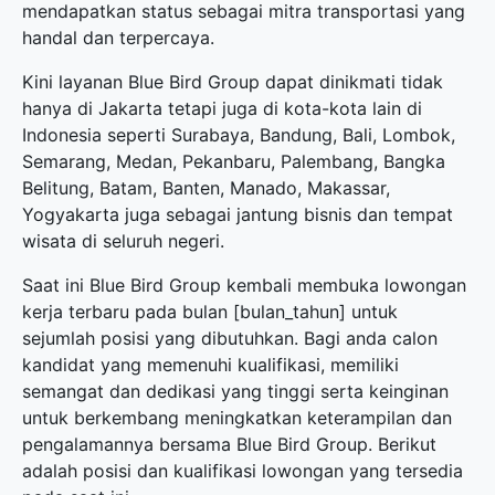
mendapatkan status sebagai mitra transportasi yang
handal dan terpercaya.
Kini layanan Blue Bird Group dapat dinikmati tidak
hanya di Jakarta tetapi juga di kota-kota lain di
Indonesia seperti Surabaya, Bandung, Bali, Lombok,
Semarang, Medan, Pekanbaru, Palembang, Bangka
Belitung, Batam, Banten, Manado, Makassar,
Yogyakarta juga sebagai jantung bisnis dan tempat
wisata di seluruh negeri.
Saat ini Blue Bird Group kembali membuka
lowongan
kerja terbaru
pada bulan [bulan_tahun] untuk
sejumlah posisi yang dibutuhkan. Bagi anda calon
kandidat yang memenuhi kualifikasi, memiliki
semangat dan dedikasi yang tinggi serta keinginan
untuk berkembang meningkatkan keterampilan dan
pengalamannya bersama Blue Bird Group. Berikut
adalah posisi dan kualifikasi lowongan yang tersedia