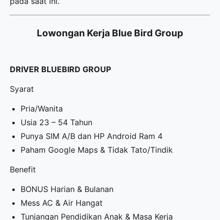
pada saat ini.
Lowongan Kerja Blue Bird Group
DRIVER BLUEBIRD GROUP
Syarat
Pria/Wanita
Usia 23 – 54 Tahun
Punya SIM A/B dan HP Android Ram 4
Paham Google Maps & Tidak Tato/Tindik
Benefit
BONUS Harian & Bulanan
Mess AC & Air Hangat
Tunjangan Pendidikan Anak & Masa Kerja