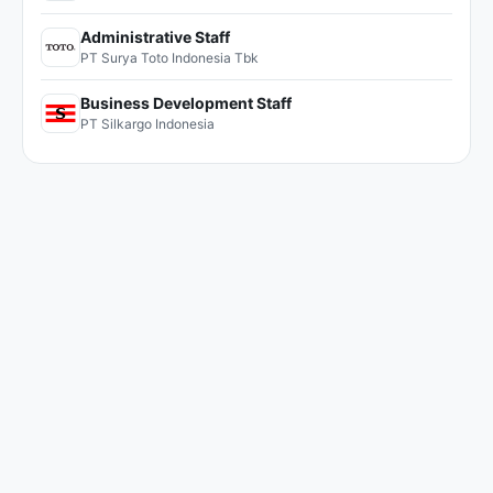
Administrative Staff
PT Surya Toto Indonesia Tbk
Business Development Staff
PT Silkargo Indonesia