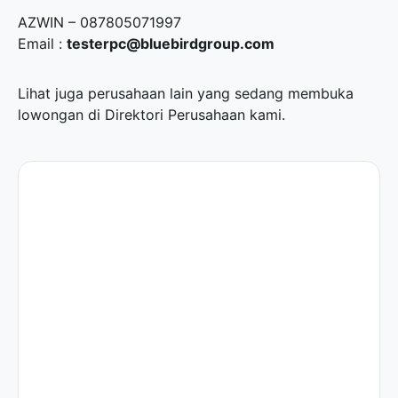
AZWIN – 087805071997
Email :
testerpc@bluebirdgroup.com
Lihat juga perusahaan lain yang sedang membuka
lowongan di
Direktori Perusahaan
kami.