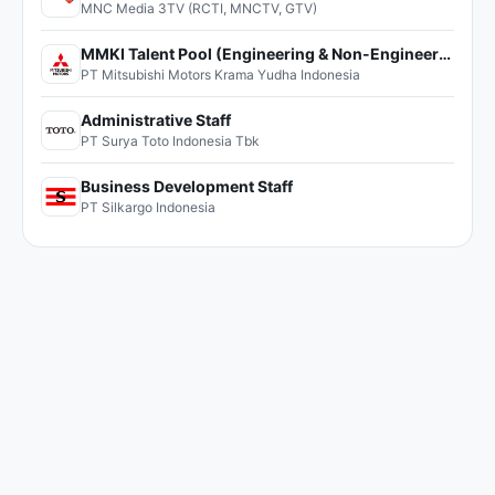
MNC Media 3TV (RCTI, MNCTV, GTV)
MMKI Talent Pool (Engineering & Non-Engineering)
PT Mitsubishi Motors Krama Yudha Indonesia
Administrative Staff
PT Surya Toto Indonesia Tbk
Business Development Staff
PT Silkargo Indonesia