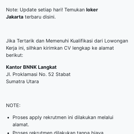
Note: Update setiap hari! Temukan
loker
Jakarta
terbaru disini.
Jika Tertarik dan Memenuhi Kualifikasi dari Lowongan
Kerja ini, silhkan kirimkan CV lengkap ke alamat
berikut:
Kantor BNNK Langkat
Jl. Proklamasi No. 52 Stabat
Sumatra Utara
NOTE:
Proses apply rekrutmen ini dilakukan melalui
alamat.
Proses rekrutmen dilakukan tanpa biaya