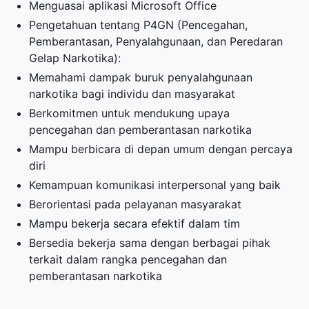
Menguasai aplikasi Microsoft Office
Pengetahuan tentang P4GN (Pencegahan,
Pemberantasan, Penyalahgunaan, dan Peredaran
Gelap Narkotika):
Memahami dampak buruk penyalahgunaan
narkotika bagi individu dan masyarakat
Berkomitmen untuk mendukung upaya
pencegahan dan pemberantasan narkotika
Mampu berbicara di depan umum dengan percaya
diri
Kemampuan komunikasi interpersonal yang baik
Berorientasi pada pelayanan masyarakat
Mampu bekerja secara efektif dalam tim
Bersedia bekerja sama dengan berbagai pihak
terkait dalam rangka pencegahan dan
pemberantasan narkotika