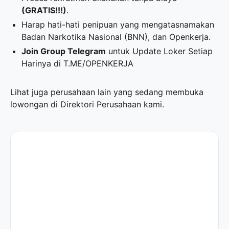
(GRATIS!!!)
.
Harap hati-hati penipuan yang mengatasnamakan
Badan Narkotika Nasional (BNN), dan Openkerja.
Join Group Telegram
untuk Update Loker Setiap
Harinya di
T.ME/OPENKERJA
Lihat juga perusahaan lain yang sedang membuka
lowongan di
Direktori Perusahaan
kami.