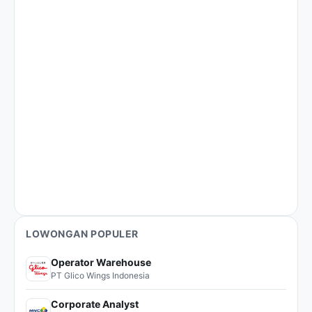
LOWONGAN POPULER
Operator Warehouse
PT Glico Wings Indonesia
Corporate Analyst