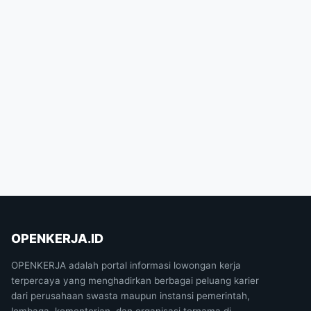
OPENKERJA.ID
OPENKERJA adalah portal informasi lowongan kerja
terpercaya yang menghadirkan berbagai peluang karier
dari perusahaan swasta maupun instansi pemerintah,