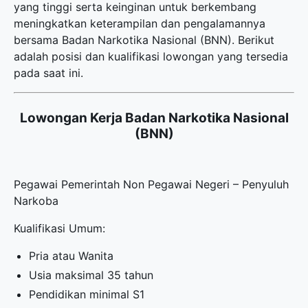
yang tinggi serta keinginan untuk berkembang
meningkatkan keterampilan dan pengalamannya
bersama Badan Narkotika Nasional (BNN). Berikut
adalah posisi dan kualifikasi lowongan yang tersedia
pada saat ini.
Lowongan Kerja Badan Narkotika Nasional
(BNN)
Pegawai Pemerintah Non Pegawai Negeri – Penyuluh
Narkoba
Kualifikasi Umum:
Pria atau Wanita
Usia maksimal 35 tahun
Pendidikan minimal S1