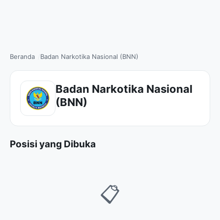
Beranda
Badan Narkotika Nasional (BNN)
Badan Narkotika Nasional
(BNN)
Posisi yang Dibuka
📋