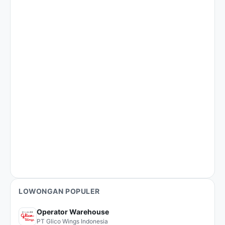
LOWONGAN POPULER
Operator Warehouse
PT Glico Wings Indonesia