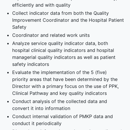
efficiently and with quality
Collect indicator data from both the Quality
Improvement Coordinator and the Hospital Patient
Safety
Coordinator and related work units
Analyze service quality indicator data, both
hospital clinical quality indicators and hospital
managerial quality indicators as well as patient
safety indicators
Evaluate the implementation of the 5 (five)
priority areas that have been determined by the
Director with a primary focus on the use of PPK,
Clinical Pathway and key quality indicators
Conduct analysis of the collected data and
convert it into information
Conduct internal validation of PMKP data and
conduct it periodically