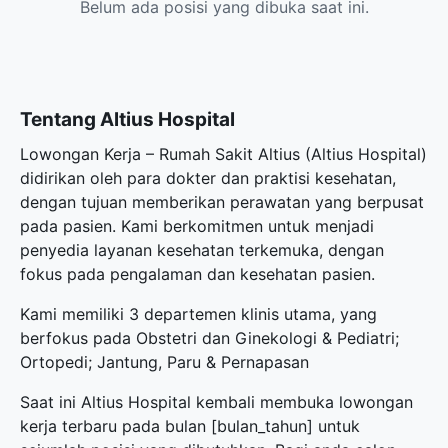
Belum ada posisi yang dibuka saat ini.
Tentang Altius Hospital
Lowongan Kerja – Rumah Sakit Altius (Altius Hospital)
didirikan oleh para dokter dan praktisi kesehatan,
dengan tujuan memberikan perawatan yang berpusat
pada pasien. Kami berkomitmen untuk menjadi
penyedia layanan kesehatan terkemuka, dengan
fokus pada pengalaman dan kesehatan pasien.
Kami memiliki 3 departemen klinis utama, yang
berfokus pada Obstetri dan Ginekologi & Pediatri;
Ortopedi; Jantung, Paru & Pernapasan
Saat ini Altius Hospital kembali membuka
lowongan
kerja terbaru
pada bulan [bulan_tahun] untuk