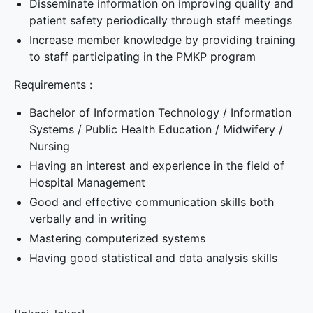
Disseminate information on improving quality and
patient safety periodically through staff meetings
Increase member knowledge by providing training
to staff participating in the PMKP program
Requirements :
Bachelor of Information Technology / Information
Systems / Public Health Education / Midwifery /
Nursing
Having an interest and experience in the field of
Hospital Management
Good and effective communication skills both
verbally and in writing
Mastering computerized systems
Having good statistical and data analysis skills