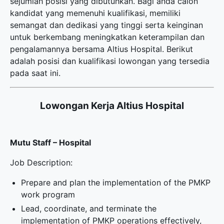
sejumlah posisi yang dibutuhkan. Bagi anda calon
kandidat yang memenuhi kualifikasi, memiliki
semangat dan dedikasi yang tinggi serta keinginan
untuk berkembang meningkatkan keterampilan dan
pengalamannya bersama Altius Hospital. Berikut
adalah posisi dan kualifikasi lowongan yang tersedia
pada saat ini.
Lowongan Kerja Altius Hospital
Mutu Staff – Hospital
Job Description:
Prepare and plan the implementation of the PMKP
work program
Lead, coordinate, and terminate the
implementation of PMKP operations effectively,