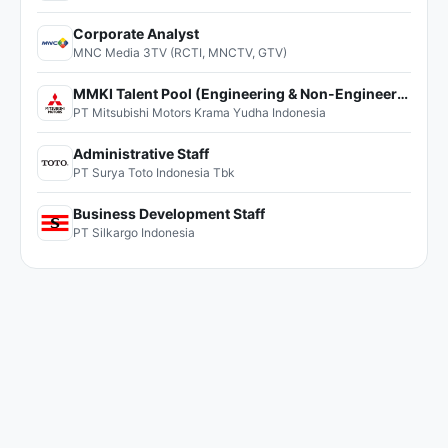
Corporate Analyst
MNC Media 3TV (RCTI, MNCTV, GTV)
MMKI Talent Pool (Engineering & Non-Engineering)
PT Mitsubishi Motors Krama Yudha Indonesia
Administrative Staff
PT Surya Toto Indonesia Tbk
Business Development Staff
PT Silkargo Indonesia