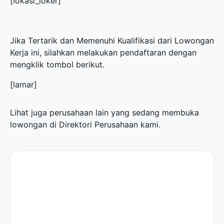
[lokasi_loker]
Jika Tertarik dan Memenuhi Kualifikasi dari Lowongan
Kerja ini, silahkan melakukan pendaftaran dengan
mengklik tombol berikut.
[lamar]
Lihat juga perusahaan lain yang sedang membuka
lowongan di
Direktori Perusahaan
kami.