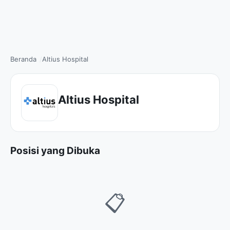
Beranda
Altius Hospital
Altius Hospital
Posisi yang Dibuka
📋