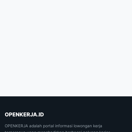
OPENKERJA.ID
OPENKERJA adalah portal informasi lowongan kerja